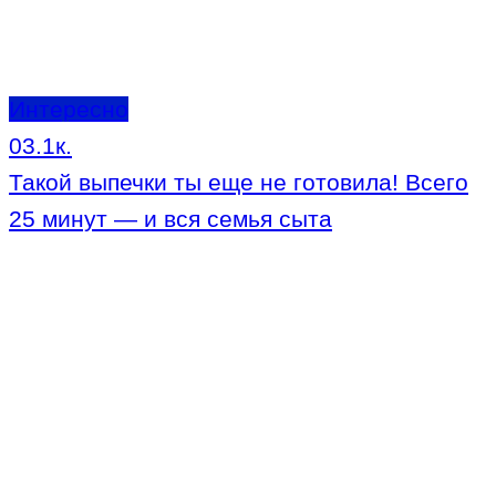
Интересно
0
3.1к.
Такой выпечки ты еще не готовила! Всего
25 минут — и вся семья сыта