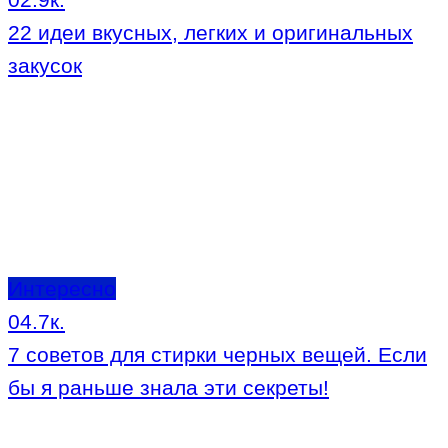
22 идеи вкусных, легких и оригинальных
закусок
Интересно
0
4.7к.
7 советов для стирки черных вещей. Если
бы я раньше знала эти секреты!