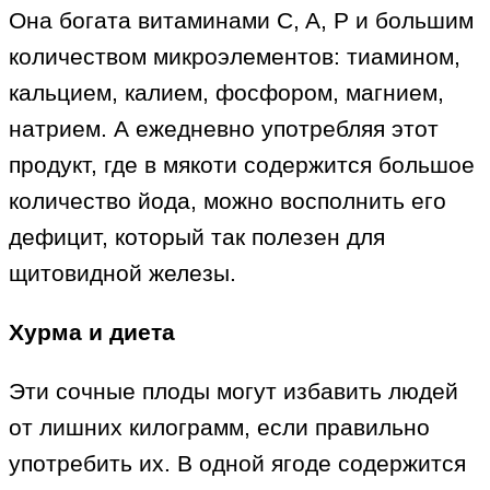
Она богата витаминами C, A, P и большим
количеством микроэлементов: тиамином,
кальцием, калием, фосфором, магнием,
натрием. А ежедневно употребляя этот
продукт, где в мякоти содержится большое
количество йода, можно восполнить его
дефицит, который так полезен для
щитовидной железы.
Хурма и диета
Эти сочные плоды могут избавить людей
от лишних килограмм, если правильно
употребить их. В одной ягоде содержится