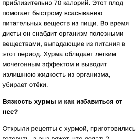
приблизительно 70 калорий. Этот плод
помогает быстрому всасыванию
питательных веществ из пищи. Во время
диеты он снабдит организм полезными
веществами, выпадающие из питания в
этот период. Хурма обладает легким
мочегонным эффектом и выводит
излишнюю жидкость из организма,
убирает отёки.
Вязкость хурмы и как избавиться от
нее?
Открыли рецепты с хурмой, приготовились
готовить, а она вяжет, что делать?