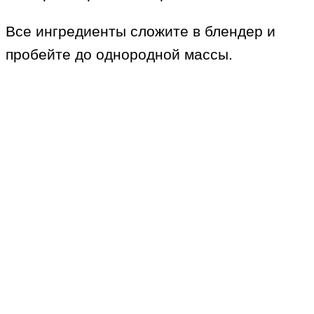
Все ингредиенты сложите в блендер и
пробейте до однородной массы.