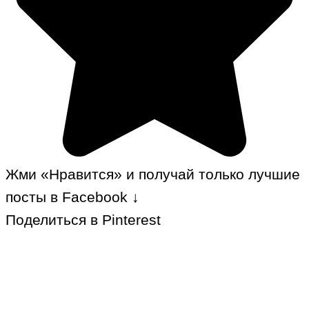
Жми «Нравится» и получай только лучшие
посты в Facebook ↓
Поделиться в Pinterest