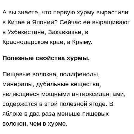
А вы знаете, что первую хурму вырастили
в Китае и Японии? Сейчас ее выращивают
в Узбекистане, Закавказье, в
Краснодарском крае, в Крыму.
Полезные свойства хурмы.
Пищевые волокна, полифенолы,
минералы, дубильные вещества,
являющиеся мощными антиоксидантами,
содержатся в этой полезной ягоде. В
яблоке в два раза меньше пищевых
волокон, чем в хурме.