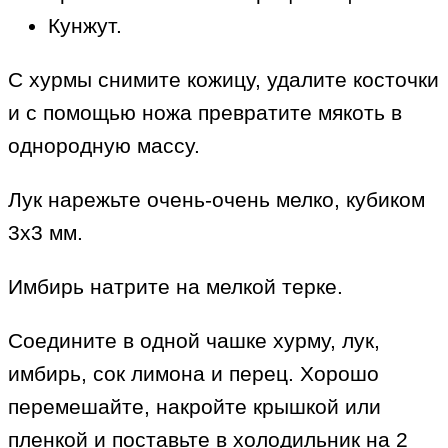
Кунжут.
С хурмы снимите кожицу, удалите косточки
и с помощью ножа превратите мякоть в
однородную массу.
Лук нарежьте очень-очень мелко, кубиком
3х3 мм.
Имбирь натрите на мелкой терке.
Соедините в одной чашке хурму, лук,
имбирь, сок лимона и перец. Хорошо
перемешайте, накройте крышкой или
пленкой и поставьте в холодильник на 2