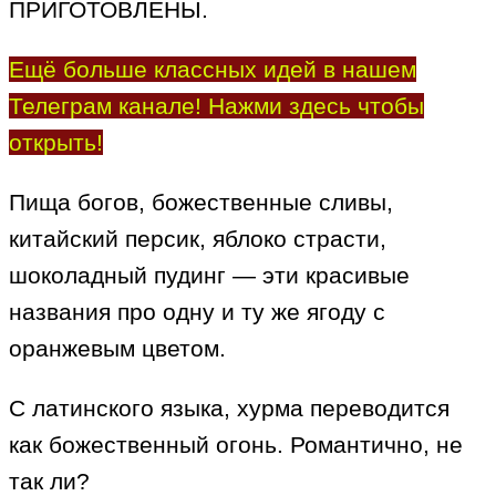
ПРИГОТОВЛЕНЫ.
Ещё больше классных идей в нашем
Телеграм канале! Нажми здесь чтобы
открыть!
Пища богов, божественные сливы,
китайский персик, яблоко страсти,
шоколадный пудинг — эти красивые
названия про одну и ту же ягоду с
оранжевым цветом.
С латинского языка, хурма переводится
как божественный огонь. Романтично, не
так ли?