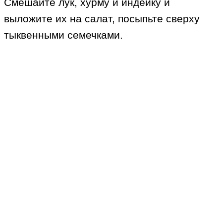
Смешайте лук, хурму и индейку и
выложите их на салат, посыпьте сверху
тыквенными семечками.