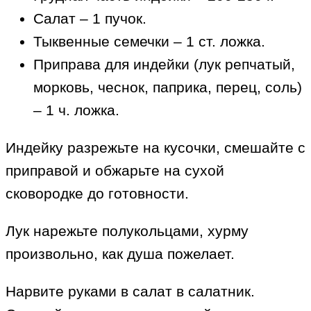
Салат – 1 пучок.
Тыквенные семечки – 1 ст. ложка.
Приправа для индейки (лук репчатый,
морковь, чеснок, паприка, перец, соль)
– 1 ч. ложка.
Индейку разрежьте на кусочки, смешайте с
приправой и обжарьте на сухой
сковородке до готовности.
Лук нарежьте полукольцами, хурму
произвольно, как душа пожелает.
Нарвите руками в салат в салатник.