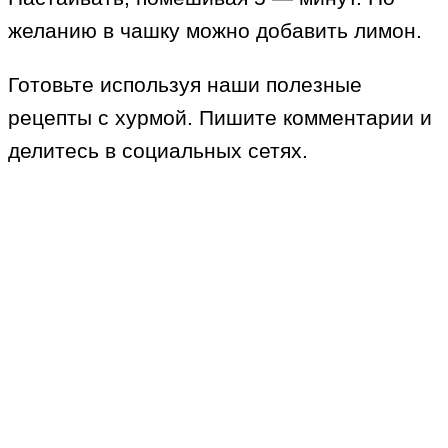
желанию в чашку можно добавить лимон.
Готовьте используя наши полезные
рецепты с хурмой. Пишите комментарии и
делитесь в социальных сетях.