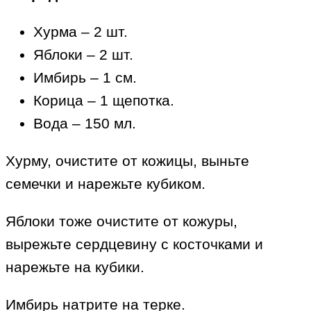
Хурма – 2 шт.
Яблоки – 2 шт.
Имбирь – 1 см.
Корица – 1 щепотка.
Вода – 150 мл.
Хурму, очистите от кожицы, выньте
семечки и нарежьте кубиком.
Яблоки тоже очистите от кожуры,
вырежьте сердцевину с косточками и
нарежьте на кубики.
Имбирь натрите на терке.