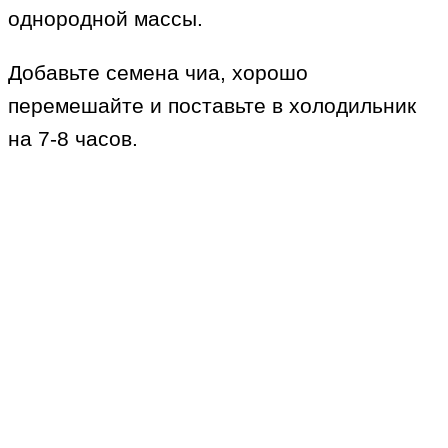
однородной массы.
Добавьте семена чиа, хорошо
перемешайте и поставьте в холодильник
на 7-8 часов.