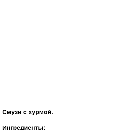
Смузи с хурмой.
Ингредиенты: