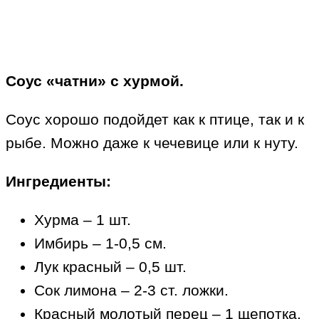
Соус «чатни» с хурмой.
Соус хорошо подойдет как к птице, так и к
рыбе. Можно даже к чечевице или к нуту.
Ингредиенты:
Хурма – 1 шт.
Имбирь – 1-0,5 см.
Лук красный – 0,5 шт.
Сок лимона – 2-3 ст. ложки.
Красный молотый перец – 1 щепотка.