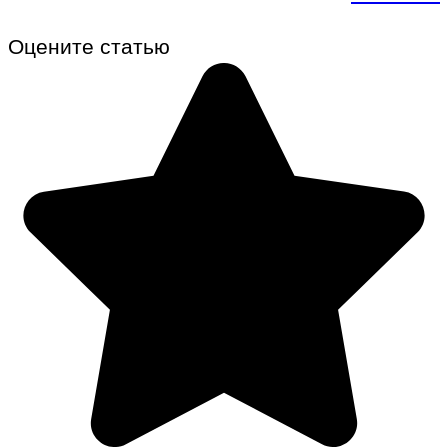
Оцените статью