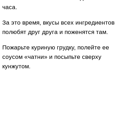
часа.
За это время, вкусы всех ингредиентов
полюбят друг друга и поженятся там.
Пожарьте куриную грудку, полейте ее
соусом «чатни» и посыпьте сверху
кунжутом.