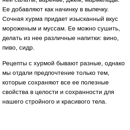
Ее добавляют как начинку в выпечку.
Сочная хурма придает изысканный вкус
мороженым и муссам. Ее можно сушить,
делать из нее различные напитки: вино,
пиво, сидр.
Рецепты с хурмой бывают разные, однако
мы отдали предпочтение только тем,
которые сохраняют все ее полезные
свойства в целости и сохранности для
нашего стройного и красивого тела.