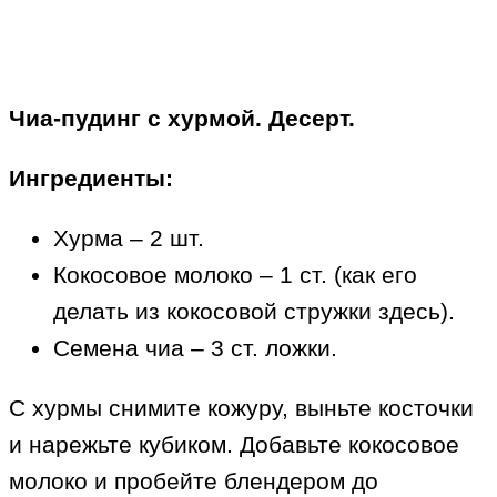
Чиа-пудинг с хурмой. Десерт.
Ингредиенты:
Хурма – 2 шт.
Кокосовое молоко – 1 ст. (как его
делать из кокосовой стружки здесь).
Семена чиа – 3 ст. ложки.
С хурмы снимите кожуру, выньте косточки
и нарежьте кубиком. Добавьте кокосовое
молоко и пробейте блендером до