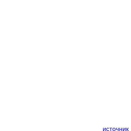
источник