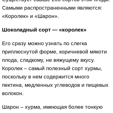
Самыми распространенными являются:
«Королек» и «Шарон».
Шоколадный сорт — «королек»
Его сразу можно узнать по слегка
приплюснутой форме, коричневой мякоти
плода, сладкому, не вяжущему вкусу.
Королек – самый полезный сорт хурмы,
поскольку в нем содержится много
пектина, медленных углеводов и пищевых
волокон.
Шарон – хурма, имеющая более тонкую