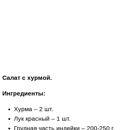
Салат с хурмой.
Ингредиенты:
Хурма – 2 шт.
Лук красный – 1 шт.
Грудная часть индейки – 200-250 г.