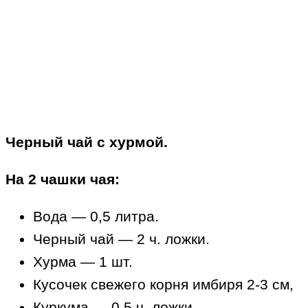
Черный чай с хурмой.
На 2 чашки чая:
Вода — 0,5 литра.
Черный чай — 2 ч. ложки.
Хурма — 1 шт.
Кусочек свежего корня имбиря 2-3 см,
Куркума — 0,5 ч. ложки.