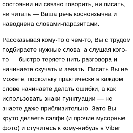
состоянии ни связно говорить, ни писать,
ни читать — Ваша речь косноязычна и
наводнена словами-паразитами.
Рассказывая кому-то о чем-то, Вы с трудом
подбираете нужные слова, а слушая кого-
то — быстро теряете нить разговора и
начинаете скучать и зевать. Писать Вы не
можете, поскольку практически в каждом
слове начинаете делать ошибки, а как
использовать знаки пунктуации — не
знаете даже приблизительно. Зато Вы
круто делаете сэлфи (и прочие мусорные
фото) и стучитесь к кому-нибудь в Viber