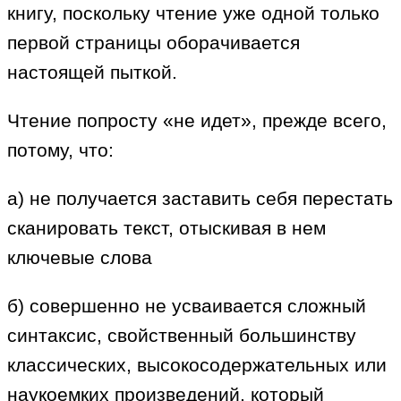
книгу, поскольку чтение уже одной только
первой страницы оборачивается
настоящей пыткой.
Чтение попросту «не идет», прежде всего,
потому, что:
а) не получается заставить себя перестать
сканировать текст, отыскивая в нем
ключевые слова
б) совершенно не усваивается сложный
синтаксис, свойственный большинству
классических, высокосодержательных или
наукоемких произведений, который