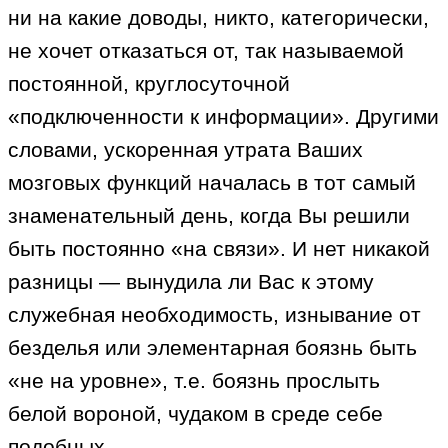
ни на какие доводы, никто, категорически,
не хочет отказаться от, так называемой
постоянной, круглосуточной
«подключенности к информации». Другими
словами, ускоренная утрата Ваших
мозговых функций началась в тот самый
знаменательный день, когда Вы решили
быть постоянно «на связи». И нет никакой
разницы — вынудила ли Вас к этому
служебная необходимость, изнывание от
безделья или элементарная боязнь быть
«не на уровне», т.е. боязнь прослыть
белой вороной, чудаком в среде себе
подобных.