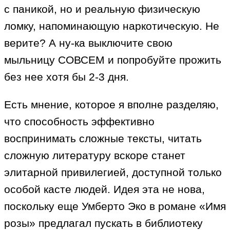
с паникой, но и реальную физическую
ломку, напоминающую наркотическую. Не
верите? А ну-ка выключите свою
мыльницу СОВСЕМ и попробуйте прожить
без нее хотя бы 2-3 дня.
Есть мнение, которое я вполне разделяю,
что способность эффективно
воспринимать сложные тексты, читать
сложную литературу вскоре станет
элитарной привилегией, доступной только
особой касте людей. Идея эта не нова,
поскольку еще Умберто Эко в романе «Имя
розы» предлагал пускать в библиотеку