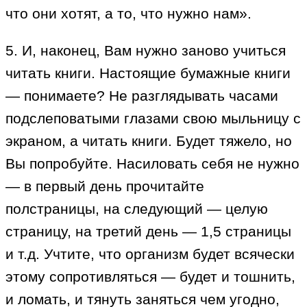
что они хотят, а то, что нужно нам».
5. И, наконец, Вам нужно заново учиться
читать книги. Настоящие бумажные книги
— понимаете? Не разглядывать часами
подслеповатыми глазами свою мыльницу с
экраном, а читать книги. Будет тяжело, но
Вы попробуйте. Насиловать себя не нужно
— в первый день прочитайте
полстраницы, на следующий — целую
страницу, на третий день — 1,5 страницы
и т.д. Учтите, что организм будет всячески
этому сопротивляться — будет и тошнить,
и ломать, и тянуть заняться чем угодно,