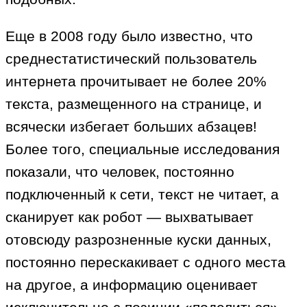
Еще в 2008 году было известно, что
среднестатистический пользователь
интернета прочитывает не более 20%
текста, размещенного на странице, и
всячески избегает больших абзацев!
Более того, специальные исследования
показали, что человек, постоянно
подключенный к сети, текст не читает, а
сканирует как робот — выхватывает
отовсюду разрозненные куски данных,
постоянно перескакивает с одного места
на другое, а информацию оценивает