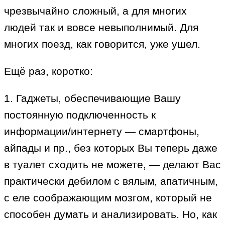
чрезвычайно сложный, а для многих
людей так и вовсе невыполнимый. Для
многих поезд, как говорится, уже ушел.
Ещё раз, коротко:
1. Гаджеты, обеспечивающие Вашу
постоянную подключенность к
информации/интернету — смартфоны,
айпады и пр., без которых Вы теперь даже
в туалет сходить не можете, — делают Вас
практически дебилом с вялым, апатичным,
с еле соображающим мозгом, который не
способен думать и анализировать. Но, как