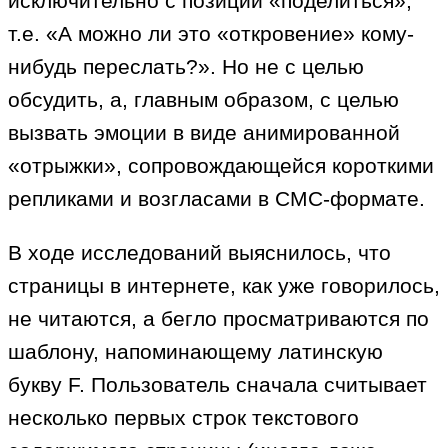
исключительно с позиции «поделиться»,
т.е. «А можно ли это «откровение» кому-
нибудь переслать?». Но не с целью
обсудить, а, главным образом, с целью
вызвать эмоции в виде анимированной
«отрыжки», сопровождающейся короткими
репликами и возгласами в СМС-формате.
В ходе исследований выяснилось, что
страницы в интернете, как уже говорилось,
не читаются, а бегло просматриваются по
шаблону, напоминающему латинскую
букву F. Пользователь сначала считывает
несколько первых строк текстового