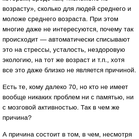
возрасту», сколько для людей среднего и
моложе среднего возраста. При этом
многие даже не интересуются, почему так
происходит — автоматически списывают
это на стрессы, усталость, нездоровую
экологию, на тот же возраст и т.п., хотя
все это даже близко не является причиной.
Есть те, кому далеко 70, но кто не имеет
вообще никаких проблем ни с памятью, ни
с мозговой активностью. Так в чем же
причина?
А причина состоит в том, в чем, несмотря