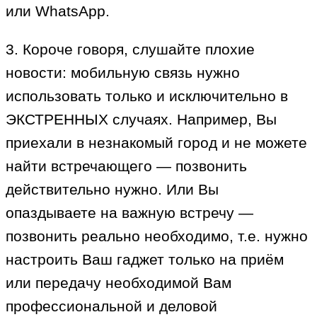
или WhatsApp.
3. Короче говоря, слушайте плохие
новости: мобильную связь нужно
использовать только и исключительно в
ЭКСТРЕННЫХ случаях. Например, Вы
приехали в незнакомый город и не можете
найти встречающего — позвонить
действительно нужно. Или Вы
опаздываете на важную встречу —
позвонить реально необходимо, т.е. нужно
настроить Ваш гаджет только на приём
или передачу необходимой Вам
профессиональной и деловой