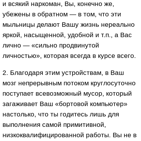
и всякий наркоман, Вы, конечно же,
убежены в обратном — в том, что эти
мыльницы делают Вашу жизнь нереально
яркой, насыщенной, удобной и т.п., а Вас
лично — «сильно продвинутой
личностью», которая всегда в курсе всего.
2. Благодаря этим устройствам, в Ваш
мозг непрерывным потоком круглосуточно
поступает всевозможный мусор, который
загаживает Ваш «бортовой компьютер»
настолько, что ты годитесь лишь для
выполнения самой примитивной,
низкоквалифицированной работы. Вы не в