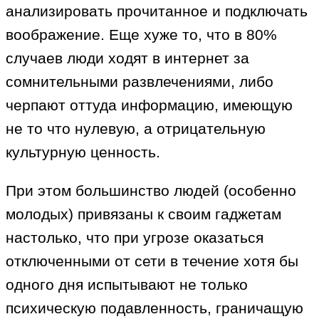
анализировать прочитанное и подключать
воображение. Еще хуже то, что в 80%
случаев люди ходят в интернет за
сомнительными развлечениями, либо
черпают оттуда информацию, имеющую
не то что нулевую, а отрицательную
культурную ценность.
При этом большинство людей (особенно
молодых) привязаны к своим гаджетам
настолько, что при угрозе оказаться
отключенными от сети в течение хотя бы
одного дня испытывают не только
психическую подавленность, граничащую