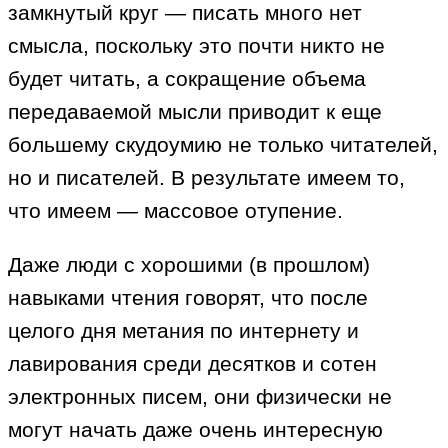
замкнутый круг — писать много нет
смысла, поскольку это почти никто не
будет читать, а сокращение объема
передаваемой мысли приводит к еще
большему скудоумию не только читателей,
но и писателей. В результате имеем то,
что имеем — массовое отупение.
Даже люди с хорошими (в прошлом)
навыками чтения говорят, что после
целого дня метания по интернету и
лавирования среди десятков и сотен
электронных писем, они физически не
могут начать даже очень интересную