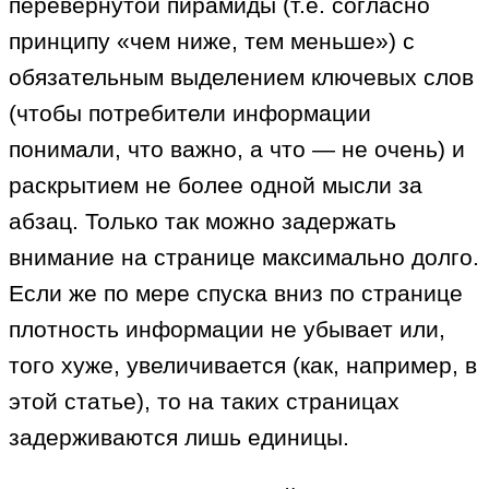
перевернутой пирамиды (т.е. согласно
принципу «чем ниже, тем меньше») с
обязательным выделением ключевых слов
(чтобы потребители информации
понимали, что важно, а что — не очень) и
раскрытием не более одной мысли за
абзац. Только так можно задержать
внимание на странице максимально долго.
Если же по мере спуска вниз по странице
плотность информации не убывает или,
того хуже, увеличивается (как, например, в
этой статье), то на таких страницах
задерживаются лишь единицы.