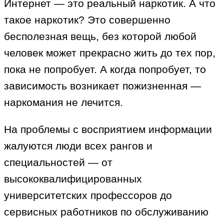
Интернет — это реальный наркотик. А что
такое наркотик? Это совершенно
бесполезная вещь, без которой любой
человек может прекрасно жить до тех пор,
пока не попробует. А когда попробует, то
зависимость возникает пожизненная —
наркомания не лечится.
На проблемы с восприятием информации
жалуются люди всех рангов и
специальностей — от
высококвалифицированных
университетских профессоров до
сервисных работников по обслуживанию