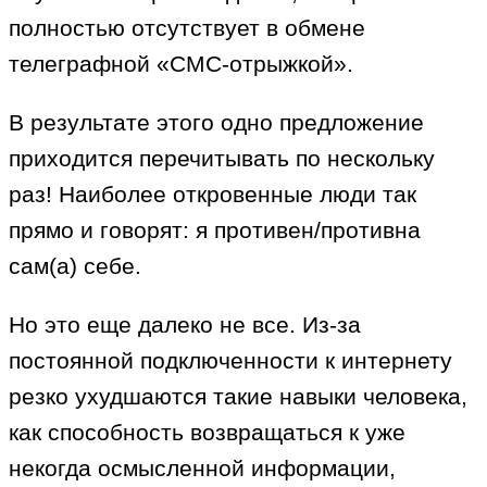
полностью отсутствует в обмене
телеграфной «СМС-отрыжкой».
В результате этого одно предложение
приходится перечитывать по нескольку
раз! Наиболее откровенные люди так
прямо и говорят: я противен/противна
сам(а) себе.
Но это еще далеко не все. Из-за
постоянной подключенности к интернету
резко ухудшаются такие навыки человека,
как способность возвращаться к уже
некогда осмысленной информации,