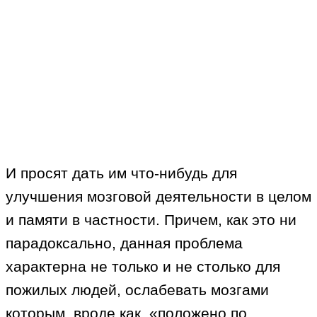
И просят дать им что-нибудь для
улучшения мозговой деятельности в целом
и памяти в частности. Причем, как это ни
парадоксально, данная проблема
характерна не только и не столько для
пожилых людей, ослабевать мозгами
которым, вроде как, «положено по