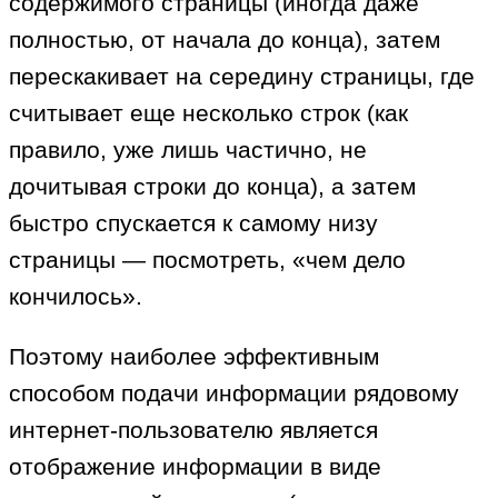
содержимого страницы (иногда даже
полностью, от начала до конца), затем
перескакивает на середину страницы, где
считывает еще несколько строк (как
правило, уже лишь частично, не
дочитывая строки до конца), а затем
быстро спускается к самому низу
страницы — посмотреть, «чем дело
кончилось».
Поэтому наиболее эффективным
способом подачи информации рядовому
интернет-пользователю является
отображение информации в виде