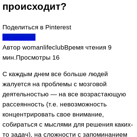
происходит?
Поделиться в Pinterest
Интересно
Автор
womanlifeclub
Время чтения
9
мин.
Просмотры
16
С каждым днем все больше людей
жалуется на проблемы с мозговой
деятельностью — на все возрастающую
рассеянность (т.е. невозможность
концентрировать свое внимание,
собираться с мыслями для решения каких-
то задач), на сложности с запоминанием