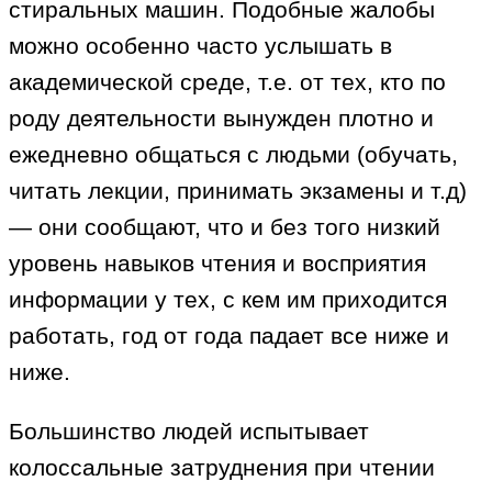
стиральных машин. Подобные жалобы
можно особенно часто услышать в
академической среде, т.е. от тех, кто по
роду деятельности вынужден плотно и
ежедневно общаться с людьми (обучать,
читать лекции, принимать экзамены и т.д)
— они сообщают, что и без того низкий
уровень навыков чтения и восприятия
информации у тех, с кем им приходится
работать, год от года падает все ниже и
ниже.
Большинство людей испытывает
колоссальные затруднения при чтении