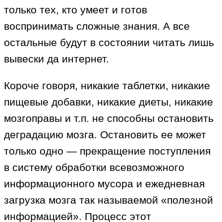
только тех, кто умеет и готов
воспринимать сложные знания. А все
остальные будут в состоянии читать лишь
вывески да интернет.
Короче говоря, никакие таблетки, никакие
пищевые добавки, никакие диеты, никакие
мозгоправы и т.п. не способны остановить
деградацию мозга. Остановить ее может
только одно — прекращение поступления
в систему обработки всевозможного
информационного мусора и ежедневная
загрузка мозга так называемой «полезной
информацией». Процесс этот