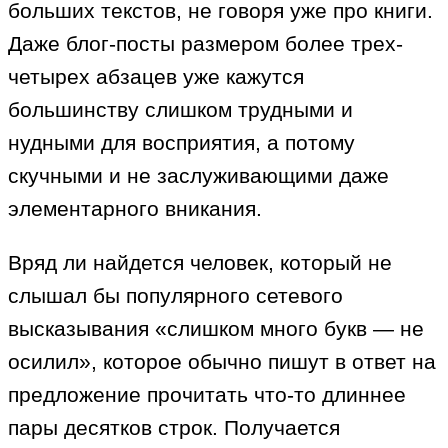
больших текстов, не говоря уже про книги.
Даже блог-посты размером более трех-
четырех абзацев уже кажутся
большинству слишком трудными и
нудными для восприятия, а потому
скучными и не заслуживающими даже
элементарного вникания.
Вряд ли найдется человек, который не
слышал бы популярного сетевого
высказывания «слишком много букв — не
осилил», которое обычно пишут в ответ на
предложение прочитать что-то длиннее
пары десятков строк. Получается