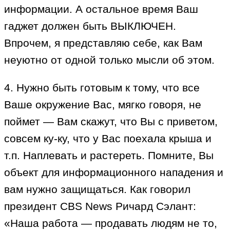
информации. А остальное время Ваш
гаджет должен быть ВЫКЛЮЧЕН.
Впрочем, я представляю себе, как Вам
неуютно от одной только мысли об этом.
4. Нужно быть готовым к тому, что все
Ваше окружение Вас, мягко говоря, не
поймет — Вам скажут, что Вы с приветом,
совсем ку-ку, что у Вас поехала крыша и
т.п. Наплевать и растереть. Помните, Вы
объект для информационного нападения и
вам нужно защищаться. Как говорил
президент CBS News Ричард Сэлант:
«Наша работа — продавать людям не то,