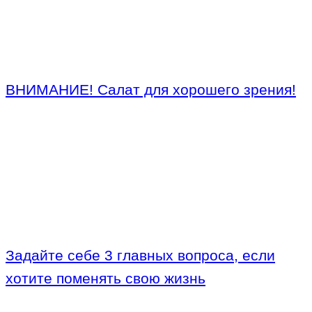
ВНИМАНИЕ! Салат для хорошего зрения!
Задайте себе 3 главных вопроса, если
хотите поменять свою жизнь