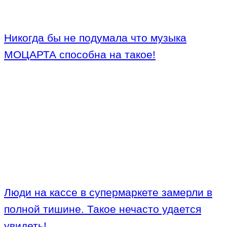
Никогда бы не подумала что музыка
МОЦАРТА способна на такое!
Люди на кассе в супермаркете замерли в
полной тишине. Такое нечасто удается
увидеть!