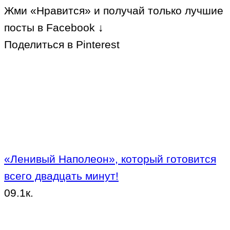
Жми «Нравится» и получай только лучшие
посты в Facebook ↓
Поделиться в Pinterest
«Ленивый Наполеон», который готовится
всего двадцать минут!
0
9.1к.