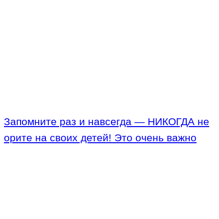
Запомните раз и навсегда — НИКОГДА не
орите на своих детей! Это очень важно