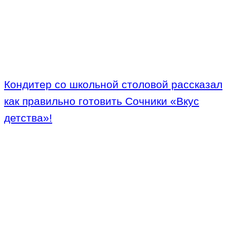
Кондитер со школьной столовой рассказал
как правильно готовить Сочники «Вкус
детства»!