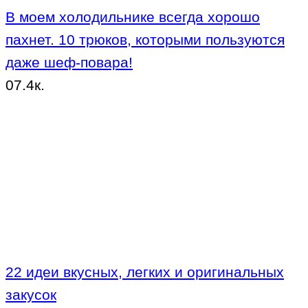
В моем холодильнике всегда хорошо
пахнет. 10 трюков, которыми пользуются
даже шеф-повара!
0
7.4к.
22 идеи вкусных, легких и оригинальных
закусок