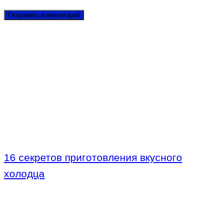
16 секретов приготовления вкусного
холодца