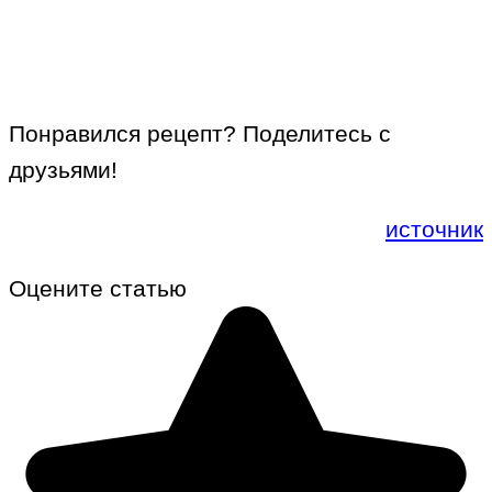
Понравился рецепт? Поделитесь с
друзьями!
источник
Оцените статью