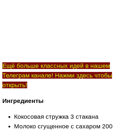
Ещё больше классных идей в нашем
Телеграм канале! Нажми здесь чтобы
открыть!
Ингредиенты
Кокосовая стружка 3 стакана
Молоко сгущенное с сахаром 200