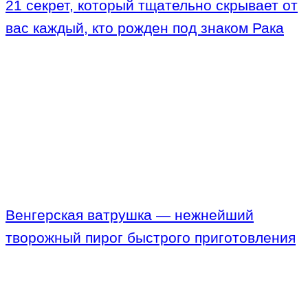
21 секрет, который тщательно скрывает от
вас каждый, кто рожден под знаком Рака
Венгерская ватрушка — нежнейший
творожный пирог быстрого приготовления