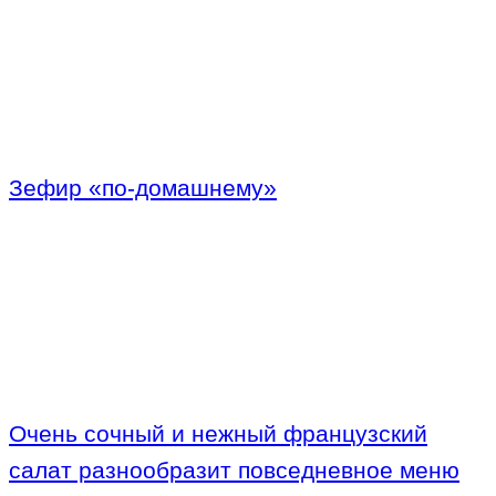
Зефир «по-домашнему»
Очень сочный и нежный французский
салат разнообразит повседневное меню