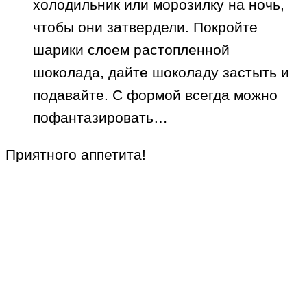
холодильник или морозилку на ночь,
чтобы они затвердели. Покройте
шарики слоем растопленной
шоколада, дайте шоколаду застыть и
подавайте. С формой всегда можно
пофантазировать…
Приятного аппетита!