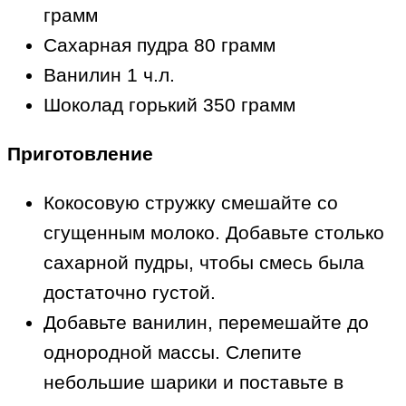
грамм
Сахарная пудра 80 грамм
Ванилин 1 ч.л.
Шоколад горький 350 грамм
Приготовление
Кокосовую стружку смешайте со
сгущенным молоко. Добавьте столько
сахарной пудры, чтобы смесь была
достаточно густой.
Добавьте ванилин, перемешайте до
однородной массы. Слепите
небольшие шарики и поставьте в