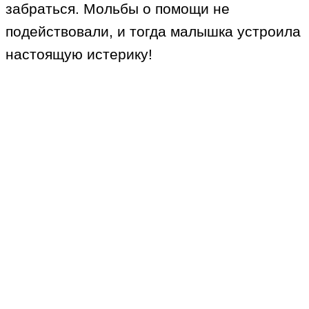
забраться. Мольбы о помощи не
подействовали, и тогда малышка устроила
настоящую истерику!