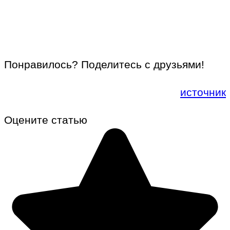
Понравилось? Поделитесь с друзьями!
источник
Оцените статью