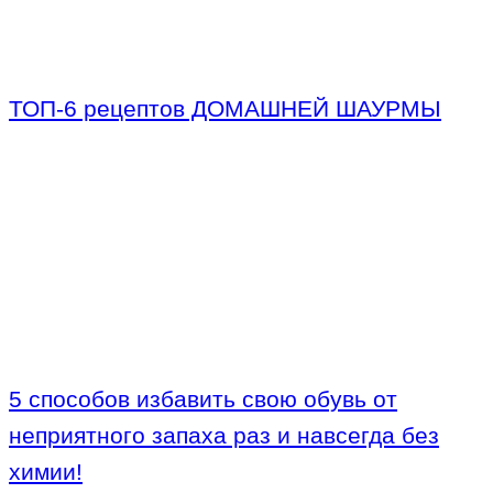
ТОП-6 рецептов ДОМАШНЕЙ ШАУРМЫ
5 способов избавить свою обувь от
неприятного запаха раз и навсегда без
химии!