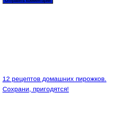
12 рецептов домашних пирожков.
Сохрани, пригодятся!