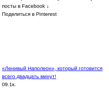
посты в Facebook ↓
Поделиться в Pinterest
«Ленивый Наполеон», который готовится
всего двадцать минут!
0
9.1к.