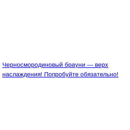
Черносмородиновый брауни — верх
наслаждения! Попробуйте обязательно!