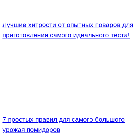
Лучшие хитрости от опытных поваров для
приготовления самого идеального теста!
7 простых правил для самого большого
урожая помидоров