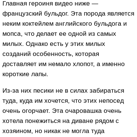
Главная героиня видео ниже —
французский бульдог. Эта порода является
неким коктейлем английского бульдога и
мопса, что делает ее одной из самых
милых. Однако есть у этих милых
созданий особенность, которая
доставляет им немало хлопот, а именно
короткие лапы.
Из-за них песики не в силах забираться
туда, куда им хочется, что этих непосед
очень огорчает. Эта очаровашка очень
хотела понежиться на диване рядом с
хозяином, но никак не могла туда