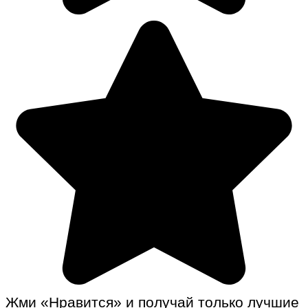
Жми «Нравится» и получай только лучшие