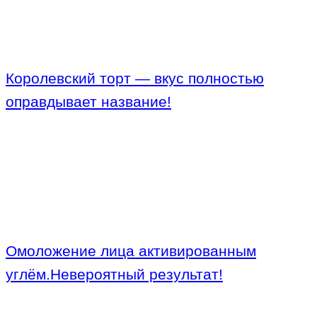
Королевский торт — вкус полностью
оправдывает название!
Омоложение лица активированным
углём.Невероятный результат!