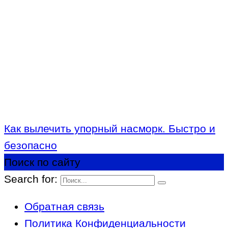
Как вылечить упорный насморк. Быстро и
безопасно
Поиск по сайту
Search for:
Обратная связь
Политика Конфиденциальности