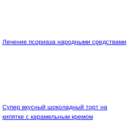
Лечение псориаза народными средствами
Супер вкусный шоколадный торт на
кипятке с карамельным кремом