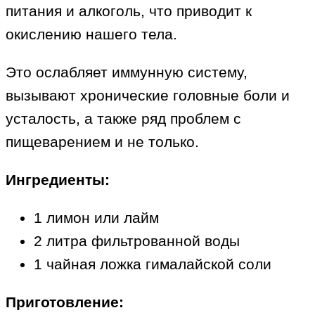
питания и алкоголь, что приводит к
окислению нашего тела.
Это ослабляет иммунную систему,
вызывают хронические головные боли и
усталость, а также ряд проблем с
пищеварением и не только.
Ингредиенты:
1 лимон или лайм
2 литра фильтрованной воды
1 чайная ложка гималайской соли
Приготовление: