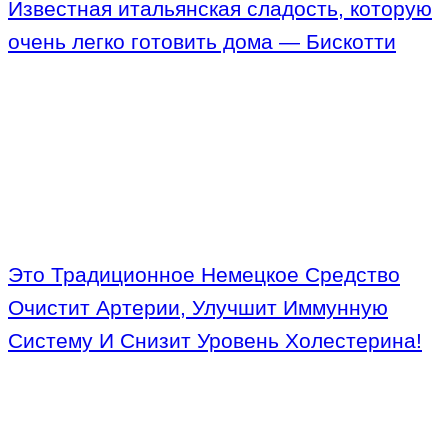
Известная итальянская сладость, которую
очень легко готовить дома — Бискотти
Это Традиционное Немецкое Средство
Очистит Артерии, Улучшит Иммунную
Систему И Снизит Уровень Холестерина!