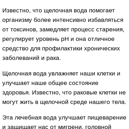
Известно, что щелочная вода помогает
организму более интенсивно избавляться
от токсинов, замедляет процесс старения,
регулирует уровень рН и она отличное
средство для профилактики хронических
заболеваний и рака.
Щелочная вода увлажняет наши клетки и
улучшает наше общее состояние
здоровья. Известно, что раковые клетки не
могут жить в щелочной среде нашего тела.
Эта лечебная вода улучшает пищеварение
и защищает нас от мигрени, головной