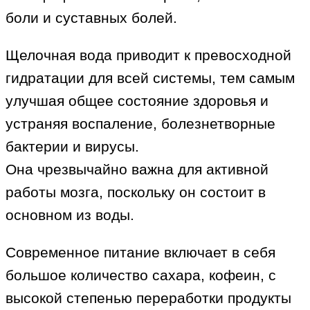
боли и суставных болей.
Щелочная вода приводит к превосходной
гидратации для всей системы, тем самым
улучшая общее состояние здоровья и
устраняя воспаление, болезнетворные
бактерии и вирусы.
Она чрезвычайно важна для активной
работы мозга, поскольку он состоит в
основном из воды.
Современное питание включает в себя
большое количество сахара, кофеин, с
высокой степенью переработки продукты