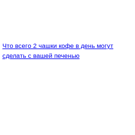
Что всего 2 чашки кофе в день могут
сделать с вашей печенью