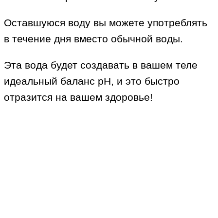
Оставшуюся воду вы можете употреблять
в течение дня вместо обычной воды.
Эта вода будет создавать в вашем теле
идеальный баланс рН, и это быстро
отразится на вашем здоровье!