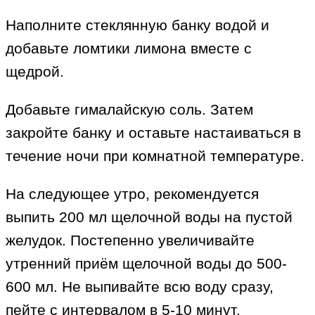
Наполните стеклянную банку водой и
добавьте ломтики лимона вместе с
щедрой.
Добавьте гималайскую соль. Затем
закройте банку и оставьте настаиваться в
течение ночи при комнатной температуре.
На следующее утро, рекомендуется
выпить 200 мл щелочной воды на пустой
желудок. Постепенно увеличивайте
утренний приём щелочной воды до 500-
600 мл. Не выпивайте всю воду сразу,
пейте с интервалом в 5-10 минут.