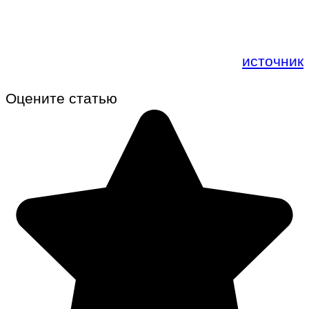
источник
Оцените статью