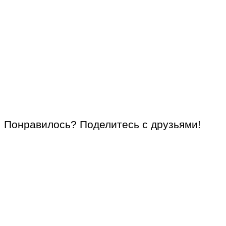
Понравилось? Поделитесь с друзьями!