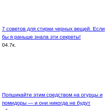
7 советов для стирки черных вещей. Если
бы я раньше знала эти секреты!
0
4.7к.
Попшикайте этим средством на огурцы и
помидоры — и они никогда не будут