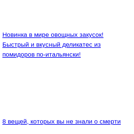
Новинка в мире овощных закусок!
Быстрый и вкусный деликатес из
помидоров по-итальянски!
8 вещей, которых вы не знали о смерти