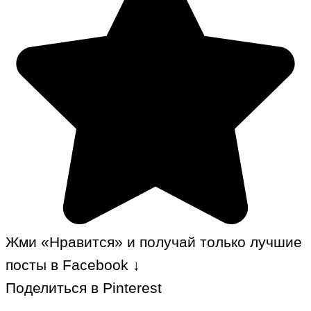
Жми «Нравится» и получай только лучшие
посты в Facebook ↓
Поделиться в Pinterest