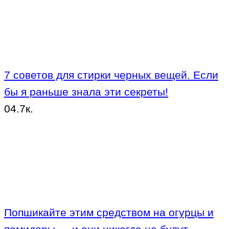
7 советов для стирки черных вещей. Если
бы я раньше знала эти секреты!
0
4.7к.
Попшикайте этим средством на огурцы и