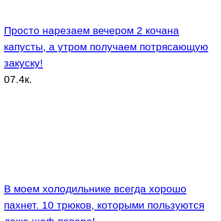
Просто нарезаем вечером 2 кочана
капусты, а утром получаем потрясающую
закуску!
0
7.4к.
В моем холодильнике всегда хорошо
пахнет. 10 трюков, которыми пользуются