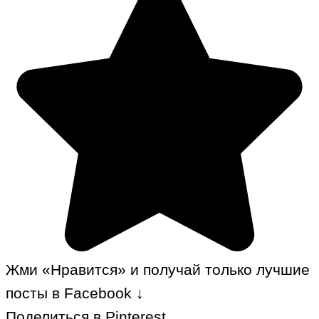
Жми «Нравится» и получай только лучшие
посты в Facebook ↓
Поделиться в Pinterest