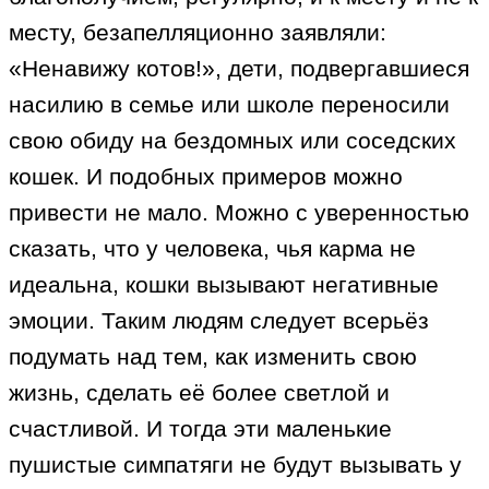
месту, безапелляционно заявляли:
«Ненавижу котов!», дети, подвергавшиеся
насилию в семье или школе переносили
свою обиду на бездомных или соседских
кошек. И подобных примеров можно
привести не мало. Можно с уверенностью
сказать, что у человека, чья карма не
идеальна, кошки вызывают негативные
эмоции. Таким людям следует всерьёз
подумать над тем, как изменить свою
жизнь, сделать её более светлой и
счастливой. И тогда эти маленькие
пушистые симпатяги не будут вызывать у