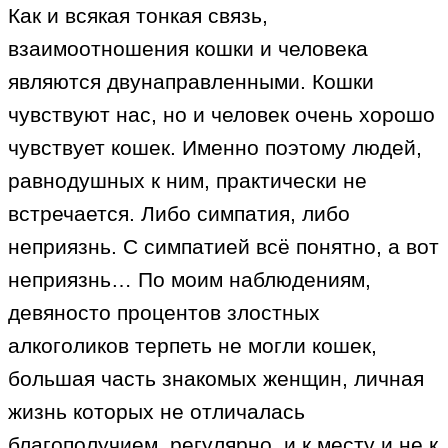
Как и всякая тонкая связь,
взаимоотношения кошки и человека
являются двунаправленными. Кошки
чувствуют нас, но и человек очень хорошо
чувствует кошек. Именно поэтому людей,
равнодушных к ним, практически не
встречается. Либо симпатия, либо
неприязнь. С симпатией всё понятно, а вот
неприязнь… По моим наблюдениям,
девяносто процентов злостных
алкоголиков терпеть не могли кошек,
большая часть знакомых женщин, личная
жизнь которых не отличалась
благополучием, регулярно, и к месту и не к