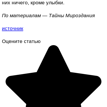
них ничего, кроме улыбки.
По материалам — Тайны Мироздания
источник
Оцените статью