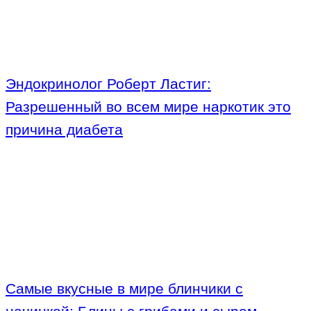
Эндокринолог Роберт Ластиг:
Разрешенный во всем мире наркотик это
причина диабета
Самые вкусные в мире блинчики с