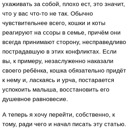
ухаживать за собой, плохо ест, это значит,
что у вас что-то не так. Обычно
чувствительнее всего, кошки и коты
реагируют на ссоры в семье, причём они
всегда принимают сторону, несправедливо
пострадавшую в этих конфликтах. Если
вы, к примеру, незаслуженно наказали
своего ребёнка, кошка обязательно придёт
к нему и, ласкаясь и урча, постарается
успокоить малыша, восстановить его
душевное равновесие.
А теперь я хочу перейти, собственно, к
тому, ради чего и начал писать эту статью.