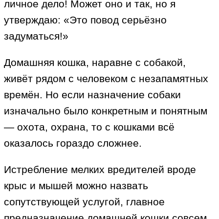
личное дело! Может оно и так, но я
утверждаю: «Это повод серьёзно
задуматься!»
Домашняя кошка, наравне с собакой,
живёт рядом с человеком с незапамятных
времён. Но если назначение собаки
изначально было конкретным и понятным
— охота, охрана, то с кошками всё
оказалось гораздо сложнее.
Истребление мелких вредителей вроде
крыс и мышей можно назвать
сопутствующей услугой, главное
предназначение домашней кошки совсем