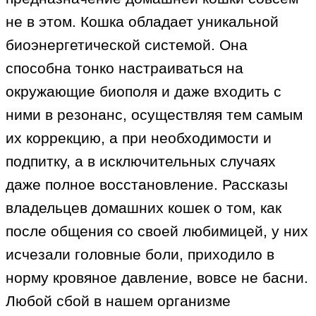
не в этом. Кошка обладает уникальной
биоэнергетической системой. Она
способна тонко настраиваться на
окружающие биополя и даже входить с
ними в резонанс, осуществляя тем самым
их коррекцию, а при необходимости и
подпитку, а в исключительных случаях
даже полное восстановление. Рассказы
владельцев домашних кошек о том, как
после общения со своей любимицей, у них
исчезали головные боли, приходило в
норму кровяное давление, вовсе не басни.
Любой сбой в нашем организме