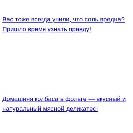
Вас тоже всегда учили, что соль вредна?
Пришло время узнать правду!
Домашняя колбаса в фольге — вкусный и
натуральный мясной деликатес!