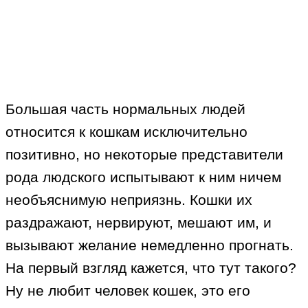
Большая часть нормальных людей
относится к кошкам исключительно
позитивно, но некоторые представители
рода людского испытывают к ним ничем
необъяснимую неприязнь. Кошки их
раздражают, нервируют, мешают им, и
вызывают желание немедленно прогнать.
На первый взгляд кажется, что тут такого?
Ну не любит человек кошек, это его