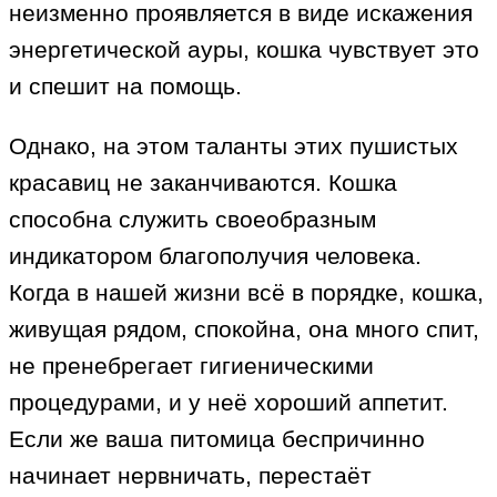
неизменно проявляется в виде искажения
энергетической ауры, кошка чувствует это
и спешит на помощь.
Однако, на этом таланты этих пушистых
красавиц не заканчиваются. Кошка
способна служить своеобразным
индикатором благополучия человека.
Когда в нашей жизни всё в порядке, кошка,
живущая рядом, спокойна, она много спит,
не пренебрегает гигиеническими
процедурами, и у неё хороший аппетит.
Если же ваша питомица беспричинно
начинает нервничать, перестаёт