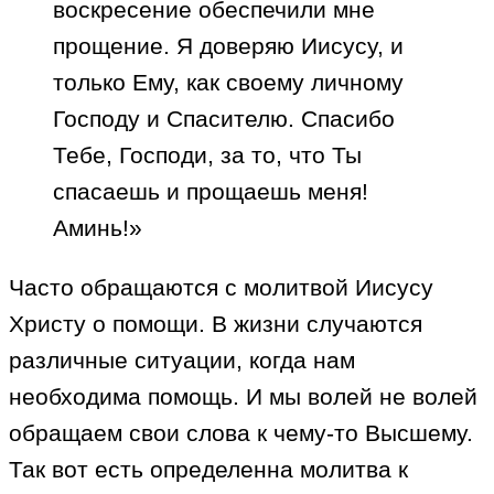
воскресение обеспечили мне
прощение. Я доверяю Иисусу, и
только Ему, как своему личному
Господу и Спасителю. Спасибо
Тебе, Господи, за то, что Ты
спасаешь и прощаешь меня!
Аминь!»
Часто обращаются с молитвой Иисусу
Христу о помощи. В жизни случаются
различные ситуации, когда нам
необходима помощь. И мы волей не волей
обращаем свои слова к чему-то Высшему.
Так вот есть определенна молитва к