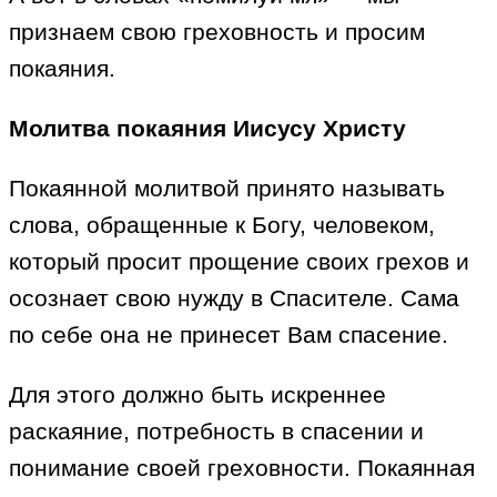
признаем свою греховность и просим
покаяния.
Молитва покаяния Иисусу Христу
Покаянной молитвой принято называть
слова, обращенные к Богу, человеком,
который просит прощение своих грехов и
осознает свою нужду в Спасителе. Сама
по себе она не принесет Вам спасение.
Для этого должно быть искреннее
раскаяние, потребность в спасении и
понимание своей греховности. Покаянная