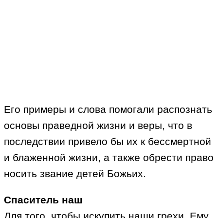
Его примеры и слова помогали распознать
основы праведной жизни и веры, что в
последствии привело бы их к бессмертной
и блаженной жизни, а также обрести право
носить звание детей Божьих.
Спаситель наш
Для того, чтобы искупить наши грехи, Ему