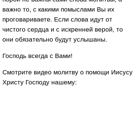
важно то, с какими помыслами Вы их
проговариваете. Если слова идут от
чистого сердца и с искренней верой, то
они обязательно будут услышаны.
Господь всегда с Вами!
Смотрите видео молитву о помощи Иисусу
Христу Господу нашему: