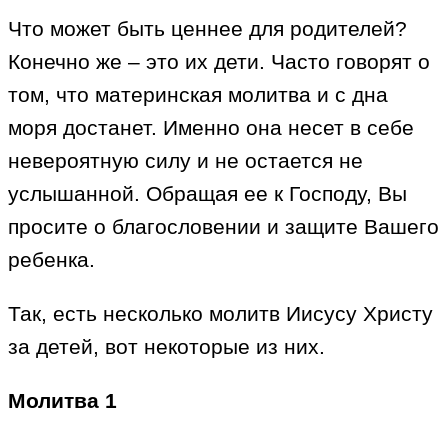
Что может быть ценнее для родителей?
Конечно же – это их дети. Часто говорят о
том, что материнская молитва и с дна
моря достанет. Именно она несет в себе
невероятную силу и не остается не
услышанной. Обращая ее к Господу, Вы
просите о благословении и защите Вашего
ребенка.
Так, есть несколько молитв Иисусу Христу
за детей, вот некоторые из них.
Молитва 1