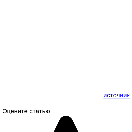
источник
Оцените статью