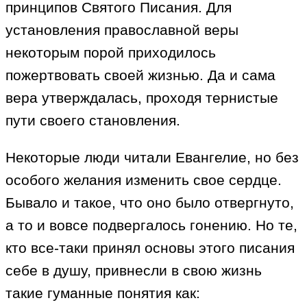
принципов Святого Писания. Для
установления православной веры
некоторым порой приходилось
пожертвовать своей жизнью. Да и сама
вера утверждалась, проходя тернистые
пути своего становления.
Некоторые люди читали Евангелие, но без
особого желания изменить свое сердце.
Бывало и такое, что оно было отвергнуто,
а то и вовсе подвергалось гонению. Но те,
кто все-таки принял основы этого писания
себе в душу, привнесли в свою жизнь
такие гуманные понятия как: