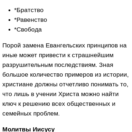
*Братство
*Равенство
*Свобода
Порой замена Евангельских принципов на
иные может привести к страшнейшим
разрушительным последствиям. Зная
большое количество примеров из истории,
христиане должны отчетливо понимать то,
что лишь в учении Христа можно найти
ключ к решению всех общественных и
семейных проблем.
Молитвы Иисусу