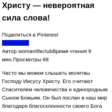
Христу — невероятная
сила слова!
Поделиться в Pinterest
Интересно
Автор
womanlifeclub
Время чтения
9
мин.
Просмотры
68
Часто мы можем слышать молитвы
Господу Иисусу Христу. Его считают
Спасителем человечества и единородным
Сыном Божьим. Он был послан в наш мир
благодаря благосклонности своего Бога