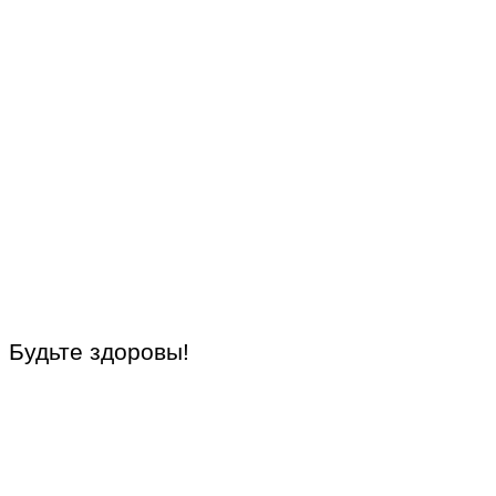
Будьте здоровы!