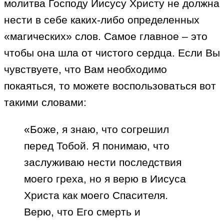
молитва Господу Иисусу Христу не должна
нести в себе каких-либо определенных
«магических» слов. Самое главное – это
чтобы она шла от чистого сердца. Если Вы
чувствуете, что Вам необходимо
покаяться, то можете воспользоваться вот
такими словами:
«Боже, я знаю, что согрешил
перед Тобой. Я понимаю, что
заслуживаю нести последствия
моего греха, но я верю в Иисуса
Христа как моего Спасителя.
Верю, что Его смерть и