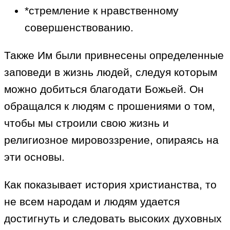
*стремление к нравственному
совершенствованию.
Также Им были привнесены определенные
заповеди в жизнь людей, следуя которым
можно добиться благодати Божьей. Он
обращался к людям с прошениями о том,
чтобы мы строили свою жизнь и
религиозное мировоззрение, опираясь на
эти основы.
Как показывает история христианства, то
не всем народам и людям удается
достигнуть и следовать высоких духовных