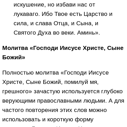
искушение, но избави нас от
лукаваго. Ибо Твое есть Царство и
сила, и слава Отца, и Сына, и
Святого Духа во веки. Аминь».
Молитва «Господи Иисусе Христе, Сыне
Божий»
Полностью молитва «Господи Иисусе
Христе, Сыне Божий, помилуй мя,
грешного» зачастую используется глубоко
верующими православными людьми. А для
частого повторения этих слов можно
использовать и короткую форму