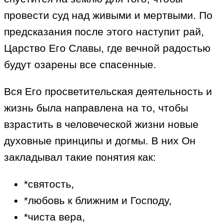
провести суд над живыми и мертвыми. По
предсказания после этого наступит рай,
Царство Его Славы, где вечной радостью
будут озарены все спасенные.
Вся Его просветительская деятельность и
жизнь была направлена на то, чтобы
взрастить в человеческой жизни новые
духовные принципы и догмы. В них Он
закладывал такие понятия как:
*святость,
*любовь к ближним и Господу,
*чиста вера,