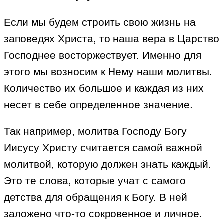
Если мы будем строить свою жизнь на
заповедях Христа, то наша вера в Царство
Господнее восторжествует. Именно для
этого мы возносим к Нему наши молитвы.
Количество их большое и каждая из них
несет в себе определенное значение.
Так например, молитва Господу Богу
Иисусу Христу считается самой важной
молитвой, которую должен знать каждый.
Это те слова, которые учат с самого
детства для обращения к Богу. В ней
заложено что-то сокровенное и личное.