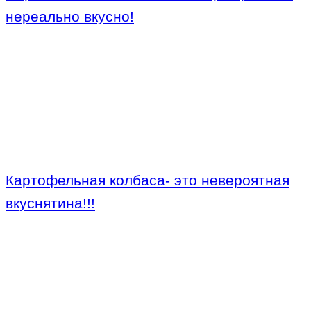
нереально вкусно!
Картофельная колбаса- это невероятная
вкуснятина!!!