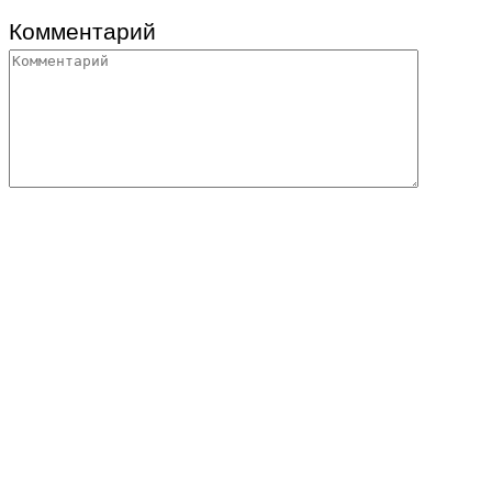
Комментарий