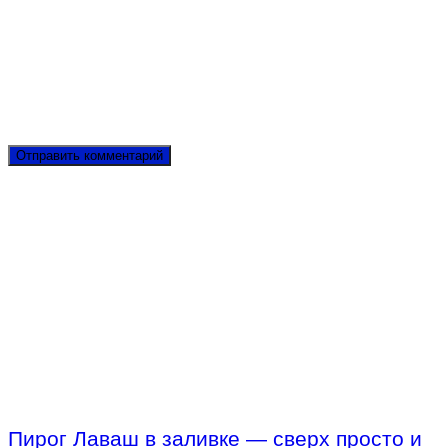
Пирог Лаваш в заливке — сверх просто и