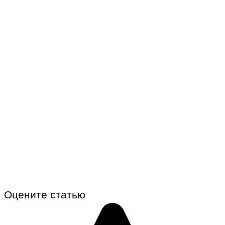
Оцените статью