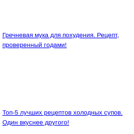
Гречневая мука для похудения. Рецепт,
проверенный годами!
Топ-5 лучших рецептов холодных супов.
Один вкуснее другого!