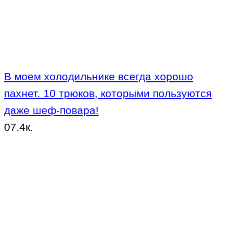
В моем холодильнике всегда хорошо
пахнет. 10 трюков, которыми пользуются
даже шеф-повара!
0
7.4к.