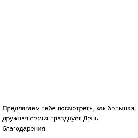
Предлагаем тебе посмотреть, как большая
дружная семья празднует День
благодарения.