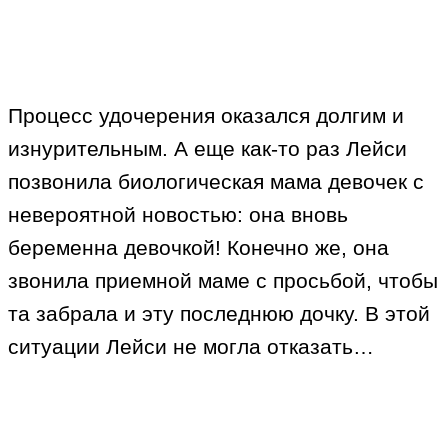
Процесс удочерения оказался долгим и
изнурительным. А еще как-то раз Лейси
позвонила биологическая мама девочек с
невероятной новостью: она вновь
беременна девочкой! Конечно же, она
звонила приемной маме с просьбой, чтобы
та забрала и эту последнюю дочку. В этой
ситуации Лейси не могла отказать…