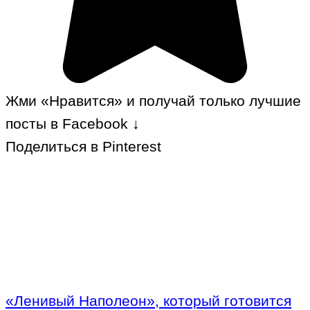
Жми «Нравится» и получай только лучшие
посты в Facebook ↓
Поделиться в Pinterest
«Ленивый Наполеон», который готовится