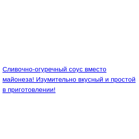
Сливочно-огуречный соус вместо
майонеза! Изумительно вкусный и простой
в приготовлении!