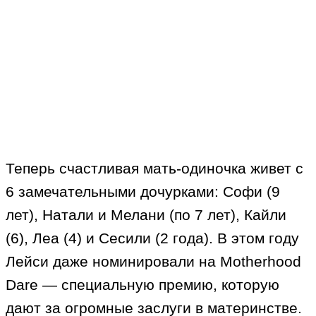
Теперь счастливая мать-одиночка живет с
6 замечательными дочурками: Софи (9
лет), Натали и Мелани (по 7 лет), Кайли
(6), Леа (4) и Сесили (2 года). В этом году
Лейси даже номинировали на Motherhood
Dare — специальную премию, которую
дают за огромные заслуги в материнстве.