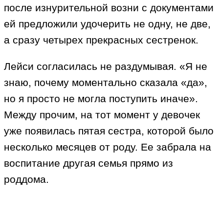
после изнурительной возни с документами
ей предложили удочерить не одну, не две,
а сразу четырех прекрасных сестренок.
Лейси согласилась не раздумывая. «Я не
знаю, почему моментально сказала «да»,
но я просто не могла поступить иначе».
Между прочим, на тот момент у девочек
уже появилась пятая сестра, которой было
несколько месяцев от роду. Ее забрала на
воспитание другая семья прямо из
роддома.