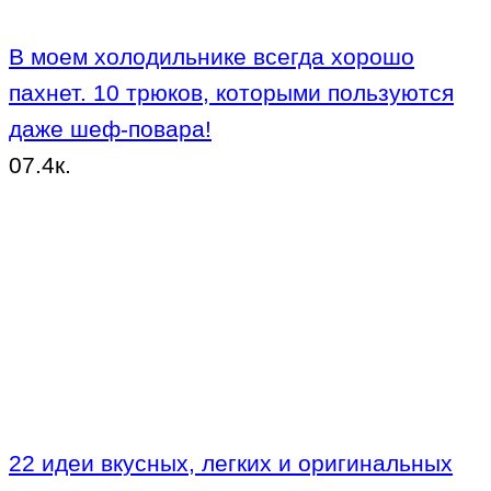
В моем холодильнике всегда хорошо
пахнет. 10 трюков, которыми пользуются
даже шеф-повара!
0
7.4к.
22 идеи вкусных, легких и оригинальных