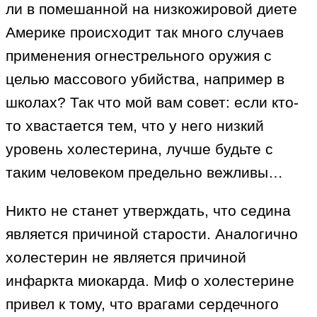
ли в помешанной на низкожировой диете
Америке происходит так много случаев
применения огнестрельного оружия с
целью массового убийства, например в
школах? Так что мой вам совет: если кто-
то хвастается тем, что у него низкий
уровень холестерина, лучше будьте с
таким человеком предельно вежливы…
Никто не станет утверждать, что седина
является причиной старости. Аналогично
холестерин не является причиной
инфаркта миокарда. Миф о холестерине
привел к тому, что врагами сердечного