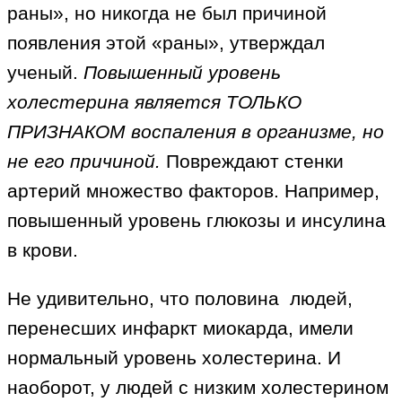
раны», но никогда не был причиной
появления этой «раны», утверждал
ученый.
Повышенный уровень
холестерина является ТОЛЬКО
ПРИЗНАКОМ воспаления в организме, но
не его причиной.
Повреждают стенки
артерий множество факторов. Например,
повышенный уровень глюкозы и инсулина
в крови.
Не удивительно, что половина людей,
перенесших инфаркт миокарда, имели
нормальный уровень холестерина. И
наоборот, у людей с низким холестерином