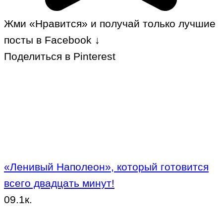
Жми «Нравится» и получай только лучшие
посты в Facebook ↓
Поделиться в Pinterest
«Ленивый Наполеон», который готовится
всего двадцать минут!
0
9.1к.