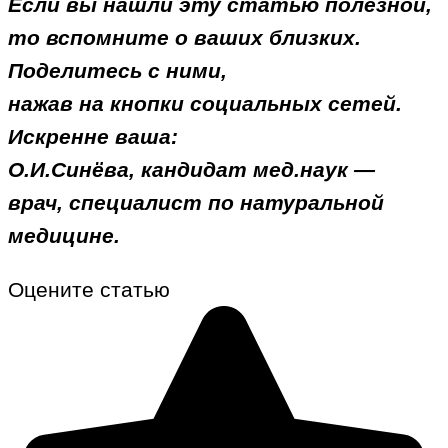
Если вы нашли эту статью полезной,
то вспомните о ваших близких.
Поделитесь с ними,
нажав на кнопки социальных сетей.
Искренне ваша:
О.И.Синёва, кандидат мед.наук —
врач, специалист по натуральной
медицине.
Оцените статью