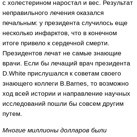
с холестерином наростал и вес. Результат
неправильного лечения оказался
печальным: у президента случилось еще
несколько инфарктов, что в конечном
итоге привело к сердечной смерти.
Президентов лечат не самые знающие
врачи. Если бы лечащий врач президента
D.White прислушался к советам своего
знающего коллеги B.Barnes, то возможно
ход всей истории и направление научных
исследований пошли бы совсем другим
путем.
Многие миллионы долларов были