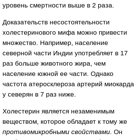
уровень смертности выше в 2 раза.
Доказательств несостоятельности
холестеринового мифа можно привести
множество. Например, население
северной части Индии употребляет в 17
раз больше животного жира, чем
население южной ее части. Однако
частота атеросклероза артерий миокарда
у северян в 7 раз ниже.
Холестерин является незаменимым
веществом, которое обладает к тому же
противомикробными свойствами
. Он