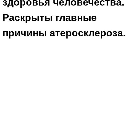
здоровья человечества.
Раскрыты главные
причины атеросклероза.