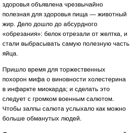
здоровья объявлена чрезвычайно
полезная для здоровья пища — животный
жир. Дело дошло до абсурдного
«обрезания»: белок отрезали от желтка, и
стали выбрасывать самую полезную часть
яйца.
Пришло время для торжественных
похорон мифа о виновности холестерина
в инфаркте миокарда; и сделать это
следует с громком военным салютом.
Чтобы залпы салюта услыхало как можно
больше обманутых людей.