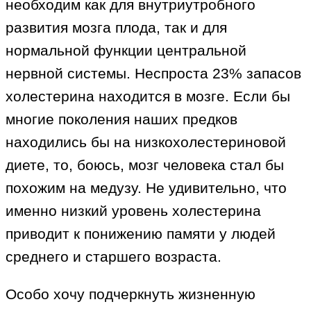
необходим как для внутриутробного
развития мозга плода, так и для
нормальной функции центральной
нервной системы. Неспроста 23% запасов
холестерина находится в мозге. Если бы
многие поколения наших предков
находились бы на низкохолестериновой
диете, то, боюсь, мозг человека стал бы
похожим на медузу. Не удивительно, что
именно низкий уровень холестерина
приводит к понижению памяти у людей
среднего и старшего возраста.
Особо хочу подчеркнуть жизненную