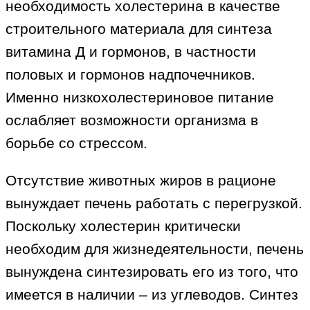
необходимость холестерина в качестве
строительного материала для синтеза
витамина Д и гормонов, в частности
половых и гормонов надпочечников.
Именно низкохолестериновое питание
ослабляет возможности организма в
борьбе со стрессом.
Отсутствие животных жиров в рационе
вынуждает печень работать с перегрузкой.
Поскольку холестерин критически
необходим для жизнедеятельности, печень
вынуждена синтезировать его из того, что
имеется в наличии – из углеводов. Синтез