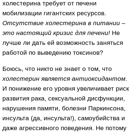
холестерина требует от печени
мобилизации гигантских ресурсов.
Отсутствие холестерина в питании –
это настоящий кризис для печени!
Не
лучше ли дать ей возможность заняться
работой по выведению токсинов?
Боюсь, что никто не знает о том, что
холестерин является антиоксидантом
.
И понижение его уровня увеличивает риск
развития рака, сексуальной дисфункции,
нарушения памяти, болезни Паркинсона,
инсульта (да, инсульта!), самоубийства и
даже агрессивного поведения. Не потому