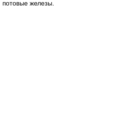
потовые железы.