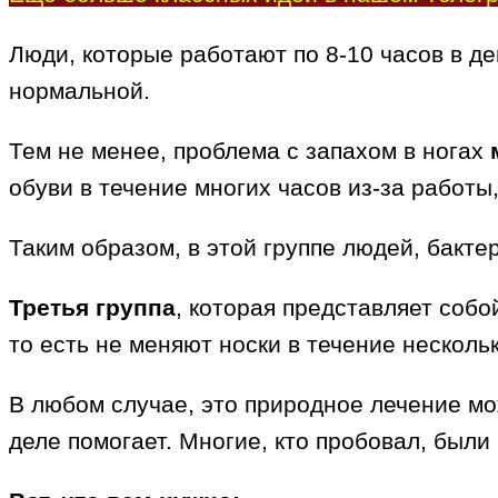
Люди, которые работают по 8-10 часов в де
нормальной.
Тем не менее, проблема с запахом в ногах
обуви в течение многих часов из-за работ
Таким образом, в этой группе людей, бакт
Третья группа
, которая представляет собо
то есть не меняют носки в течение несколь
В любом случае, это природное лечение м
деле помогает. Многие, кто пробовал, были 