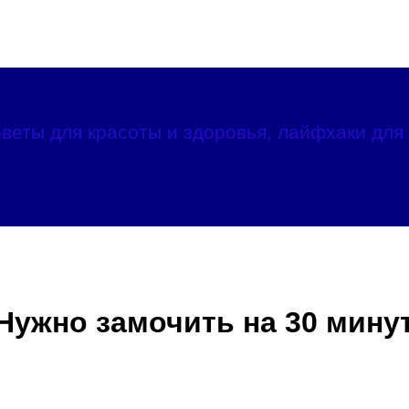
веты для красоты и здоровья, лайфхаки для 
Нужно замочить на 30 мину