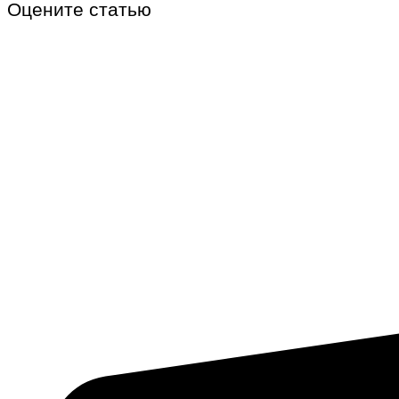
Оцените статью