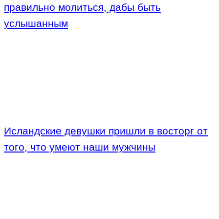
правильно молиться, дабы быть
услышанным
Исландские девушки пришли в восторг от
того, что умеют наши мужчины