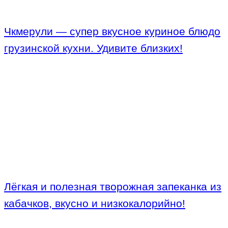
Чкмерули — супер вкусное куриное блюдо
грузинской кухни. Удивите близких!
Лёгкая и полезная творожная запеканка из
кабачков, вкусно и низкокалорийно!