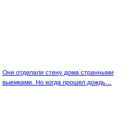
Они отделали стену дома странными
выемками. Но когда прошел дождь…