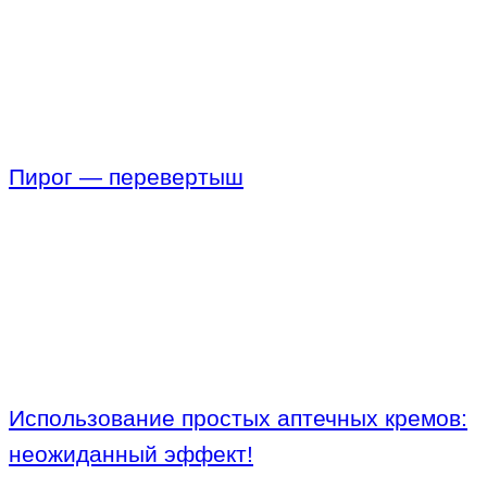
Пирог — перевертыш
Использование простых аптечных кремов:
неожиданный эффект!