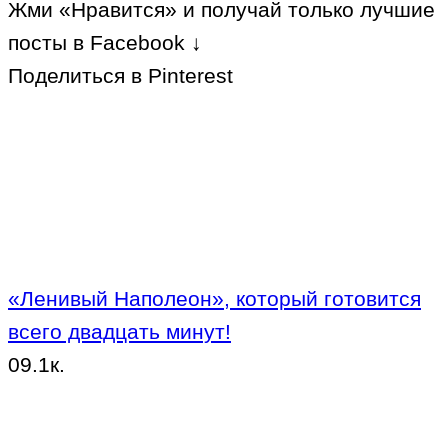
Жми «Нравится» и получай только лучшие
посты в Facebook ↓
Поделиться в Pinterest
«Ленивый Наполеон», который готовится
всего двадцать минут!
0
9.1к.