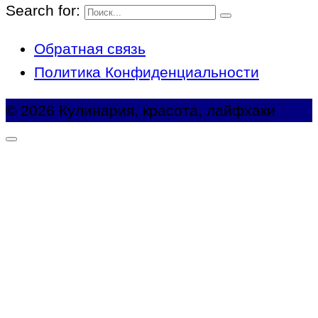
Search for:
Обратная связь
Политика Конфиденциальности
© 2026 Кулинария, красота, лайфхаки