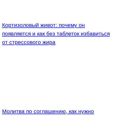
Кортизоловый живот: почему он
появляется и как без таблеток избавиться
от стрессового жира
Молитва по соглашению, как нужно