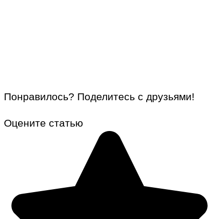
Понравилось? Поделитесь с друзьями!
Оцените статью