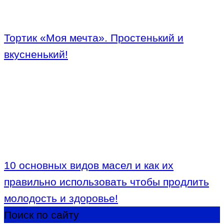
Тортик «Моя мечта». Простенький и
вкусненький!
10 основных видов масел и как их
правильно использовать чтобы продлить
молодость и здоровье!
Поиск по сайту