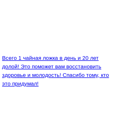
Всего 1 чайная ложка в день и 20 лет
долой! Это поможет вам восстановить
здоровье и молодость! Спасибо тому, кто
это придумал!