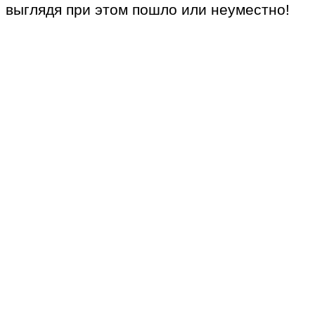
выглядя при этом пошло или неуместно!