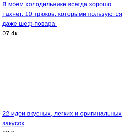
В моем холодильнике всегда хорошо
пахнет. 10 трюков, которыми пользуются
даже шеф-повара!
0
7.4к.
22 идеи вкусных, легких и оригинальных
закусок