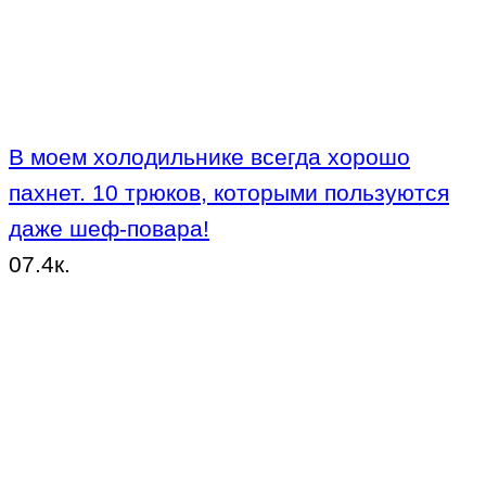
В моем холодильнике всегда хорошо
пахнет. 10 трюков, которыми пользуются
даже шеф-повара!
0
7.4к.