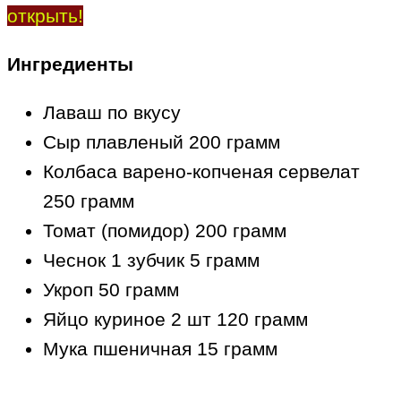
открыть!
Ингредиенты
Лаваш по вкусу
Сыр плавленый 200 грамм
Колбаса варено-копченая сервелат
250 грамм
Томат (помидор) 200 грамм
Чеснок 1 зубчик 5 грамм
Укроп 50 грамм
Яйцо куриное 2 шт 120 грамм
Мука пшеничная 15 грамм