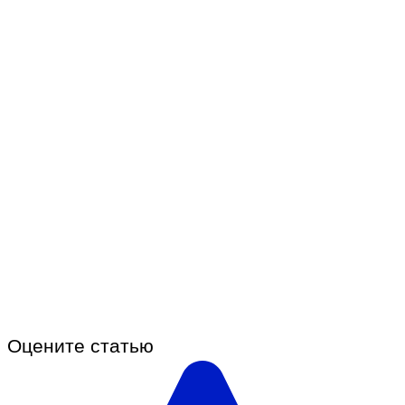
Оцените статью