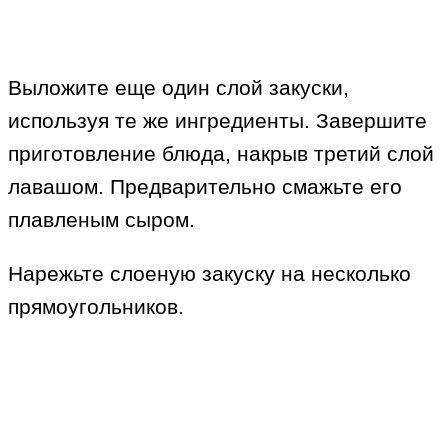
Выложите еще один слой закуски,
используя те же ингредиенты. Завершите
приготовление блюда, накрыв третий слой
лавашом. Предварительно смажьте его
плавленым сыром.
Нарежьте слоеную закуску на несколько
прямоугольников.