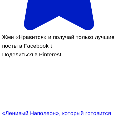
Жми «Нравится» и получай только лучшие
посты в Facebook ↓
Поделиться в Pinterest
«Ленивый Наполеон», который готовится