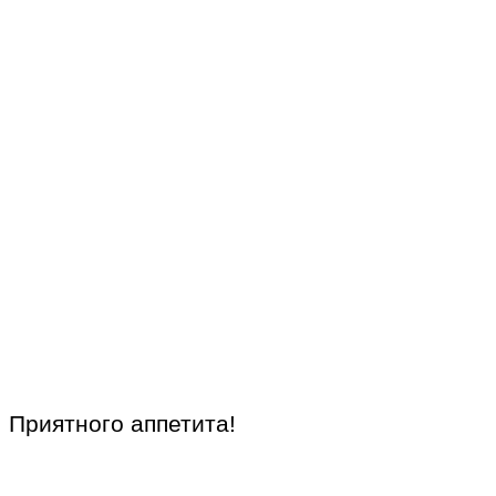
Приятного аппетита!