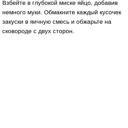
Взбейте в глубокой миске яйцо, добавив
немного муки. Обмакните каждый кусочек
закуски в яичную смесь и обжарьте на
сковороде с двух сторон.