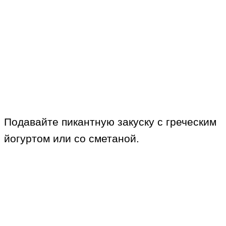
Подавайте пикантную закуску с греческим
йогуртом или со сметаной.