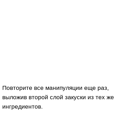
Повторите все манипуляции еще раз,
выложив второй слой закуски из тех же
ингредиентов.