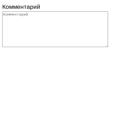
Комментарий