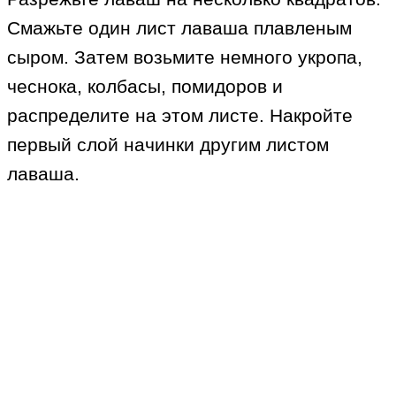
Смажьте один лист лаваша плавленым
сыром. Затем возьмите немного укропа,
чеснока, колбасы, помидоров и
распределите на этом листе. Накройте
первый слой начинки другим листом
лаваша.