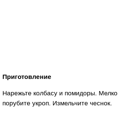
Приготовление
Нарежьте колбасу и помидоры. Мелко
порубите укроп. Измельчите чеснок.