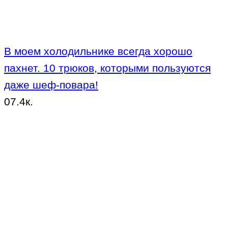
В моем холодильнике всегда хорошо
пахнет. 10 трюков, которыми пользуются
даже шеф-повара!
0
7.4к.