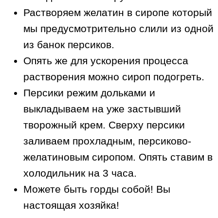
Растворяем желатин в сиропе который
мы предусмотрительно слили из одной
из банок персиков.
Опять же для ускорения процесса
растворения можно сироп подогреть.
Персики режим дольками и
выкладываем на уже застывший
творожный крем. Сверху персики
заливаем прохладным, персиково-
желатиновым сиропом. Опять ставим в
холодильник на 3 часа.
Можете быть горды собой! Вы
настоящая хозяйка!