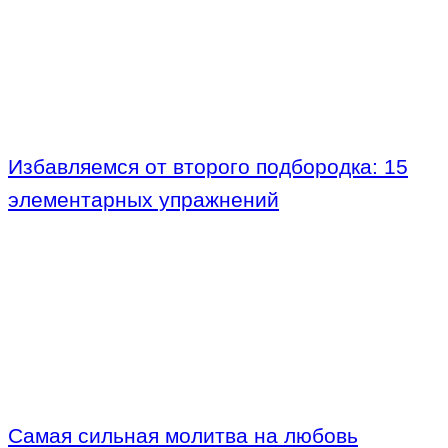
Избавляемся от второго подбородка: 15
элементарных упражнений
Самая сильная молитва на любовь