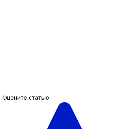
Оцените статью