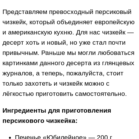
Представляем превосходный персиковый
чизкейк, который объединяет европейскую
и американскую кухню. Для нас чизкейк —
десерт хоть и новый, но уже стал почти
привычным. Раньше мы могли любоваться
картинками данного десерта из глянцевых
журналов, а теперь, пожалуйста, стоит
только захотеть и чизкейк можно с
лёгкостью приготовить самостоятельно.
Ингредиенты для приготовления
персикового чизкейка:
Печенье «Юбилейное» — 200 г