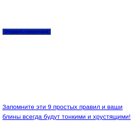
Запомните эти 9 простых правил и ваши
блины всегда будут тонкими и хрустящими!