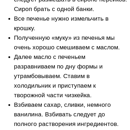
Сироп брать с одной банки.
Все печенье нужно измельчить в
крошку.
Полученную «муку» из печенья мы
очень хорошо смешиваем с маслом.
Далее масло с печеньем
разравниваем по дну формы и
утрамбовываем. Ставим в
холодильник и приступаем к
творожной части чизкейка.
Взбиваем сахар, сливки, немного
ванилина. Взбивать следует до
полного растворения ингредиентов.