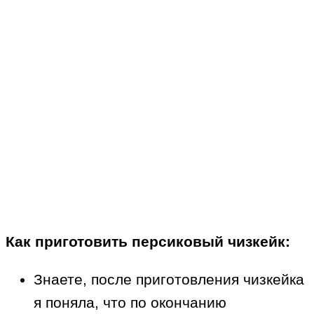
Как приготовить персиковый чизкейк:
Знаете, после приготовления чизкейка
я поняла, что по окончанию