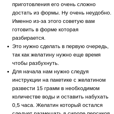
приготовления его очень сложно
достать из формы. Ну очень неудобно.
Именно из-за этого советую вам
готовить в форме которая
разбирается.
Это нужно сделать в первую очередь,
так как желатину нужно еще время
чтобы разбухнуть.
Для начала нам нужно следуя
инструкции на пакетике с желатином
развести 15 грамм в необходимом
количестве воды и оставить набухать
0,5 часа. Желатин который остался
следует размешать в сиропе персиков.