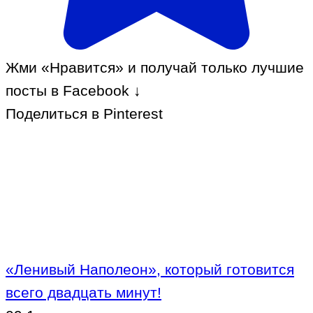
Жми «Нравится» и получай только лучшие
посты в Facebook ↓
Поделиться в Pinterest
«Ленивый Наполеон», который готовится
всего двадцать минут!