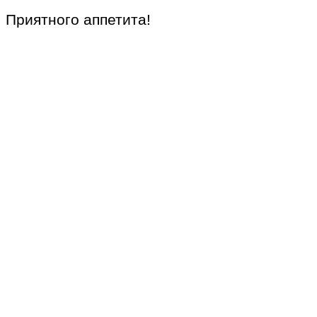
Приятного аппетита!