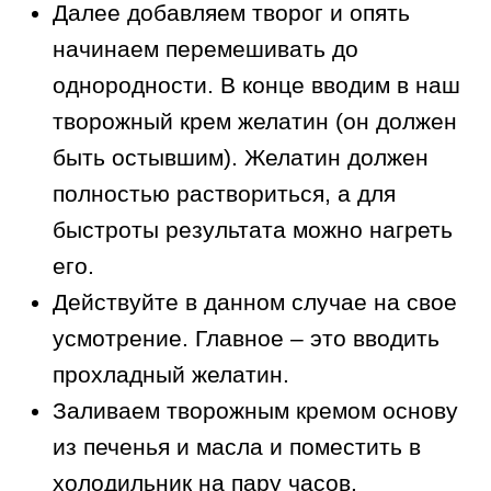
Далее добавляем творог и опять
начинаем перемешивать до
однородности. В конце вводим в наш
творожный крем желатин (он должен
быть остывшим). Желатин должен
полностью раствориться, а для
быстроты результата можно нагреть
его.
Действуйте в данном случае на свое
усмотрение. Главное – это вводить
прохладный желатин.
Заливаем творожным кремом основу
из печенья и масла и поместить в
холодильник на пару часов.