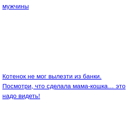
мужчины
Котенок не мог вылезти из банки.
Посмотри, что сделала мама-кошка… это
надо видеть!