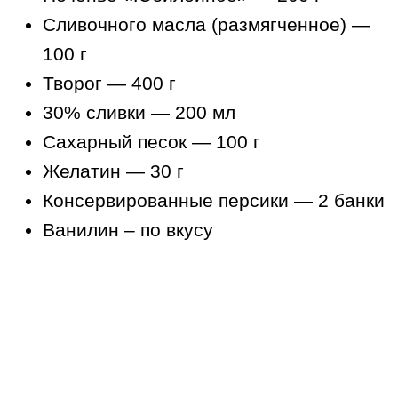
Сливочного масла (размягченное) —
100 г
Творог — 400 г
30% сливки — 200 мл
Сахарный песок — 100 г
Желатин — 30 г
Консервированные персики — 2 банки
Ванилин – по вкусу