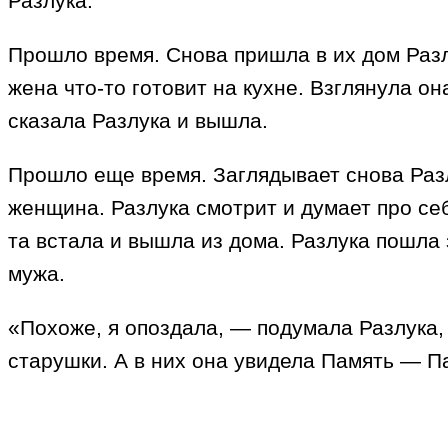
Разлука.
Прошло время. Снова пришла в их дом Разл
жена что-то готовит на кухне. Взглянула он
сказала Разлука и вышла.
Прошло еще время. Заглядывает снова Разл
женщина. Разлука смотрит и думает про себ
та встала и вышла из дома. Разлука пошла
мужа.
«Похоже, я опоздала, — подумала Разлука,
старушки. А в них она увидела Память — 