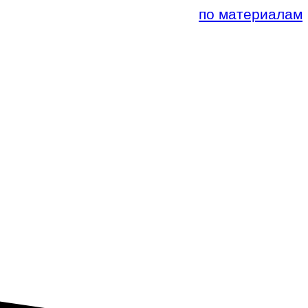
по материалам