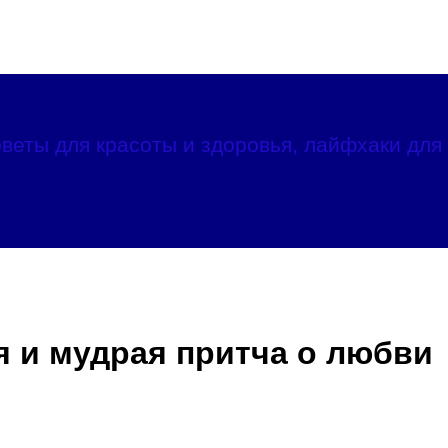
веты для красоты и здоровья, лайфхаки для 
я и мудрая притча о любви