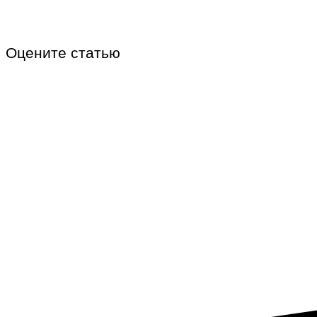
Оцените статью