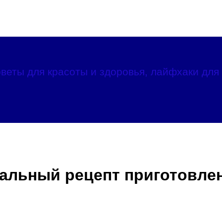
веты для красоты и здоровья, лайфхаки для 
альный рецепт приготовле