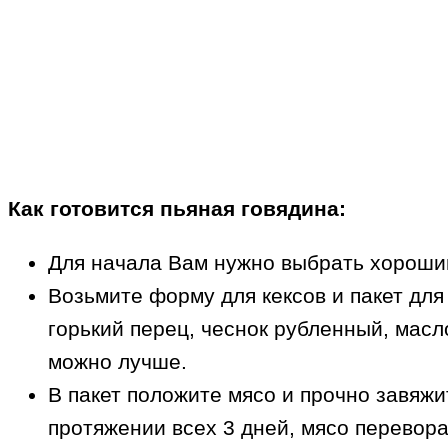
Как готовится пьяная говядина:
Для начала Вам нужно выбрать хороший
Возьмите форму для кексов и пакет для 
горький перец, чеснок рубленный, масл
можно лучше.
В пакет положите мясо и прочно завяжит
протяжении всех 3 дней, мясо перевор