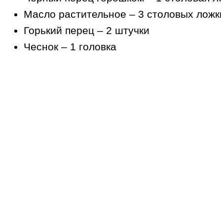
Масло растительное – 3 столовых ложк
Горький перец – 2 штучки
Чеснок – 1 головка