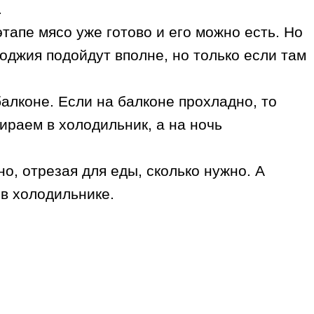
.
этапе мясо уже готово и его можно есть. Но
лоджия подойдут вполне, но только если там
алконе. Если на балконе прохладно, то
бираем в холодильник, а на ночь
о, отрезая для еды, сколько нужно. А
в холодильнике.