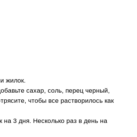
и жилок.
добавьте сахар, соль, перец черный,
отрясите, чтобы все растворилось как
 на 3 дня. Несколько раз в день на