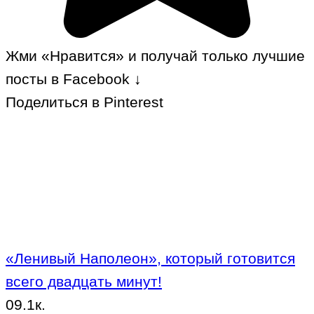
Жми «Нравится» и получай только лучшие
посты в Facebook ↓
Поделиться в Pinterest
«Ленивый Наполеон», который готовится
всего двадцать минут!
0
9.1к.