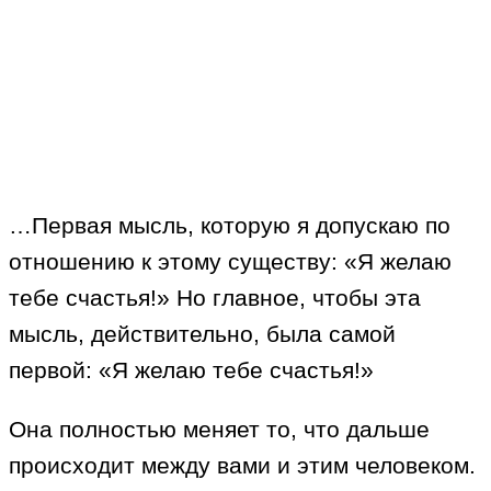
…Первая мысль, которую я допускаю по
отношению к этому существу: «Я желаю
тебе счастья!» Но главное, чтобы эта
мысль, действительно, была самой
первой: «Я желаю тебе счастья!»
Она полностью меняет то, что дальше
происходит между вами и этим человеком.