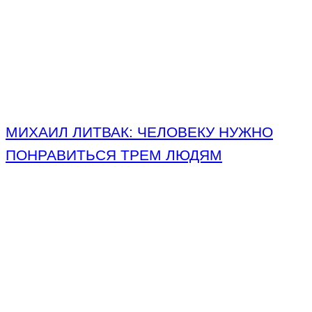
МИХАИЛ ЛИТВАК: ЧЕЛОВЕКУ НУЖНО
ПОНРАВИТЬСЯ ТРЕМ ЛЮДЯМ