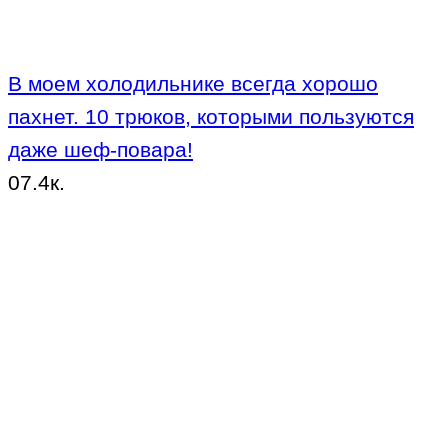
В моем холодильнике всегда хорошо
пахнет. 10 трюков, которыми пользуются
даже шеф-повара!
0
7.4к.