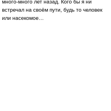
много-много лет назад. Кого бы я ни
встречал на своём пути, будь то человек
или насекомое…