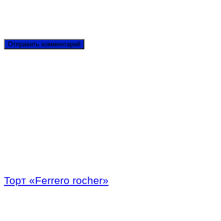
Торт «Ferrero rocher»