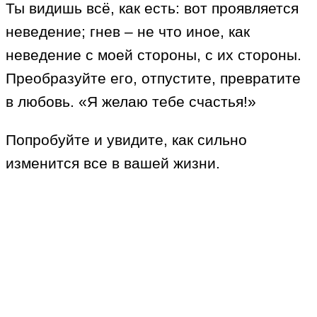
Ты видишь всё, как есть: вот проявляется
неведение; гнев – не что иное, как
неведение с моей стороны, с их стороны.
Преобразуйте его, отпустите, превратите
в любовь. «Я желаю тебе счастья!»
Попробуйте и увидите, как сильно
изменится все в вашей жизни.