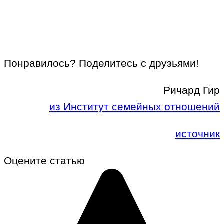
Понравилось? Поделитесь с друзьями!
Ричард Гир
из Институт семейных отношений
источник
Оцените статью