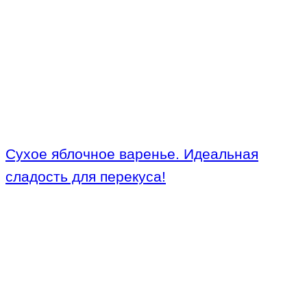
Сухое яблочное варенье. Идеальная
сладость для перекуса!