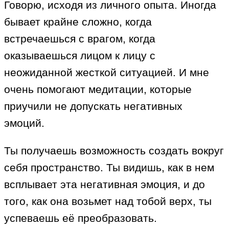
Говорю, исходя из личного опыта. Иногда
бывает крайне сложно, когда
встречаешься с врагом, когда
оказываешься лицом к лицу с
неожиданной жесткой ситуацией. И мне
очень помогают медитации, которые
приучили не допускать негативных
эмоций.
Ты получаешь возможность создать вокруг
себя пространство. Ты видишь, как в нем
всплывает эта негативная эмоция, и до
того, как она возьмет над тобой верх, ты
успеваешь её преобразовать.