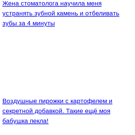
Жена стоматолога научила меня
устранять зубной камень и отбеливать
зубы за 4 минуты
Воздушные пирожки с картофелем и
секретной добавкой. Такие ещё моя
бабушка пекла!