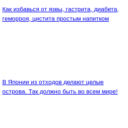
Как избавься от язвы, гастрита, диабета,
геморроя, цистита простым напитком
В Японии из отходов делают целые
острова. Так должно быть во всем мире!