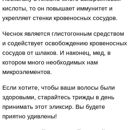
кислоты, то он повышает иммунитет и
укрепляет стенки кровеносных сосудов.
Чеснок является глистогонным средством
и содействует освобождению кровеносных
сосудов от шлаков. И наконец, мед, в
котором много необходимых нам
микроэлементов.
Если хотите, чтобы ваши волосы были
здоровыми, старайтесь трижды в день
принимать этот эликсир. Вы будете
приятно удивлены!