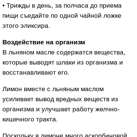
• Трижды в день, за полчаса до приема
пищи съедайте по одной чайной ложке
этого эликсира.
Воздействие на организм
В льняном масле содержатся вещества,
которые выводят шлаки из организма и
восстанавливают его.
Лимон вместе с льняным маслом
усиливает вывод вредных веществ из
организма и улучшает работу желчно-
кишечного тракта.
Поскольку в лимоне много аскорбиновой