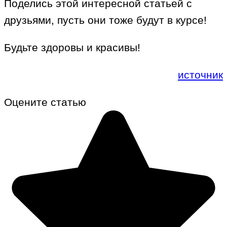
Поделись этой интересной статьей с
друзьями, пусть они тоже будут в курсе!
Будьте здоровы и красивы!
источник
Оцените статью