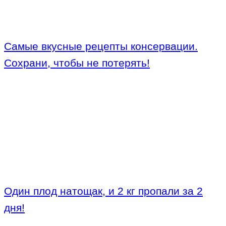
Самые вкусные рецепты консервации.
Сохрани, чтобы не потерять!
Один плод натощак, и 2 кг пропали за 2
дня!