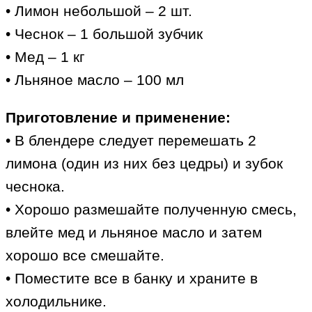
• Лимон небольшой – 2 шт.
• Чеснок – 1 большой зубчик
• Мед – 1 кг
• Льняное масло – 100 мл
Приготовление и применение:
• В блендере следует перемешать 2
лимона (один из них без цедры) и зубок
чеснока.
• Хорошо размешайте полученную смесь,
влейте мед и льняное масло и затем
хорошо все смешайте.
• Поместите все в банку и храните в
холодильнике.