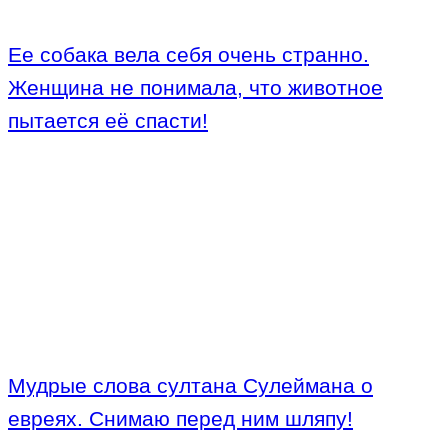
Ее собака вела себя очень странно.
Женщина не понимала, что животное
пытается её спасти!
Мудрые слова султана Сулеймана о
евреях. Снимаю перед ним шляпу!