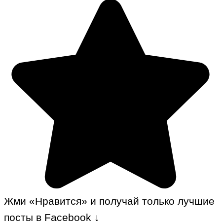
Жми «Нравится» и получай только лучшие
посты в Facebook ↓