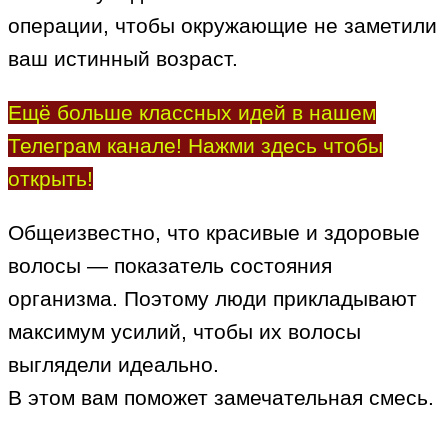
операции, чтобы окружающие не заметили
ваш истинный возраст.
Ещё больше классных идей в нашем
Телеграм канале! Нажми здесь чтобы
открыть!
Общеизвестно, что красивые и здоровые
волосы — показатель состояния
организма. Поэтому люди прикладывают
максимум усилий, чтобы их волосы
выглядели идеально.
В этом вам поможет замечательная смесь.