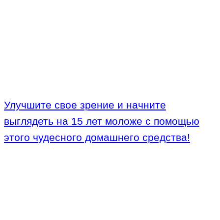
Улучшите свое зрение и начните
выглядеть на 15 лет моложе с помощью
этого чудесного домашнего средства!