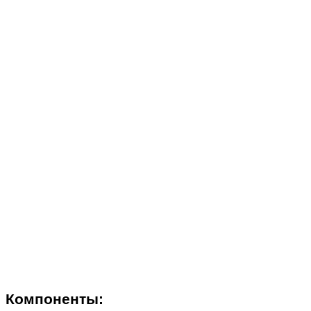
Компоненты: