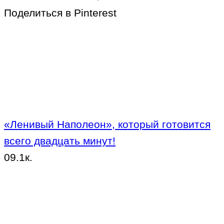
Поделиться в Pinterest
«Ленивый Наполеон», который готовится
всего двадцать минут!
0
9.1к.