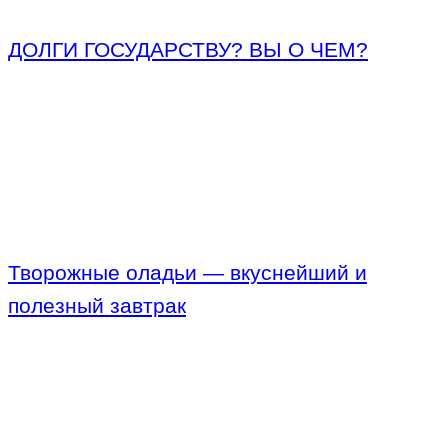
ДОЛГИ ГОСУДАРСТВУ? ВЫ О ЧЕМ?
Творожные оладьи — вкуснейший и
полезный завтрак