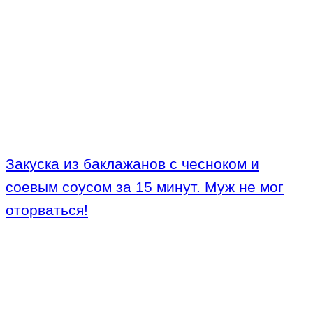
Закуска из баклажанов с чесноком и
соевым соусом за 15 минут. Муж не мог
оторваться!