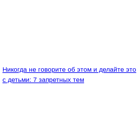
Никогда не говорите об этом и делайте это
с детьми: 7 запретных тем