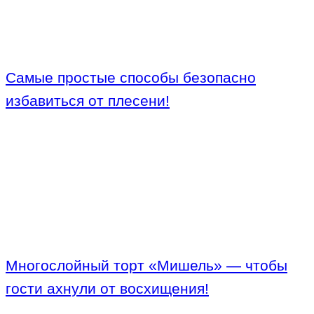
Самые простые способы безопасно
избавиться от плесени!
Многослойный торт «Мишель» — чтобы
гости ахнули от восхищения!