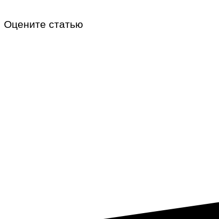
Оцените статью