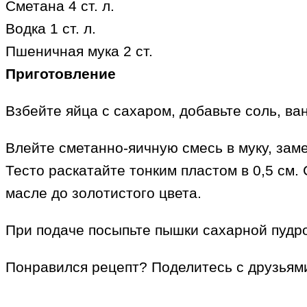
Сметана 4 ст. л.
Водка 1 ст. л.
Пшеничная мука 2 ст.
Приготовление
Взбейте яйца с сахаром, добавьте соль, ва
Влейте сметанно-яичную смесь в муку, заме
Тесто раскатайте тонким пластом в 0,5 см
масле до золотистого цвета.
При подаче посыпьте пышки сахарной пудро
Понравился рецепт? Поделитесь с друзьям