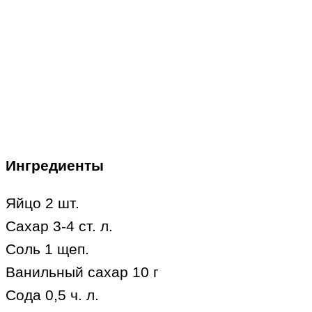
Ингредиенты
Яйцо 2 шт.
Сахар 3-4 ст. л.
Соль 1 щеп.
Ванильный сахар 10 г
Сода 0,5 ч. л.