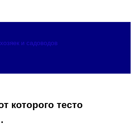
хозяек и садоводов
от которого тесто
…