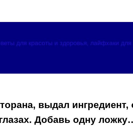
веты для красоты и здоровья, лайфхаки для 
орана, выдал ингредиент, 
 глазах. Добавь одну ложку