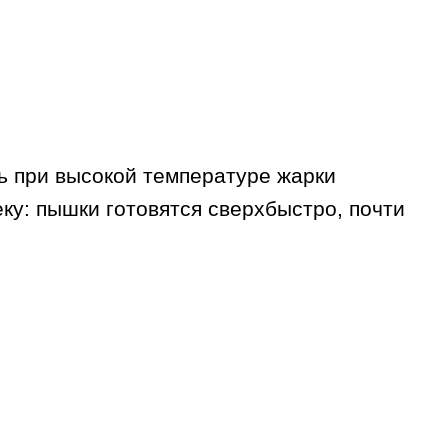
ль при высокой температуре жарки
ку: пышки готовятся сверхбыстро, почти