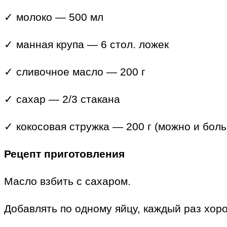
✓ молоко — 500 мл
✓ манная крупа — 6 стол. ложек
✓ сливочное масло — 200 г
✓ сахар — 2/3 стакана
✓ кокосовая стружка — 200 г (можно и боль
Рецепт приготовления
Масло взбить с сахаром.
Добавлять по одному яйцу, каждый раз хор