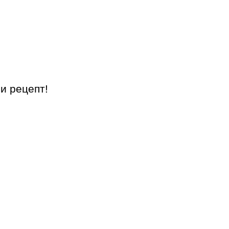
и рецепт!