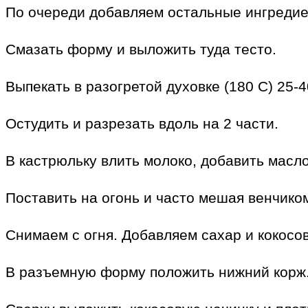
По очереди добавляем остальные ингредие
Смазать форму и выложить туда тесто.
Выпекать в разогретой духовке (180 С) 25-4
Остудить и разрезать вдоль на 2 части.
В кастрюльку влить молоко, добавить масло
Поставить на огонь и часто мешая венчиком
Снимаем с огня. Добавляем сахар и кокосо
В разъемную форму положить нижний корж