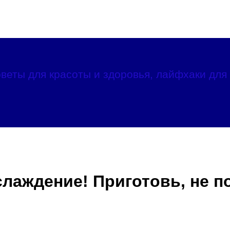
веты для красоты и здоровья, лайфхаки для 
слаждение! Приготовь, не 