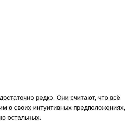
достаточно редко. Они считают, что всё
щим о своих интуитивных предположениях,
ию остальных.