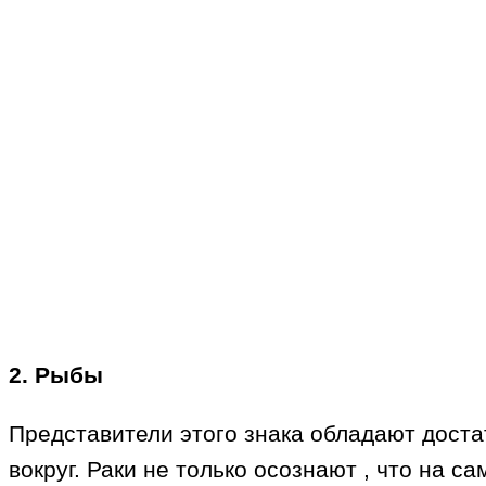
2. Рыбы
Представители этого знака обладают доста
вокруг. Раки не только осознают , что на 