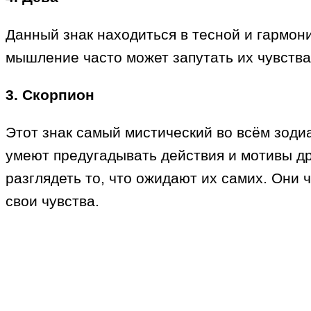
Данный знак находиться в тесной и гармони
мышление часто может запутать их чувства,
3. Скорпион
Этот знак самый мистический во всём зоди
умеют предугадывать действия и мотивы др
разглядеть то, что ожидают их самих. Они
свои чувства.