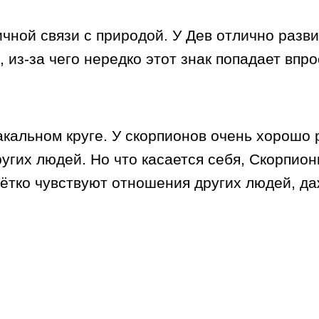
чной связи с природой. У Дев отлично разви
 из-за чего нередко этот знак попадает впро
акальном круге. У скорпионов очень хорошо 
угих людей. Но что касается себя, Скорпион
 чётко чувствуют отношения других людей, д