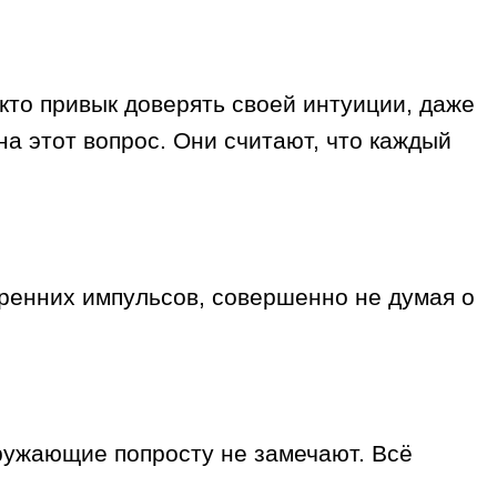
 кто привык доверять своей интуиции, даже
на этот вопрос. Они считают, что каждый
тренних импульсов, совершенно не думая о
кружающие попросту не замечают. Всё