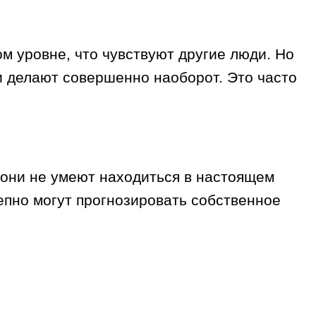
м уровне, что чувствуют другие люди. Но
 и делают совершенно наоборот. Это часто
 они не умеют находиться в настоящем
епно могут прогнозировать собственное