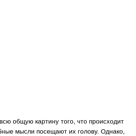
всю общую картину того, что происходит
обные мысли посещают их голову. Однако,