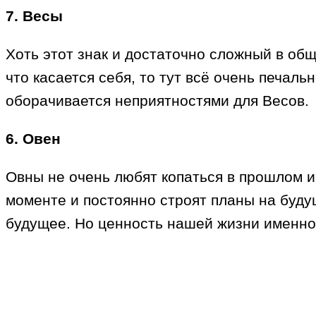
7. Весы
Хоть этот знак и достаточно сложный в общ
что касается себя, то тут всё очень печал
оборачивается неприятностями для Весов.
6. Овен
Овны не очень любят копаться в прошлом и
моменте и постоянно строят планы на буду
будущее. Но ценность нашей жизни именн