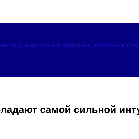
веты для красоты и здоровья, лайфхаки для 
обладают самой сильной ин