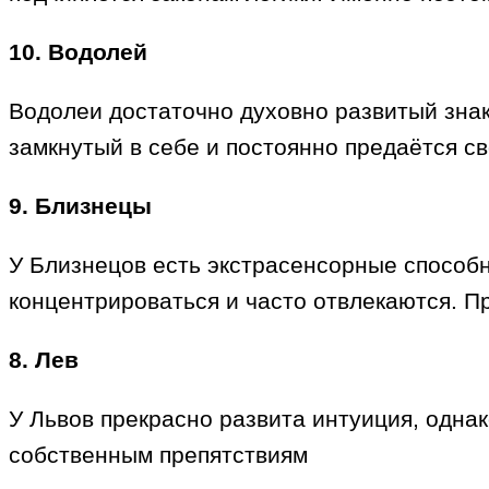
10. Водолей
Водолеи достаточно духовно развитый знак.
замкнутый в себе и постоянно предаётся с
9. Близнецы
У Близнецов есть экстрасенсорные способн
концентрироваться и часто отвлекаются. П
8. Лев
У Львов прекрасно развита интуиция, однак
собственным препятствиям