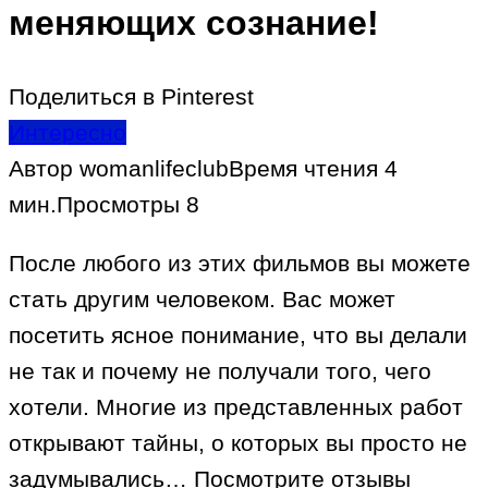
меняющих сознание!
Поделиться в Pinterest
Интересно
Автор
womanlifeclub
Время чтения
4
мин.
Просмотры
8
После любого из этих фильмов вы можете
стать другим человеком. Вас может
посетить ясное понимание, что вы делали
не так и почему не получали того, чего
хотели. Многие из представленных работ
открывают тайны, о которых вы просто не
задумывались… Посмотрите отзывы