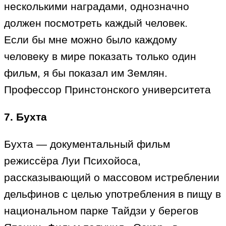
несколькими наградами, однозначно
должен посмотреть каждый человек.
Если бы мне можно было каждому
человеку в мире показать только один
фильм, я бы показал им Землян.
Профессор Принстонского университета
7. Бухта
Бухта — документальный фильм
режиссёра Луи Психойоса,
рассказывающий о массовом истреблении
дельфинов с целью употребления в пищу в
национальном парке Тайдзи у берегов