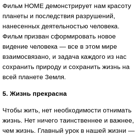
Фильм HOME демонстрирует нам красоту
планеты и последствия разрушений,
нанесенных деятельностью человека.
Фильм призван сформировать новое
видение человека — все в этом мире
взаимосвязано, и задача каждого из нас
сохранить природу и сохранить жизнь на
всей планете Земля.
5. Жизнь прекрасна
Чтобы жить, нет необходимости отнимать
жизнь. Нет ничего таинственнее и важнее,
чем жизнь. Главный урок в нашей жизни —