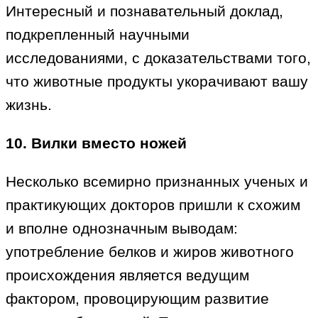
Интересный и познавательный доклад,
подкрепленный научными
исследованиями, с доказательствами того,
что животные продукты укорачивают вашу
жизнь.
10. Вилки вместо ножей
Несколько всемирно признанных ученых и
практикующих докторов пришли к схожим
и вполне однозначным выводам:
употребление белков и жиров животного
происхождения является ведущим
фактором, провоцирующим развитие