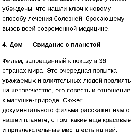
убеждены, что нашли ключ к новому
способу лечения болезней, бросающему
вызов всей современной медицине.
4. Дом — Свидание с планетой
Фильм, запрещенный к показу в 36
странах мира. Это очередная попытка
уважаемых и влиятельных людей повлиять
на человечество, его совесть и отношение
к матушке-природе. Сюжет
документального фильма расскажет нам о
нашей планете, о том, какие еще красивые
и привлекательные места есть на ней.