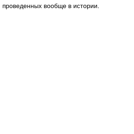
проведенных вообще в истории.