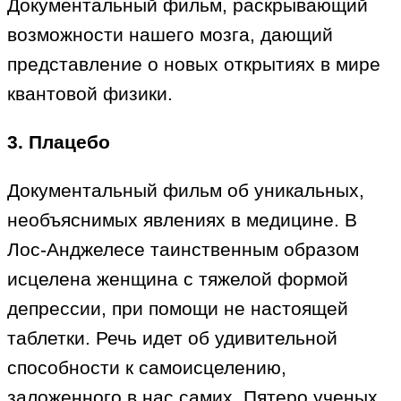
Документальный фильм, раскрывающий
возможности нашего мозга, дающий
представление о новых открытиях в мире
квантовой физики.
3. Плацебо
Документальный фильм об уникальных,
необъяснимых явлениях в медицине. В
Лос-Анджелесе таинственным образом
исцелена женщина с тяжелой формой
депрессии, при помощи не настоящей
таблетки. Речь идет об удивительной
способности к самоисцелению,
заложенного в нас самих. Пятеро ученых