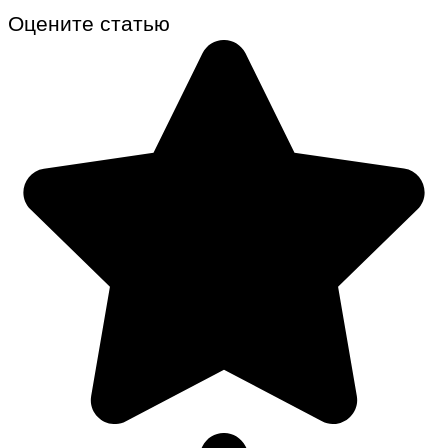
Оцените статью