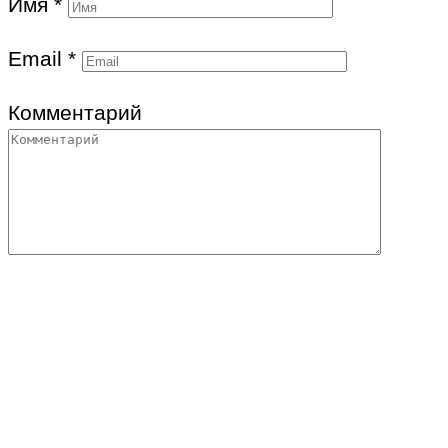
Имя
*
Email
*
Комментарий