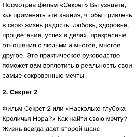
Посмотрев фильм «Секрет» Вы узнаете,
как применять эти знания, чтобы привлечь
в свою жизнь радость, любовь, здоровье,
процветание, успех в делах, прекрасные
отношения с людьми и многое, многое
другое. Это практическое руководство
поможет вам воплотить в реальность свои
самые сокровенные мечты!
2. Секрет 2
Фильм Секрет 2 или «Насколько глубока
Кроличья Нора?» Как найти свою мечту?
Жизнь всегда дает второй шанс.