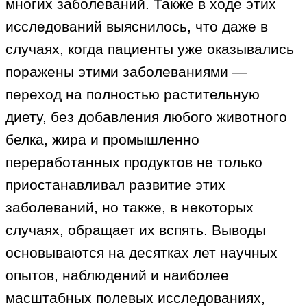
многих заболеваний. Также в ходе этих
исследований выяснилось, что даже в
случаях, когда пациенты уже оказывались
поражены этими заболеваниями —
переход на полностью растительную
диету, без добавления любого животного
белка, жира и промышленно
переработанных продуктов не только
приостанавливал развитие этих
заболеваний, но также, в некоторых
случаях, обращает их вспять. Выводы
основываются на десятках лет научных
опытов, наблюдений и наиболее
масштабных полевых исследованиях,