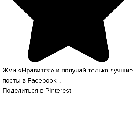
Жми «Нравится» и получай только лучшие
посты в Facebook ↓
Поделиться в Pinterest