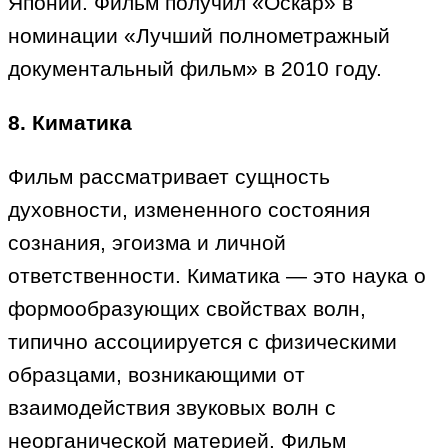
Японии. Фильм получил «Оскар» в
номинации «Лучший полнометражный
документальный фильм» в 2010 году.
8. Киматика
Фильм рассматривает сущность
духовности, измененного состояния
сознания, эгоизма и личной
ответственности. Киматика — это наука о
формообразующих свойствах волн,
типично ассоциируется с физическими
образцами, возникающими от
взаимодействия звуковых волн с
неорганической материей. Фильм