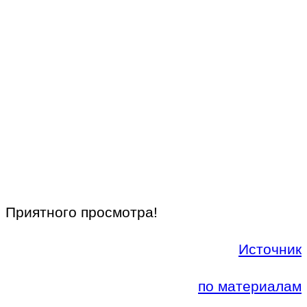
Приятного просмотра!
Источник
по материалам