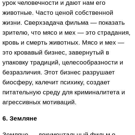
урок человечности и дают нам его
животные. Часто ценой собственной
жизни. Сверхзадача фильма — показать
зрителю, что мясо и мех — это страдания,
кровь и смерть животных. Мясо и мех —
это кровавый бизнес, завернутый в
упаковку традиций, целесообразности и
безразличия. Этот бизнес разрушает
биосферу, калечит психику, создает
питательную среду для криминалитета и
агрессивных мотиваций.
6. Земляне
Земляне — документальный фильм о