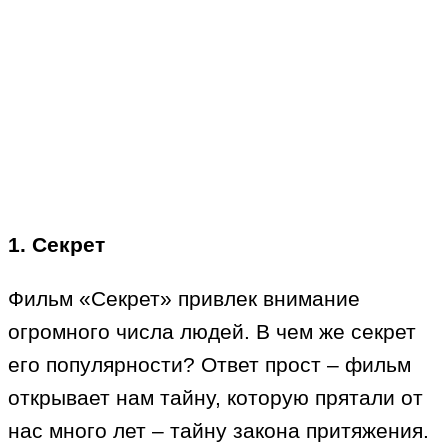
1. Секрет
Фильм «Секрет» привлек внимание
огромного числа людей. В чем же секрет
его популярности? Ответ прост – фильм
открывает нам тайну, которую прятали от
нас много лет – тайну закона притяжения.