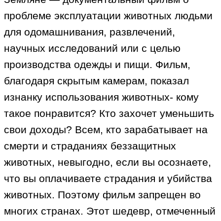
проблеме эксплуатации животных людьми
для одомашнивания, развлечений,
научных исследований или с целью
производства одежды и пищи. Фильм,
благодаря скрытым камерам, показал
изнанку использования животных- кому
такое понравится? Кто захочет уменьшить
свои доходы? Всем, кто зарабатывает на
смерти и страданиях беззащитных
животных, невыгодно, если вы осознаете,
что вы оплачиваете страдания и убийства
животных. Поэтому фильм запрещен во
многих странах. Этот шедевр, отмеченный