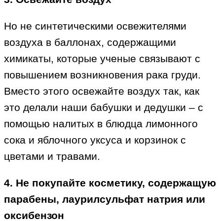
Но не синтетическими освежителями
воздуха в баллонах, содержащими
химикаты, которые ученые связывают с
повышением возникновения рака груди.
Вместо этого освежайте воздух так, как
это делали наши бабушки и дедушки – с
помощью налитых в блюдца лимонного
сока и яблочного уксуса и корзинок с
цветами и травами.
4. Не покупайте косметику, содержащую
парабены, лаурилсульфат натрия или
оксибензон