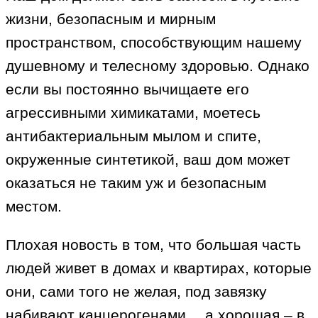
жизни, безопасным и мирным
пространством, способствующим нашему
душевному и телесному здоровью. Однако
если вы постоянно вычищаете его
агрессивными химикатами, моетесь
антибактериальным мылом и спите,
окруженные синтетикой, ваш дом может
оказаться не таким уж и безопасным
местом.
Плохая новость в том, что большая часть
людей живет в домах и квартирах, которые
они, сами того не желая, под завязку
набивают канцерогенами… а хорошая – в