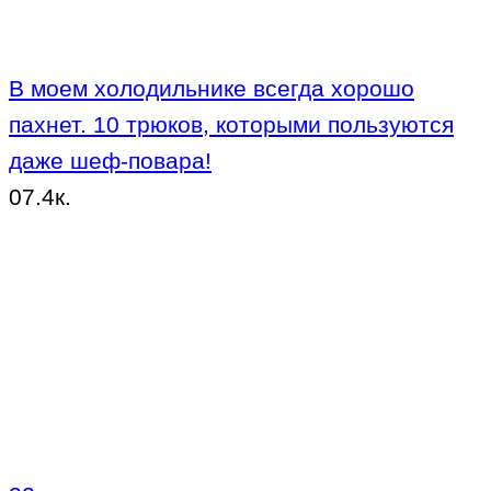
В моем холодильнике всегда хорошо
пахнет. 10 трюков, которыми пользуются
даже шеф-повара!
0
7.4к.