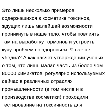
Это лишь несколько примеров
содержащихся в косметике токсинов,
ждущих лишь малейшей возможности
проникнуть в наше тело, чтобы повлиять
там на выработку гормонов и устроить
кучу проблем со здоровьем. Я вас не
убедил? А как насчет утверждений ученых
о том, что лишь малая часть из более чем
80000 химикатов, регулярно используемых
сейчас в различных отраслях
промышленности (в том числе и в
производстве косметики) проходили
тестирование на токсичность для