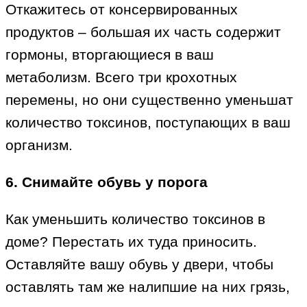
Откажитесь от консервированных
продуктов – большая их часть содержит
гормоны, вторгающиеся в ваш
метаболизм. Всего три крохотных
перемены, но они существенно уменьшат
количество токсинов, поступающих в ваш
организм.
6. Снимайте обувь у порога
Как уменьшить количество токсинов в
доме? Перестать их туда приносить.
Оставляйте вашу обувь у двери, чтобы
оставлять там же налипшие на них грязь,