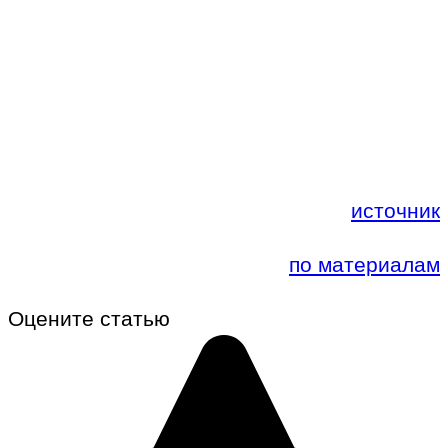
источник
по материалам
Оцените статью