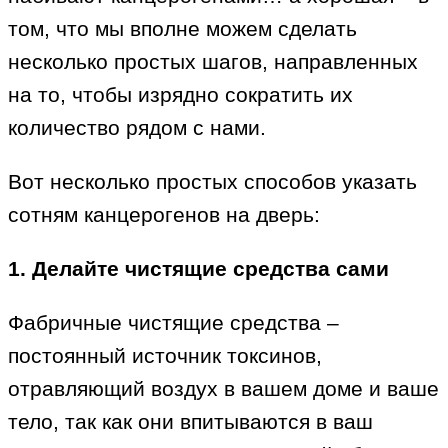
том, что мы вполне можем сделать
несколько простых шагов, направленных
на то, чтобы изрядно сократить их
количество рядом с нами.
Вот несколько простых способов указать
сотням канцерогенов на дверь:
1. Делайте чистящие средства сами
Фабричные чистящие средства –
постоянный источник токсинов,
отравляющий воздух в вашем доме и ваше
тело, так как они впитываются в ваш