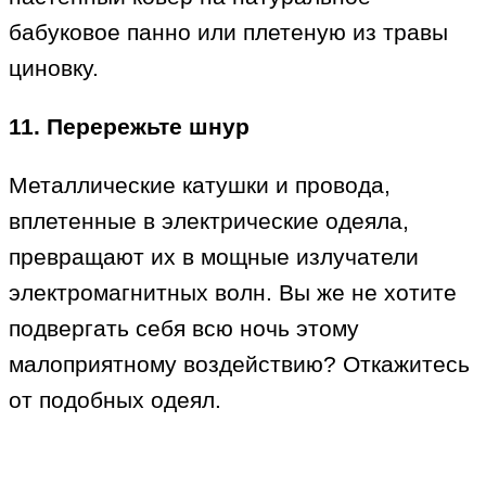
бабуковое панно или плетеную из травы
циновку.
11. Перережьте шнур
Металлические катушки и провода,
вплетенные в электрические одеяла,
превращают их в мощные излучатели
электромагнитных волн. Вы же не хотите
подвергать себя всю ночь этому
малоприятному воздействию? Откажитесь
от подобных одеял.