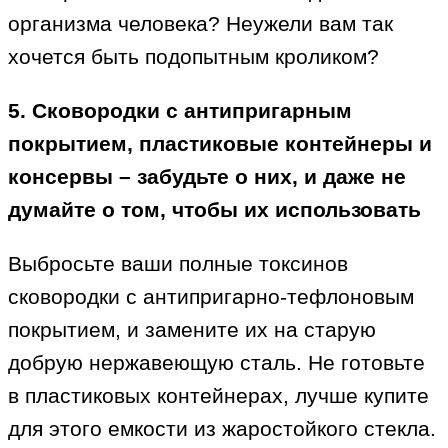
организма человека? Неужели вам так
хочется быть подопытным кроликом?
5. Сковородки с антипригарным
покрытием, пластиковые контейнеры и
консервы – забудьте о них, и даже не
думайте о том, чтобы их использовать
Выбросьте ваши полные токсинов
сковородки с антипригарно-тефлоновым
покрытием, и замените их на старую
добрую нержавеющую сталь. Не готовьте
в пластиковых контейнерах, лучше купите
для этого емкости из жаростойкого стекла.