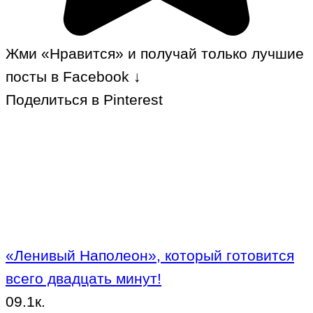
Жми «Нравится» и получай только лучшие
посты в Facebook ↓
Поделиться в Pinterest
«Ленивый Наполеон», который готовится
всего двадцать минут!
0
9.1к.