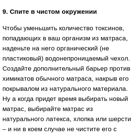
9. Спите в чистом окружении
Чтобы уменьшить количество токсинов,
попадающих в ваш организм из матраса,
наденьте на него органический (не
пластиковый) водонепроницаемый чехол.
Создайте дополнительный барьер против
химикатов обычного матраса, накрыв его
покрывалом из натурального материала.
Ну а когда придет время выбирать новый
матрас, выбирайте матрас из
натурального латекса, хлопка или шерсти
– и ни в коем случае не чистите его с