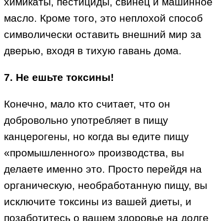
химикаты, пестициды, свинец и машинное
масло. Кроме того, это неплохой способ
символически оставить внешний мир за
дверью, входя в тихую гавань дома.
7. Не ешьте токсины!
Конечно, мало кто считает, что он
добровольно употребляет в пищу
канцерогены, но когда вы едите пищу
«промышленного» производства, вы
делаете именно это. Просто перейдя на
органическую, необработанную пищу, вы
исключите токсины из вашей диеты, и
позаботитесь о вашем здоровье на долге