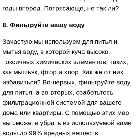
годы вперед. Потрясающе, не так ли?
8. Фильтруйте вашу воду
Зачастую мы используем для питья и
мытья воду, в которой куча высоко
токсичных химических элементов, таких,
как мышьяк, фтор и хлор. Как же от них
избавиться? Во-первых, фильтруйте воду
для питья, а во-вторых, озаботьтесь
фильтрационной системой для вашего
дома или квартиры. С помощью этих мер
вы сможете убрать из используемой вами
воды до 99% вредных веществ.