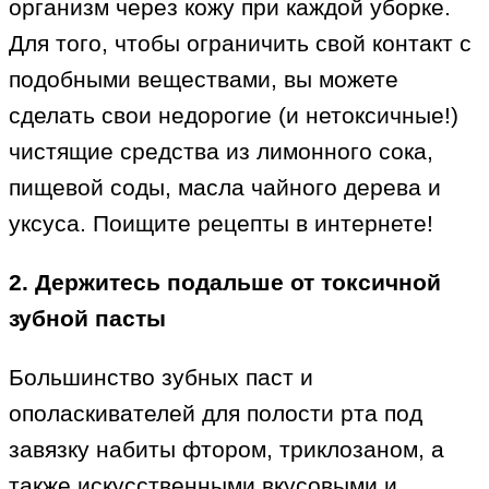
организм через кожу при каждой уборке.
Для того, чтобы ограничить свой контакт с
подобными веществами, вы можете
сделать свои недорогие (и нетоксичные!)
чистящие средства из лимонного сока,
пищевой соды, масла чайного дерева и
уксуса. Поищите рецепты в интернете!
2. Держитесь подальше от токсичной
зубной пасты
Большинство зубных паст и
ополаскивателей для полости рта под
завязку набиты фтором, триклозаном, а
также искусственными вкусовыми и