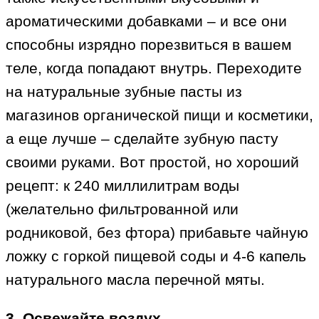
ароматическими добавками – и все они
способны изрядно порезвиться в вашем
теле, когда попадают внутрь. Переходите
на натуральные зубные пасты из
магазинов органической пищи и косметики,
а еще лучше – сделайте зубную пасту
своими руками. Вот простой, но хороший
рецепт: к 240 миллилитрам воды
(желательно фильтрованной или
родниковой, без фтора) прибавьте чайную
ложку с горкой пищевой соды и 4-6 капель
натурального масла перечной мяты.
3. Освежайте воздух