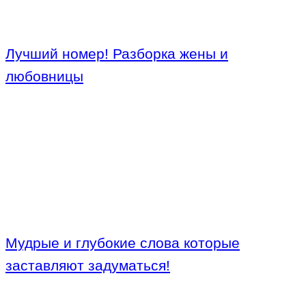
Лучший номер! Разборка жены и
любовницы
Мудрые и глубокие слова которые
заставляют задуматься!