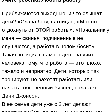
Приближаются выходные, и что слышат
дети? «Слава богу, пятница», «Можно
отдохнуть от ЭТОЙ работы», «Начальник у
меня — свинья, подчиненные не
слушаются, а работа в целом бесит».
Такая позиция с самого детства учит
человека тому, что работа — это плохо,
тяжело и неприятно. Дети, которых так
тренируют, не захотят работать или
начать собственный бизнес, полагает
Дени Джонсон.
В ее семье дети уже с 2 лет делают