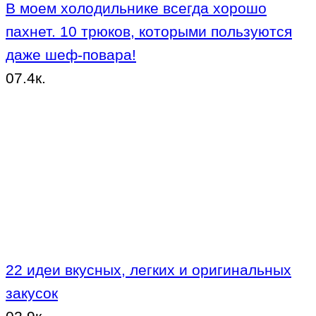
В моем холодильнике всегда хорошо
пахнет. 10 трюков, которыми пользуются
даже шеф-повара!
0
7.4к.
22 идеи вкусных, легких и оригинальных
закусок