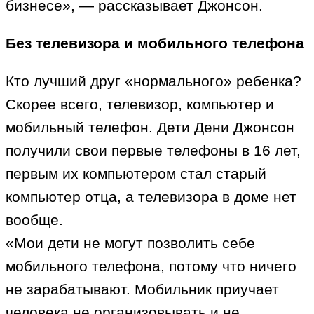
бизнесе», — рассказывает Джонсон.
Без телевизора и мобильного телефона
Кто лучший друг «нормального» ребенка?
Скорее всего, телевизор, компьютер и
мобильный телефон. Дети Дени Джонсон
получили свои первые телефоны в 16 лет,
первым их компьютером стал старый
компьютер отца, а телевизора в доме нет
вообще.
«Мои дети не могут позволить себе
мобильного телефона, потому что ничего
не зарабатывают. Мобильник приучает
человека не организовывать и не