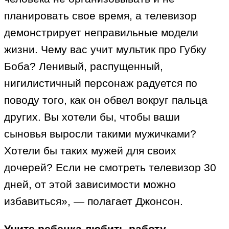
планировать свое время, а телевизор
демонстрирует неправильные модели
жизни. Чему вас учит мультик про Губку
Боба? Ленивый, распущенный,
нигилистичный персонаж радуется по
поводу того, как он обвел вокруг пальца
других. Вы хотели бы, чтобы ваши
сыновья выросли такими мужичками?
Хотели бы таких мужей для своих
дочерей? Если не смотреть телевизор 30
дней, от этой зависимости можно
избавиться», — полагает Джонсон.
Учите ребенка любить работу