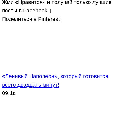
Жми «Нравится» и получай только лучшие
посты в Facebook ↓
Поделиться в Pinterest
«Ленивый Наполеон», который готовится
всего двадцать минут!
0
9.1к.