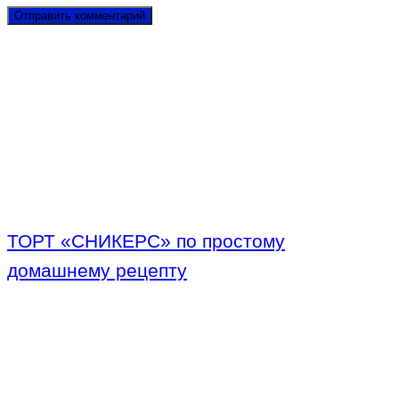
ТОРТ «СНИКЕРС» по простому
домашнему рецепту