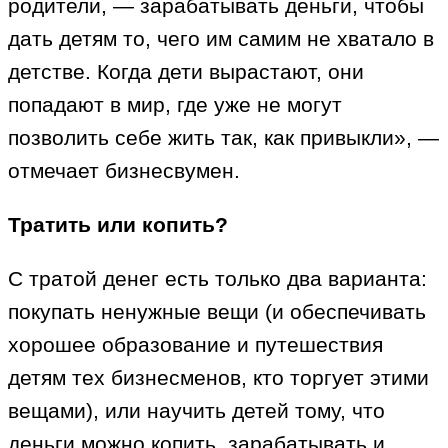
родители, — зарабатывать деньги, чтобы
дать детям то, чего им самим не хватало в
детстве. Когда дети вырастают, они
попадают в мир, где уже не могут
позволить себе жить так, как привыкли», —
отмечает бизнесвумен.
Тратить или копить?
С тратой денег есть только два варианта:
покупать ненужные вещи (и обеспечивать
хорошее образование и путешествия
детям тех бизнесменов, кто торгует этими
вещами), или научить детей тому, что
деньги можно копить, зарабатывать и