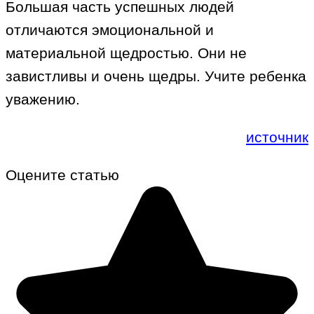
Большая часть успешных людей
отличаются эмоциональной и
материальной щедростью. Они не
завистливы и очень щедры. Учите ребенка
уважению.
источник
Оцените статью