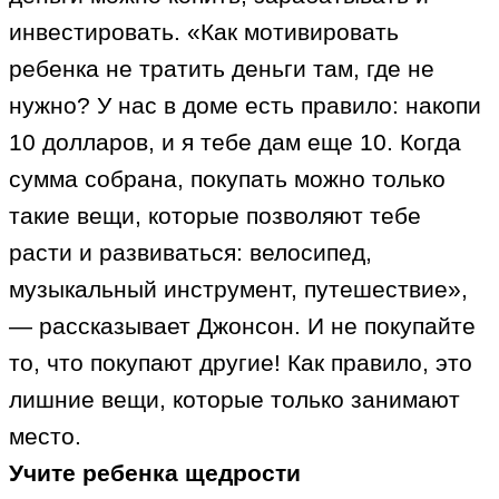
инвестировать. «Как мотивировать
ребенка не тратить деньги там, где не
нужно? У нас в доме есть правило: накопи
10 долларов, и я тебе дам еще 10. Когда
сумма собрана, покупать можно только
такие вещи, которые позволяют тебе
расти и развиваться: велосипед,
музыкальный инструмент, путешествие»,
— рассказывает Джонсон. И не покупайте
то, что покупают другие! Как правило, это
лишние вещи, которые только занимают
место.
Учите ребенка щедрости