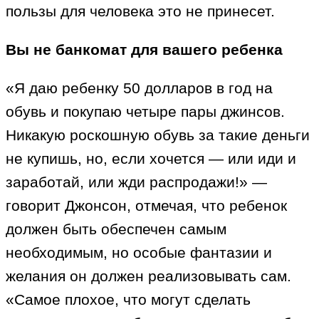
пользы для человека это не принесет.
Вы не банкомат для вашего ребенка
«Я даю ребенку 50 долларов в год на
обувь и покупаю четыре пары джинсов.
Никакую роскошную обувь за такие деньги
не купишь, но, если хочется — или иди и
заработай, или жди распродажи!» —
говорит Джонсон, отмечая, что ребенок
должен быть обеспечен самым
необходимым, но особые фантазии и
желания он должен реализовывать сам.
«Самое плохое, что могут сделать