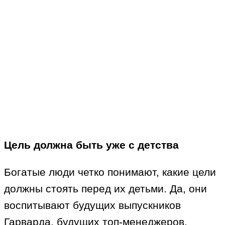
Цель должна быть уже с детства
Богатые люди четко понимают, какие цели
должны стоять перед их детьми. Да, они
воспитывают будущих выпускников
Гарварда, будущих топ-менеджеров,