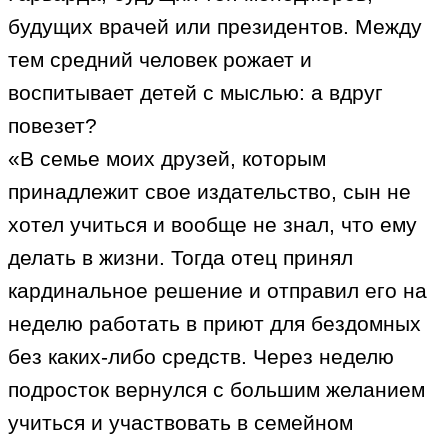
будущих врачей или президентов. Между
тем средний человек рожает и
воспитывает детей с мыслью: а вдруг
повезет?
«В семье моих друзей, которым
принадлежит свое издательство, сын не
хотел учиться и вообще не знал, что ему
делать в жизни. Тогда отец принял
кардинальное решение и отправил его на
неделю работать в приют для бездомных
без каких-либо средств. Через неделю
подросток вернулся с большим желанием
учиться и участвовать в семейном