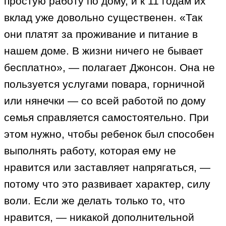
простую работу по дому, и к 11 годам их
вклад уже довольно существенен. «Так
они платят за проживание и питание в
нашем доме. В жизни ничего не бывает
бесплатно», — полагает Джонсон. Она не
пользуется услугами повара, горничной
или нянечки — со всей работой по дому
семья справляется самостоятельно. При
этом нужно, чтобы ребенок был способен
выполнять работу, которая ему не
нравится или заставляет напрягаться, —
потому что это развивает характер, силу
воли. Если же делать только то, что
нравится, — никакой дополнительной