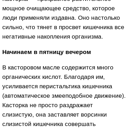
мощное очищающее средство, которое
люди применяли издавна. Оно настолько
сильно, что тянет в просвет кишечника все
негативные накопления организма.
Начинаем в пятницу вечером
В касторовом масле содержится много
органических кислот. Благодаря им,
усиливается перистальтика кишечника
(автоматическое змееподобное движение).
Касторка не просто раздражает
слизистую, она заставляет ворсинки
слизистой кишечника совершать