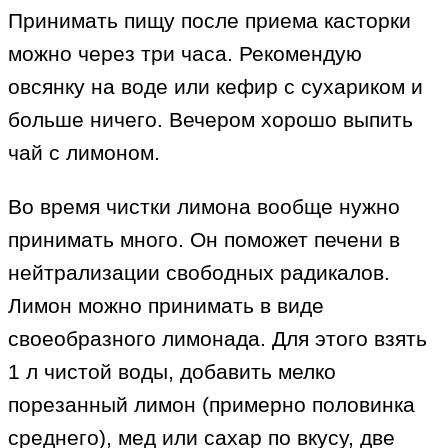
Принимать пищу после приема касторки
можно через три часа. Рекомендую
овсянку на воде или кефир с сухариком и
больше ничего. Вечером хорошо выпить
чай с лимоном.
Во время чистки лимона вообще нужно
принимать много. Он поможет печени в
нейтрализации свободных радикалов.
Лимон можно принимать в виде
своеобразного лимонада. Для этого взять
1 л чистой воды, добавить мелко
порезанный лимон (примерно половинка
среднего), мед или сахар по вкусу, две