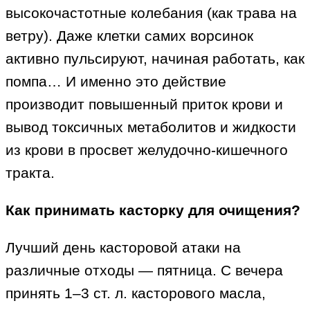
высокочастотные колебания (как трава на
ветру). Даже клетки самих ворсинок
активно пульсируют, начиная работать, как
помпа… И именно это действие
производит повышенный приток крови и
вывод токсичных метаболитов и жидкости
из крови в просвет желудочно-кишечного
тракта.
Как принимать касторку для очищения?
Лучший день касторовой атаки на
различные отходы — пятница. С вечера
принять 1–3 ст. л. касторового масла,