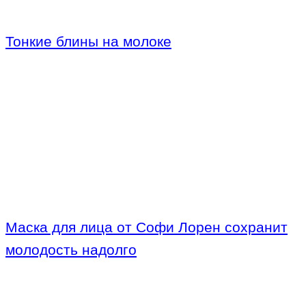
Тонкие блины на молоке
Маска для лица от Софи Лорен сохранит
молодость надолго