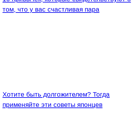
том, что у вас счастливая пара
Хотите быть долгожителем? Тогда
применяйте эти советы японцев