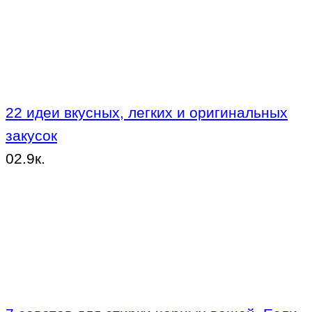
22 идеи вкусных, легких и оригинальных
закусок
0
2.9к.