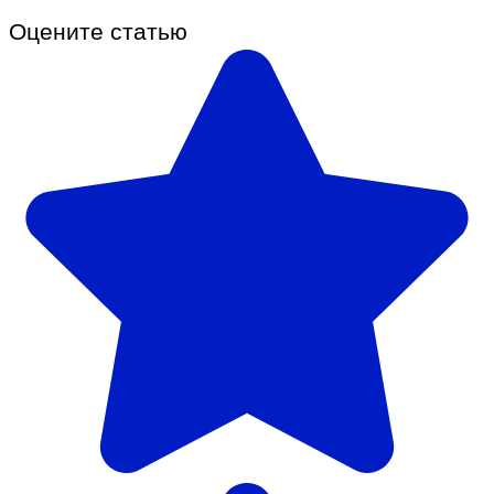
Оцените статью