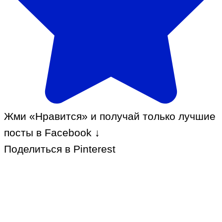
Жми «Нравится» и получай только лучшие
посты в Facebook ↓
Поделиться в Pinterest