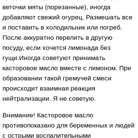
веточки мяты (порезанные), иногда
добавляют свежий огурец. Размешать все
и поставить в холодильник или погреб.
После аккуратно перелить в другую
посуду, если хочется лимонада без
гущи.Иногда советуют принимать
касторовое масло вместе с лимоном. При
образовании такой гремучей смеси
происходит взаимная реакция
нейтрализации. Я не советую.
Внимание! Касторовое масло
противопоказано для беременных и людей
с острыми воспалительными