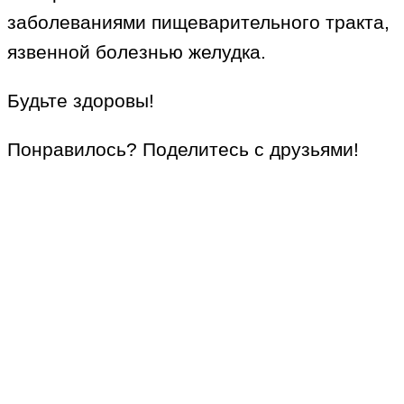
заболеваниями пищеварительного тракта,
язвенной болезнью желудка.
Будьте здоровы!
Понравилось? Поделитесь с друзьями!