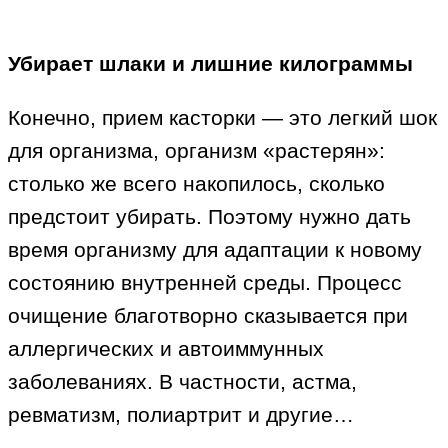
Убирает шлаки и лишние килограммы
Конечно, прием касторки — это легкий шок
для организма, организм «растерян»:
столько же всего накопилось, сколько
предстоит убирать. Поэтому нужно дать
время организму для адаптации к новому
состоянию внутренней среды. Процесс
очищение благотворно сказывается при
аллергических и автоиммунных
заболеваниях. В частности, астма,
ревматизм, полиартрит и другие…