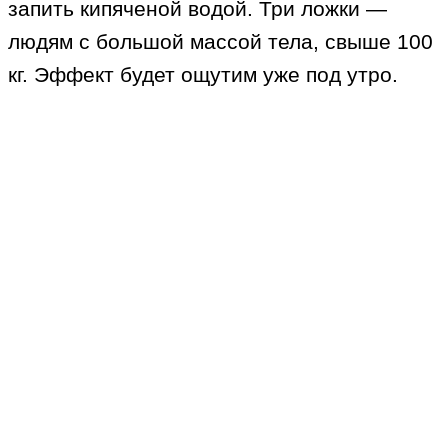
запить кипяченой водой. Три ложки —
людям с большой массой тела, свыше 100
кг. Эффект будет ощутим уже под утро.