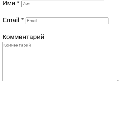
Имя
*
Email
*
Комментарий