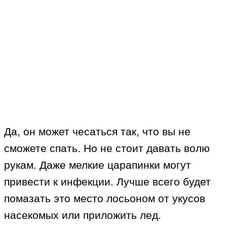
Да, он может чесаться так, что вы не
сможете спать. Но не стоит давать волю
рукам. Даже мелкие царапинки могут
привести к инфекции. Лучше всего будет
помазать это место лосьоном от укусов
насекомых или приложить лед.