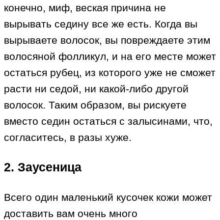
конечно, миф, веская причина не
вырывать седину все же есть. Когда вы
вырываете волосок, вы повреждаете этим
волосяной фолликул, и на его месте может
остаться рубец, из которого уже не сможет
расти ни седой, ни какой-либо другой
волосок. Таким образом, вы рискуете
вместо седин остаться с залысинами, что,
согласитесь, в разы хуже.
2. Заусеница
Всего один маленький кусочек кожи может
доставить вам очень много