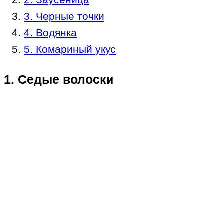
3. Черные точки
4. Водянка
5. Комариный укус
1. Седые волоски