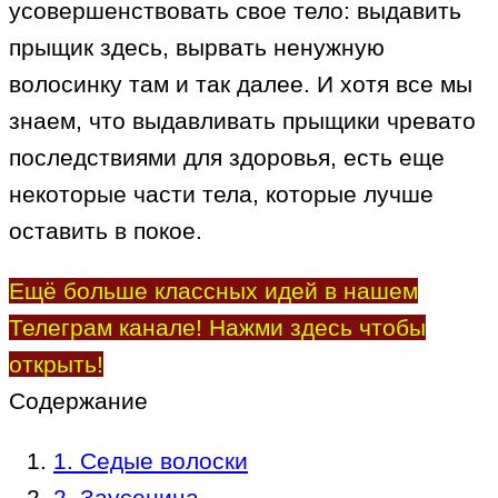
усовершенствовать свое тело: выдавить
прыщик здесь, вырвать ненужную
волосинку там и так далее. И хотя все мы
знаем, что выдавливать прыщики чревато
последствиями для здоровья, есть еще
некоторые части тела, которые лучше
оставить в покое.
Ещё больше классных идей в нашем
Телеграм канале! Нажми здесь чтобы
открыть!
Содержание
1. Седые волоски
2. Заусеница