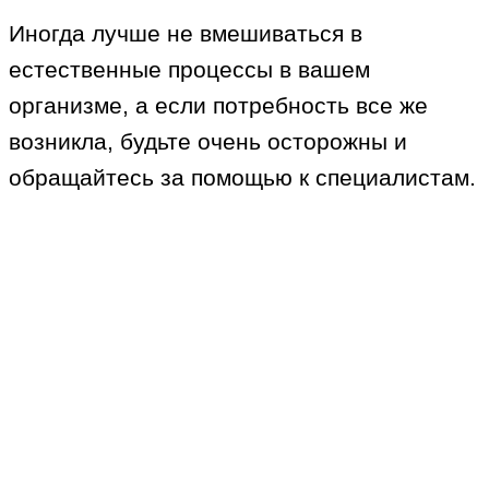
Иногда лучше не вмешиваться в
естественные процессы в вашем
организме, а если потребность все же
возникла, будьте очень осторожны и
обращайтесь за помощью к специалистам.