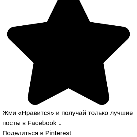
Жми «Нравится» и получай только лучшие
посты в Facebook ↓
Поделиться в Pinterest