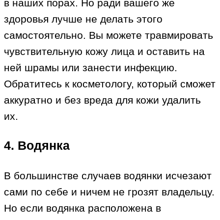
в наших порах. Но ради вашего же
здоровья лучше не делать этого
самостоятельно. Вы можете травмировать
чувствительную кожу лица и оставить на
ней шрамы или занести инфекцию.
Обратитесь к косметологу, который сможет
аккуратно и без вреда для кожи удалить
их.
4. Водянка
В большинстве случаев водянки исчезают
сами по себе и ничем не грозят владельцу.
Но если водянка расположена в