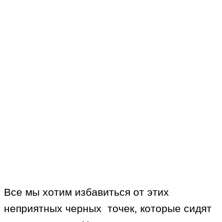
Все мы хотим избавиться от этих
неприятных черных точек, которые сидят