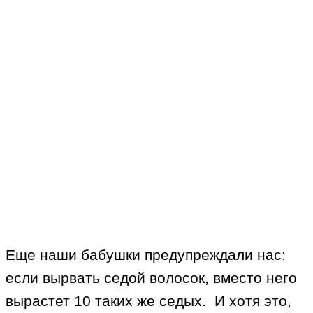
Еще наши бабушки предупреждали нас:
если вырвать седой волосок, вместо него
вырастет 10 таких же седых. И хотя это,