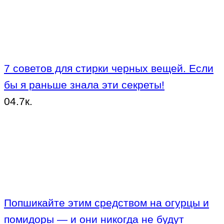
7 советов для стирки черных вещей. Если
бы я раньше знала эти секреты!
0
4.7к.
Попшикайте этим средством на огурцы и
помидоры — и они никогда не будут