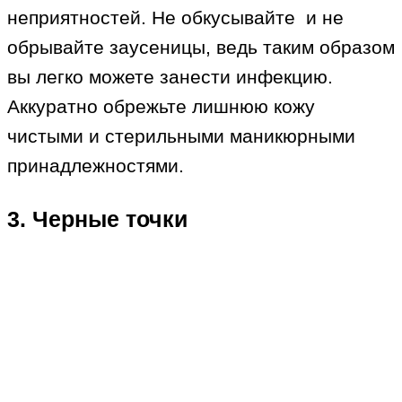
неприятностей. Не обкусывайте и не
обрывайте заусеницы, ведь таким образом
вы легко можете занести инфекцию.
Аккуратно обрежьте лишнюю кожу
чистыми и стерильными маникюрными
принадлежностями.
3. Черные точки