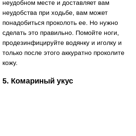
неудобном месте и доставляет вам
неудобства при ходьбе, вам может
понадобиться проколоть ее. Но нужно
сделать это правильно. Помойте ноги,
продезинфицируйте водянку и иголку и
только после этого аккуратно проколите
кожу.
5. Комариный укус