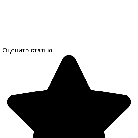
Оцените статью