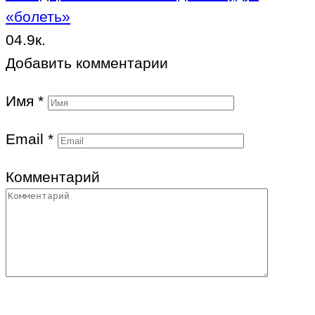
«болеть»
0
4.9к.
Добавить комментарии
Имя
*
Email
*
Комментарий