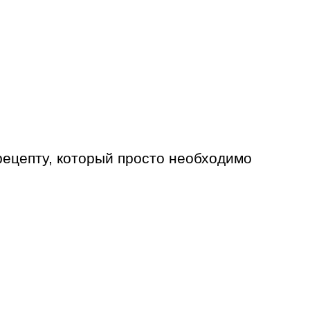
рецепту, который просто необходимо