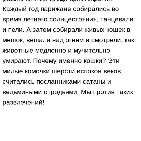
Каждый год парижане собирались во
время летнего солнцестояния, танцевали
и пели. А затем собирали живых кошек в
мешок, вешали над огнем и смотрели, как
животные медленно и мучительно
умирают. Почему именно кошки? Эти
милые комочки шерсти испокон веков
считались посланниками сатаны и
ведьмиными отродьями. Мы против таких
развлечений!