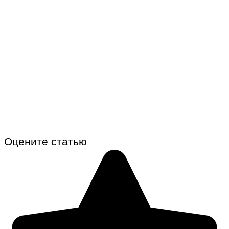
Оцените статью