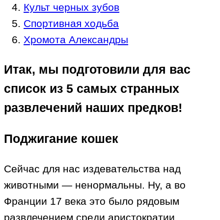
Культ черных зубов
Спортивная ходьба
Хромота Александры
Итак, мы подготовили для вас
список из 5 самых странных
развлечений наших предков!
Поджигание кошек
Сейчас для нас издевательства над
животными — ненормальны. Ну, а во
Франции 17 века это было рядовым
развлечением среди аристократии.