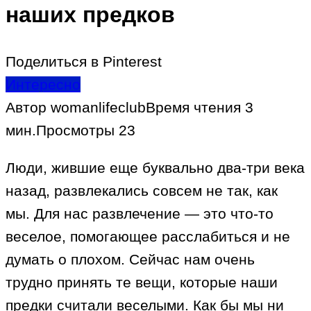
наших предков
Поделиться в Pinterest
Интересно
Автор
womanlifeclub
Время чтения
3
мин.
Просмотры
23
Люди, жившие еще буквально два-три века
назад, развлекались совсем не так, как
мы. Для нас развлечение — это что-то
веселое, помогающее расслабиться и не
думать о плохом. Сейчас нам очень
трудно принять те вещи, которые наши
предки считали веселыми. Как бы мы ни