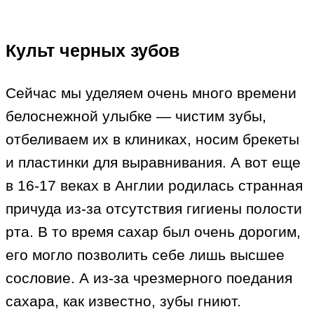
Культ черных зубов
Сейчас мы уделяем очень много времени
белоснежной улыбке — чистим зубы,
отбеливаем их в клиниках, носим брекеты
и пластинки для выравнивания. А вот еще
в 16-17 веках в Англии родилась странная
причуда из-за отсутствия гигиены полости
рта. В то время сахар был очень дорогим,
его могло позволить себе лишь высшее
сословие. А из-за чрезмерного поедания
сахара, как известно, зубы гниют.