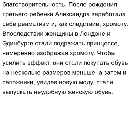
благотворительность. После рождения
третьего ребенка Александра заработала
себе ревматизм и, как следствие, хромоту.
Впоследствии женщины в Лондоне и
Эдинбурге стали подражать принцессе,
намеренно изображая хромоту. Чтобы
усилить эффект, они стали покупать обувь
на несколько размеров меньше, а затем и
сапожники, увидев новую моду, стали
выпускать неудобную женскую обувь.