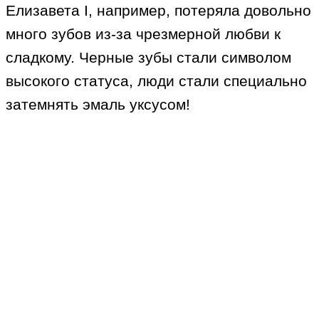
Елизавета I, например, потеряла довольно
много зубов из-за чрезмерной любви к
сладкому. Черные зубы стали символом
высокого статуса, люди стали специально
затемнять эмаль уксусом!