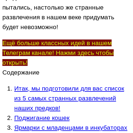
пытались, настолько же странные
развлечения в нашем веке придумать
будет невозможно!
Ещё больше классных идей в нашем
Телеграм канале! Нажми здесь чтобы
открыть!
Содержание
Итак, мы подготовили для вас список
из 5 самых странных развлечений
наших предков!
Поджигание кошек
Ярмарки с младенцами в инкубаторах