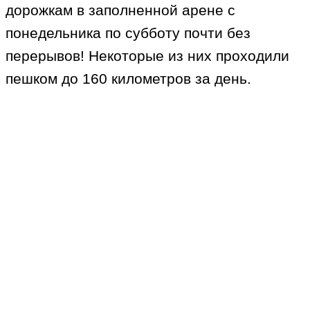
дорожкам в заполненной арене с
понедельника по субботу почти без
перерывов! Некоторые из них проходили
пешком до 160 километров за день.