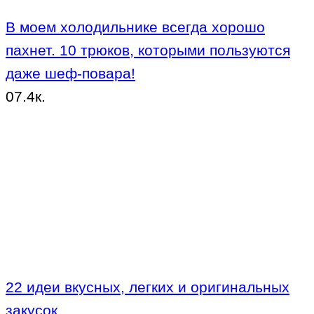
В моем холодильнике всегда хорошо
пахнет. 10 трюков, которыми пользуются
даже шеф-повара!
0
7.4к.
22 идеи вкусных, легких и оригинальных
закусок