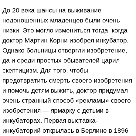
До 20 века шансы на выживание
недоношенных младенцев были очень
низки. Это могло измениться тогда, когда
доктор Мартин Корни изобрел инкубатор.
Однако больницы отвергли изобретение,
да и среди простых обывателей царил
скептицизм. Для того, чтобы
предотвратить смерть своего изобретения
и помочь детям выжить, доктор придумал
очень странный способ «рекламы» своего
изобретения — ярмарку с детьми в
инкубаторах. Первая выставка-
инкубаторий открылась в Берлине в 1896