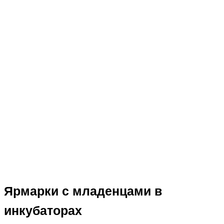
Ярмарки с младенцами в
инкубаторах