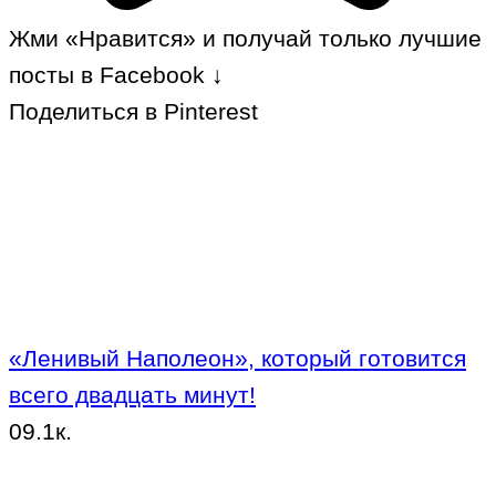
Жми «Нравится» и получай только лучшие
посты в Facebook ↓
Поделиться в Pinterest
«Ленивый Наполеон», который готовится
всего двадцать минут!
0
9.1к.