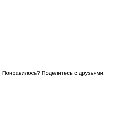
Понравилось? Поделитесь с друзьями!