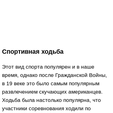
Спортивная ходьба
Этот вид спорта популярен и в наше
время, однако после Гражданской Войны,
в 19 веке это было самым популярным
развлечением скучающих американцев.
Ходьба была настолько популярна, что
участники соревнования ходили по