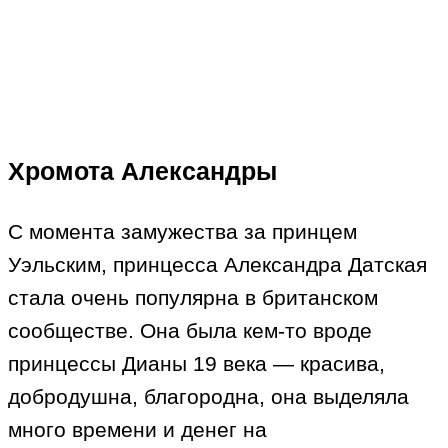
Хромота Александры
С момента замужества за принцем
Уэльским, принцесса Александра Датская
стала очень популярна в британском
сообществе. Она была кем-то вроде
принцессы Дианы 19 века — красива,
добродушна, благородна, она выделяла
много времени и денег на