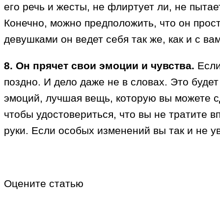
его речь и жесты, не флиртует ли, не пыта
Конечно, можно предположить, что он прос
девушками он ведет себя так же, как и с в
8. Он прячет свои эмоции и чувства.
Если
поздно. И дело даже не в словах. Это будет
эмоций, лучшая вещь, которую вы можете сд
чтобы удостовериться, что вы не тратите в
руки. Если особых изменений вы так и не 
Оцените статью