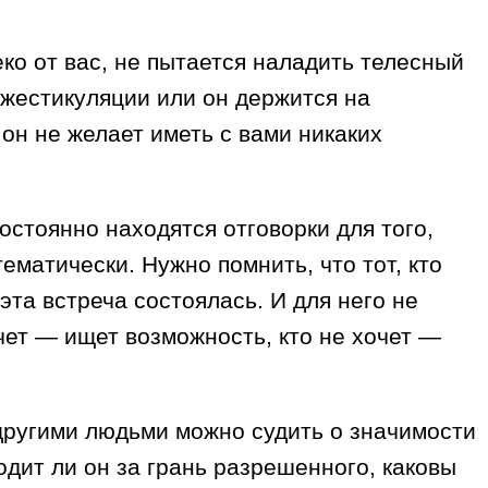
ко от вас, не пытается наладить телесный
й жестикуляции или он держится на
 он не желает иметь с вами никаких
остоянно находятся отговорки для того,
ематически. Нужно помнить, что тот, кто
эта встреча состоялась. И для него не
очет — ищет возможность, кто не хочет —
другими людьми можно судить о значимости
ходит ли он за грань разрешенного, каковы