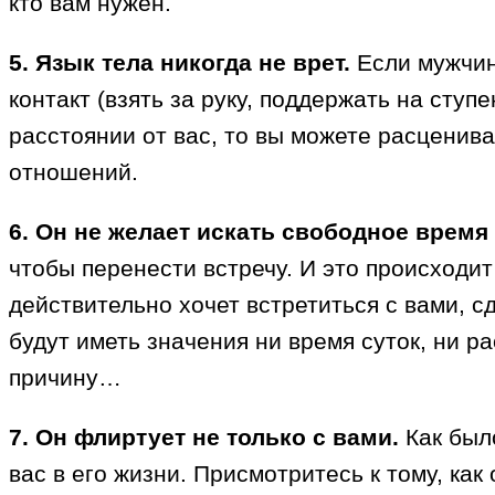
кто вам нужен.
5. Язык тела никогда не врет.
Если мужчина
контакт (взять за руку, поддержать на ступ
расстоянии от вас, то вы можете расцениват
отношений.
6. Он не желает искать свободное время 
чтобы перенести встречу. И это происходит 
действительно хочет встретиться с вами, с
будут иметь значения ни время суток, ни ра
причину…
7. Он флиртует не только с вами.
Как был
вас в его жизни. Присмотритесь к тому, как