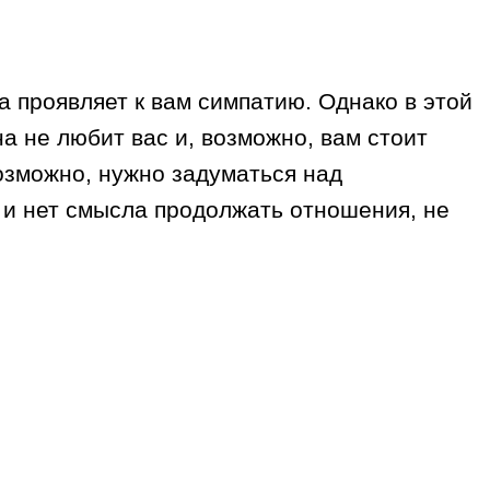
а проявляет к вам симпатию. Однако в этой
а не любит вас и, возможно, вам стоит
озможно, нужно задуматься над
 и нет смысла продолжать отношения, не