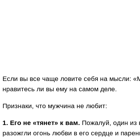
Если вы все чаще ловите себя на мысли: «
нравитесь ли вы ему на самом деле.
Признаки, что мужчина не любит:
1. Его не «тянет» к вам.
Пожалуй, один из 
разожгли огонь любви в его сердце и парен