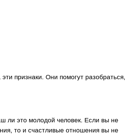
эти признаки. Они помогут разобраться,
ш ли это молодой человек. Если вы не
ения, то и счастливые отношения вы не