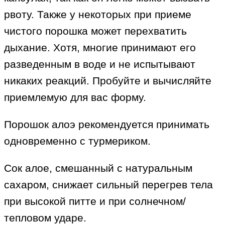
рвоту. Также у некоторых при приеме
чистого порошка может перехватить
дыхание. Хотя, многие принимают его
разведенным в воде и не испытывают
никаких реакций. Пробуйте и вычисляйте
приемлемую для вас форму.
Порошок алоэ рекомендуется принимать
одновременно с турмериком.
Сок алое, смешанный с натуральным
сахаром, снижает сильный перегрев тела
при высокой питте и при солнечном/
тепловом ударе.