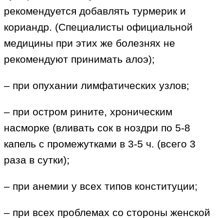
рекомендуется добавлять турмерик и
кориандр. (Специалисты официальной
медицины при этих же болезнях не
рекомендуют принимать алоэ);
– при опухании лимфатических узлов;
– при остром рините, хроническим
насморке (вливать сок в ноздри по 5-8
капель с промежутками в 3-5 ч. (всего 3
раза в сутки);
– при анемии у всех типов конституции;
– при всех проблемах со стороны женской