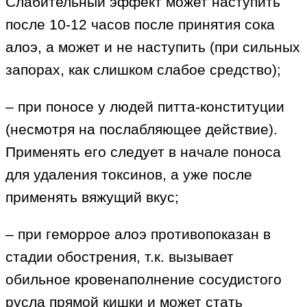
Слабительный эффект может наступить
после 10-12 часов после принятия сока
алоэ, а может и не наступить (при сильных
запорах, как слишком слабое средство);
– при поносе у людей питта-конституции
(несмотря на послабляющее действие).
Применять его следует в начале поноса
для удаления токсинов, а уже после
применять вяжущий вкус;
– при геморрое алоэ противопоказан в
стадии обострения, т.к. вызывает
обильное кровенаполнение сосудистого
русла прямой кишки и может стать