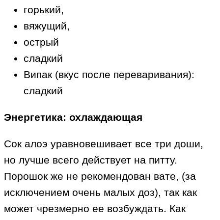
горький,
вяжущий,
острый
сладкий
Випак (вкус после переваривания):
сладкий
Энергетика: охлаждающая
Сок алоэ уравновешивает все три доши,
но лучше всего действует на питту.
Порошок же не рекомендован вате, (за
исключением очень малых доз), так как
может чрезмерно ее возбуждать. Как