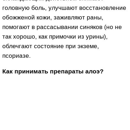
головную боль, улучшают восстановление
обожженой кожи, заживляют раны,
помогают в рассасывании синяков (но не
так хорошо, как примочки из урины),
облечгают состояние при экземе,
псориазе.
Как принимать препараты алоэ?