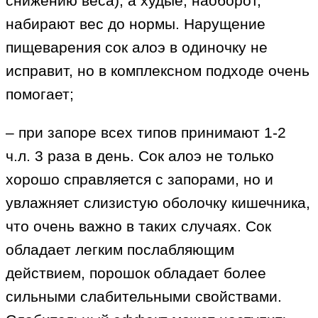
снижению веса), а худые, наоборот,
набирают вес до нормы. Нарущение
пищеварения сок алоэ в одиночку не
исправит, но в комплексном подходе очень
помогает;
– при запоре всех типов принимают 1-2
ч.л. 3 раза в день. Сок алоэ не только
хорошо справляется с запорами, но и
увлажняет слизистую оболочку кишечника,
что очень важно в таких случаях. Сок
обладает легким послабляющим
действием, порошок обладает более
сильными слабительными свойствами.