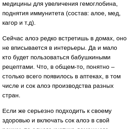
медицины для увеличения гемоглобина,
поднятия иммунитета (состав: алое, мед,
кагор и т.д).
Сейчас алоэ редко встретишь в домах, оно
не вписывается в интерьеры. Да и мало
кто будет пользоваться бабушкиными
рецептами. Что, в общем-то, понятно –
столько всего появилось в аптеках, в том
числе и сок алоэ производства разных
стран.
Если же серьезно подходить к своему
здоровью и включать сок алоэ в свой