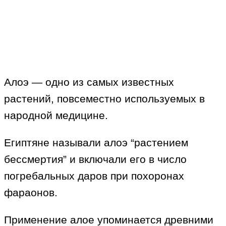
Алоэ — одно из самых известных
растений, повсеместно используемых в
народной медицине.
Египтяне называли алоэ “растением
бессмертия” и включали его в число
погребальных даров при похоронах
фараонов.
Применение алое упоминается древними