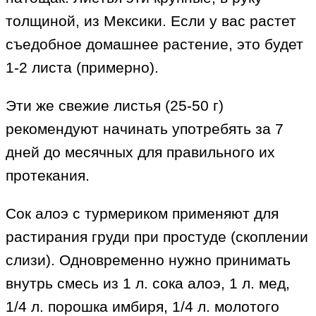
толщиной, из Мексики. Если у вас растет
съедобное домашнее растение, это будет
1-2 листа (примерно).
Эти же свежие листья (25-50 г)
рекомендуют начинать употребять за 7
дней до месячных для правильного их
протекания.
Сок алоэ с турмериком применяют для
растирания груди при простуде (скоплении
слизи). Одновременно нужно принимать
внутрь смесь из 1 л. сока алоэ, 1 л. мед,
1/4 л. порошка имбиря, 1/4 л. молотого