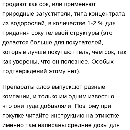
продают как сок, или применяют
природные загустители, типа концентрата
из водорослей, в количестве 1-2 % для
придания соку гелевой структуры (это
делается больше для покупателей,
которые лучше покупают гель, чем сок, так
как уверены, что он полезнее. Особых
подтверждений этому нет).
Препараты алоэ выпускают разные
компании, и только им одним известно –
что они туда добавляли. Поэтому при
покупке читайте инструкцию на этикетке –
именно там написаны средние дозы для