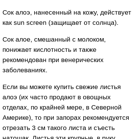
Сок алоэ, нанесенный на кожу, действует
как sun screen (защищает от солнца).
Сок алое, смешанный с молоком,
понижает кислотность и также
рекомендован при венерических
заболеваниях.
Если вы можете купить свежие листья
алоэ (их часто продают в овощных
отделах, по крайней мере, в Северной
Америке), то при запорах рекомендуется
отрезать 3 см такого листа и съесть
натощак. Листья эти крупные, в руку