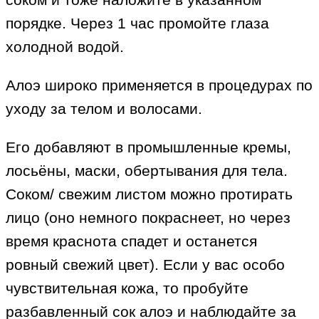
порядке. Через 1 час промойте глаза
холодной водой.
Алоэ широко применяется в процедурах по
уходу за телом и волосами.
Его добавляют в промышленные кремы,
лосьёны, маски, обертывания для тела.
Соком/ свежим листом можно протирать
лицо (оно немного покраснеет, но через
время краснота спадет и останется
ровный свежий цвет). Если у вас особо
чувствительная кожа, то пробуйте
разбавленный сок алоэ и наблюдайте за