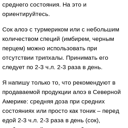
среднего состояния. На это и
ориентируйтесь.
Сок алоэ с турмериком или с небольшим
количеством специй (имбирем, черным
перцем) можно использовать при
отсутствии трипхалы. Принимать его
следует по 2-3 ч.л. 2-3 раза в день.
Я напишу только то, что рекомендуют в
продаваемой продукции алоэ в Северной
Америке: средняя доза при средних
состояниях или просто как тоник – перед
едой 2-3 ч.л. 2-3 раза в день (сок),