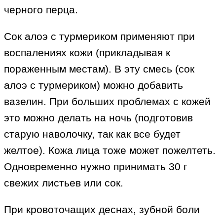
черного перца.
Сок алоэ с турмериком применяют при
воспалениях кожи (прикладывая к
пораженным местам). В эту смесь (сок
алоэ с турмериком) можно добавить
вазелин. При больших проблемах с кожей
это можно делать на ночь (подготовив
старую наволочку, так как все будет
желтое). Кожа лица тоже может пожелтеть.
Одновременно нужно принимать 30 г
свежих листьев или сок.
При кровоточащих деснах, зубной боли