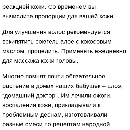
реакцией кожи. Со временем вы
вычислите пропорции для вашей кожи.
Для улучшения волос рекомендуется
вскипятить сок/гель алое с кокосовым
маслом, процедить. Применять ежедневно
для массажа кожи головы.
Многие помнят почти обязательное
растение в домах наших бабушек – алоэ,
“домашний доктор”. Им лечили ожоги,
воспаления кожи, прикладывали к
проблемным деснам, изготовливали
разные смеси по рецептам народной