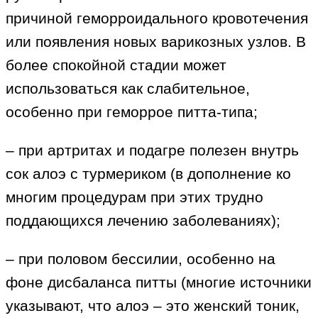
причиной геморроидального кровотечения
или появления новых варикозных узлов. В
более спокойной стадии может
использоваться как слабительное,
особенно при геморрое питта-типа;
– при артритах и подагре полезен внутрь
сок алоэ с турмериком (в дополнение ко
многим процедурам при этих трудно
поддающихся лечению заболеваниях);
– при половом бессилии, особенно на
фоне дисбаланса питты (многие источники
указывают, что алоэ – это женский тоник,