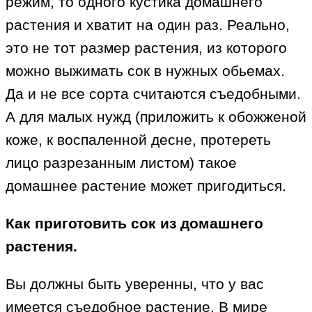
режим, то одного кустика домашнего
растения и хватит на один раз. Реально,
это не тот размер растения, из которого
можно выжимать сок в нужных обьемах.
Да и не все сорта считаются съедобными.
А для малых нужд (приложить к обожженой
коже, к воспаленной десне, протереть
лицо разрезанным листом) такое
домашнее растение может пригодиться.
Как приготовить сок из домашнего
растения.
Вы должны быть уверенны, что у вас
имеется съедобное растение. В мире