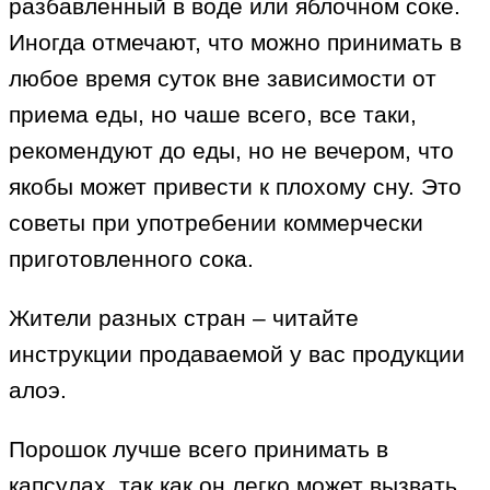
разбавленный в воде или яблочном соке.
Иногда отмечают, что можно принимать в
любое время суток вне зависимости от
приема еды, но чаше всего, все таки,
рекомендуют до еды, но не вечером, что
якобы может привести к плохому сну. Это
советы при употребении коммерчески
приготовленного сока.
Жители разных стран – читайте
инструкции продаваемой у вас продукции
алоэ.
Порошок лучше всего принимать в
капсулах, так как он легко может вызвать