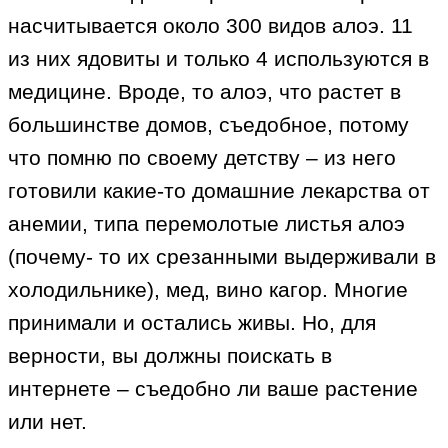
насчитывается около 300 видов алоэ. 11
из них ядовиты и только 4 используются в
медицине. Вроде, то алоэ, что растет в
большинстве домов, съедобное, потому
что помню по своему детству – из него
готовили какие-то домашние лекарства от
анемии, типа перемолотые листья алоэ
(почему- то их срезанными выдерживали в
холодильнике), мед, вино кагор. Многие
принимали и остались живы. Но, для
верности, вы должны поискать в
интернете – съедобно ли ваше растение
или нет.