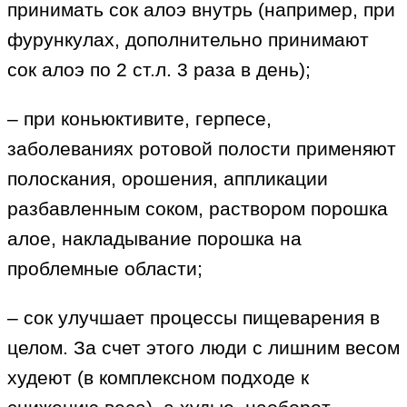
принимать сок алоэ внутрь (например, при
фурункулах, дополнительно принимают
сок алоэ по 2 ст.л. 3 раза в день);
– при коньюктивите, герпесе,
заболеваниях ротовой полости применяют
полоскания, орошения, аппликации
разбавленным соком, раствором порошка
алое, накладывание порошка на
проблемные области;
– сок улучшает процессы пищеварения в
целом. За счет этого люди с лишним весом
худеют (в комплексном подходе к