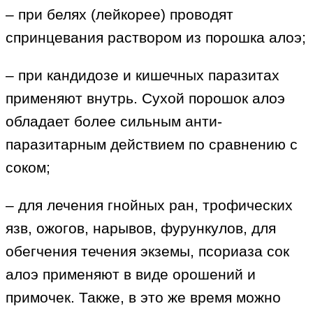
– при белях (лейкорее) проводят
спринцевания раствором из порошка алоэ;
– при кандидозе и кишечных паразитах
применяют внутрь. Сухой порошок алоэ
обладает более сильным анти-
паразитарным действием по сравнению с
соком;
– для лечения гнойных ран, трофических
язв, ожогов, нарывов, фурункулов, для
обегчения течения экземы, псориаза сок
алоэ применяют в виде орошений и
примочек. Также, в это же время можно