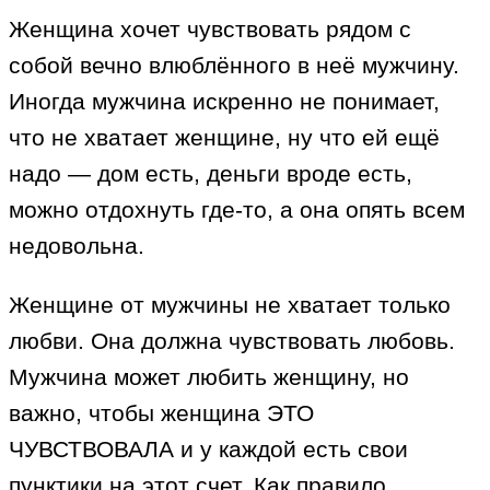
Женщина хочет чувствовать рядом с
собой вечно влюблённого в неё мужчину.
Иногда мужчина искренно не понимает,
что не хватает женщине, ну что ей ещё
надо — дом есть, деньги вроде есть,
можно отдохнуть где-то, а она опять всем
недовольна.
Женщине от мужчины не хватает только
любви. Она должна чувствовать любовь.
Мужчина может любить женщину, но
важно, чтобы женщина ЭТО
ЧУВСТВОВАЛА и у каждой есть свои
пунктики на этот счет. Как правило