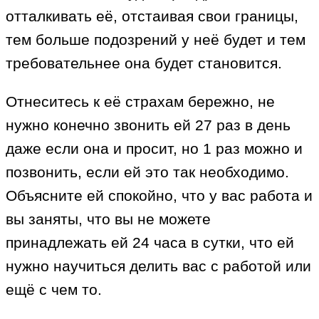
отталкивать её, отстаивая свои границы,
тем больше подозрений у неё будет и тем
требовательнее она будет становится.
Отнеситесь к её страхам бережно, не
нужно конечно звонить ей 27 раз в день
даже если она и просит, но 1 раз можно и
позвонить, если ей это так необходимо.
Объясните ей спокойно, что у вас работа и
вы заняты, что вы не можете
принадлежать ей 24 часа в сутки, что ей
нужно научиться делить вас с работой или
ещё с чем то.