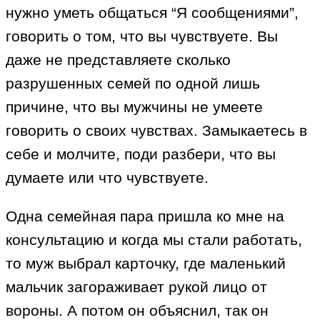
нужно уметь общаться “Я сообщениями”,
говорить о том, что вы чувствуете. Вы
даже не представляете сколько
разрушенных семей по одной лишь
причине, что вы мужчины не умеете
говорить о своих чувствах. Замыкаетесь в
себе и молчите, поди разбери, что вы
думаете или что чувствуете.
Одна семейная пара пришла ко мне на
консультацию и когда мы стали работать,
то муж выбрал карточку, где маленький
мальчик загораживает рукой лицо от
вороны. А потом он объяснил, так он