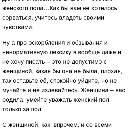
женского пола…Как бы вам не хотелось
сорваться, учитесь владеть своими
чувствами.
Ну а про оскорбления и обзывания и
ненормативную лексику я вообще даже и
не хочу писать – это не допустимо с
женщиной, какая бы она не была, плохая,
так оставьте её, спокойно уйдите, но не
мучайте и не издевайтесь. Женщина – вас
родила, умейте уважать женский пол,
только за пол.
С женщиной, как, впрочем, и со всеми