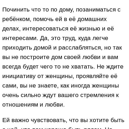
Починить что то по дому, позаниматься с
ребёнком, помочь ей в её домашних
делах, интересоваться её жизнью и её
интересами. Да, это труд, куда легче
приходить домой и расслабляться, но так
вы не построите дом своей любви и вам
всегда будет чего то не хватать. Не ждите
инициативу от женщины, проявляйте её
сами, вы не знаете, как иногда женщины
очень сильно ждут вашего стремления к
отношениям и любви.
Ей важно чувствовать, что вы хотите быть