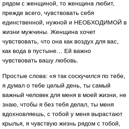
рядом с женщиной, то женщина любит,
прежде всего, чувствовать себя
единственной, нужной и НЕОБХОДИМОЙ в
жизни мужчины. Женщина хочет
чувствовать, что она как воздух для вас,
как вода в пустыне… Ей важно
чувствовать вашу любовь.
Простые слова: «я так соскучился по тебе,
я думал о тебе целый день, ты самый
важный человек для меня в моей жизни, не
знаю, чтобы я без тебя делал, ты меня
вдохновляешь, с тобой у меня вырастают
крылья, я чувствую жизнь рядом с тобой,