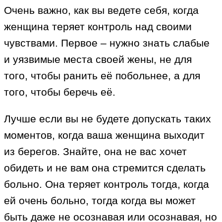
Очень важно, как вы ведете себя, когда
женщина теряет контроль над своими
чувствами. Первое – нужно знать слабые
и уязвимые места своей жены, не для
того, чтобы ранить её побольнее, а для
того, чтобы беречь её.
Лучше если вы не будете допускать таких
моментов, когда ваша женщина выходит
из берегов. Знайте, она не вас хочет
обидеть и не вам она стремится сделать
больно. Она теряет контроль тогда, когда
ей очень больно, тогда когда вы может
быть даже не осознавая или осознавая, но