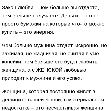
Закон любви – чем больше вы отдаете,
тем больше получаете. Деньги – это не
просто бумажки на которые что-то можно
купить – это энергия.
Чем больше мужчина отдает, искренно, не
зажимая, не жадничая, не считая в уме
копейки, тем больше его будет любить
женщина, а с ЖЕНСКОЙ любовью
приходит к мужчине и его успех.
Женщина, которая постоянно живет в
дефиците вашей любви, в материальном
недостатке – это несчастливая женщина,