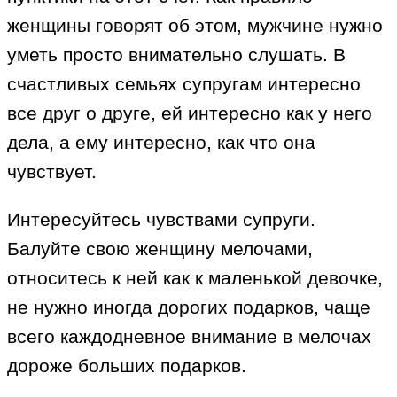
женщины говорят об этом, мужчине нужно
уметь просто внимательно слушать. В
счастливых семьях супругам интересно
все друг о друге, ей интересно как у него
дела, а ему интересно, как что она
чувствует.
Интересуйтесь чувствами супруги.
Балуйте свою женщину мелочами,
относитесь к ней как к маленькой девочке,
не нужно иногда дорогих подарков, чаще
всего каждодневное внимание в мелочах
дороже больших подарков.