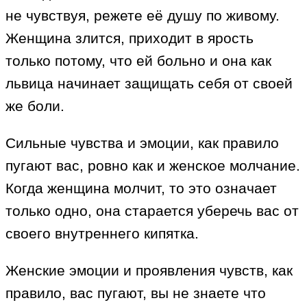
не чувствуя, режете её душу по живому.
Женщина злится, приходит в ярость
только потому, что ей больно и она как
львица начинает защищать себя от своей
же боли.
Сильные чувства и эмоции, как правило
пугают вас, ровно как и женское молчание.
Когда женщина молчит, то это означает
только одно, она старается уберечь вас от
своего внутреннего кипятка.
Женские эмоции и проявления чувств, как
правило, вас пугают, вы не знаете что