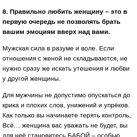
8. Правильно любить женщину – это в
первую очередь не позволять брать
вашим эмоциям вверх над вами.
Мужская сила в разуме и воле. Если
отношения с женой не складываются, не
нужно сразу же искать утешения и любви
у другой женщины.
Для мужчины не допустимо опускаться до
крика и плохих слов, унижений и упрёков.
Как только вы начинаете терять контроль,
Всё… женщина вас уважать не будет, вы
для неё становитесь БАБОЙ – особью