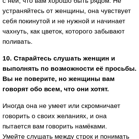
с ней, что вам хорошо быть рядом. Не
устраняйтесь от женщины, она чувствует
себя покинутой и не нужной и начинает
чахнуть, как цветок, которого забывают
поливать.
10. Старайтесь слушать женщин и
выполнять по возможности её просьбы.
Вы не поверите, но женщины вам
говорят обо всем, что они хотят.
Иногда она не умеет или скромничает
говорить о своих желаниях, и она
пытается вам говорить намёками.
Умейте слушать между строк и понимать