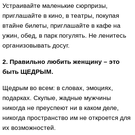
Устраивайте маленькие сюрпризы,
приглашайте в кино, в театры, покупая
втайне билеты, приглашайте в кафе на
ужин, обед, в парк погулять. Не ленитесь
организовывать досуг.
2. Правильно любить женщину – это
быть ЩЕДРЫМ.
Щедрым во всем: в словах, эмоциях,
подарках. Скупые, жадные мужчины
никогда не преуспеют ни в каком деле,
никогда пространство им не откроется для
их возможностей.