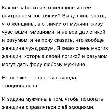
Как же заботиться о женщине и о её
внутреннем состоянии? Вы должны знать,
что женщины, в отличии от мужчин, живут
чувствами, эмоциями, и не всегда логикой
и разумом, я не хочу сказать, что вообще
женщине чужд разум. Я знаю очень многих
женщин, которые своей логикой и разумом
могут дать фору любому мужчине.
Но всё же — женская природа
эмоциональна.
И задача мужчины в том, чтобы помогать
женщине справляться с её эмоциями.