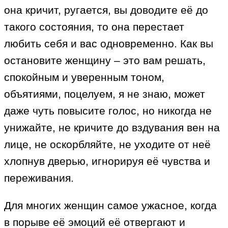
она кричит, ругается, вы доводите её до
такого состояния, то она перестает
любить себя и вас одновременно. Как вы
остановите женщину – это вам решать,
спокойным и уверенным тоном,
объятиями, поцелуем, я не знаю, может
даже чуть повысите голос, но никогда не
унижайте, не кричите до вздувания вен на
лице, не оскорбляйте, не уходите от неё
хлопнув дверью, игнорируя её чувства и
переживания.
Для многих женщин самое ужасное, когда
в порыве её эмоций её отвергают и