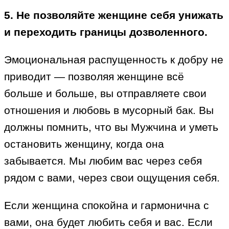
5. Не позволяйте женщине себя унижать
и переходить границы дозволенного.
Эмоциональная распущенность к добру не
приводит — позволяя женщине всё
больше и больше, вы отправляете свои
отношения и любовь в мусорный бак. Вы
должны помнить, что вы Мужчина и уметь
остановить женщину, когда она
забывается. Мы любим вас через себя
рядом с вами, через свои ощущения себя.
Если женщина спокойна и гармонична с
вами, она будет любить себя и вас. Если