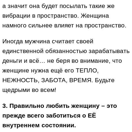
а значит она будет посылать такие же
вибрации в пространство. Женщина
намного сильнее влияет на пространство.
Иногда мужчина считает своей
единственной обязанностью зарабатывать
деньги и всё… не беря во внимание, что
женщине нужна ещё его ТЕПЛО,
НЕЖНОСТЬ, ЗАБОТА, ВРЕМЯ. Будьте
щедрыми во всем!
3. Правильно любить женщину – это
прежде всего заботиться о ЕЁ
внутреннем состоянии.