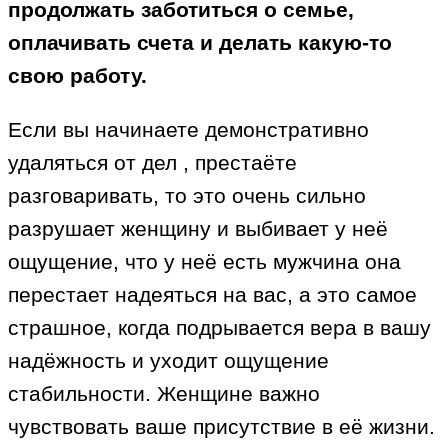
продолжать заботиться о семье,
оплачивать счета и делать какую-то
свою работу.
Если вы начинаете демонстративно
удаляться от дел , престаёте
разговаривать, то это очень сильно
разрушает женщину и выбивает у неё
ощущение, что у неё есть мужчина она
перестает надеяться на вас, а это самое
страшное, когда подрывается вера в вашу
надёжность и уходит ощущение
стабильности. Женщине важно
чувствовать ваше присутствие в её жизни.