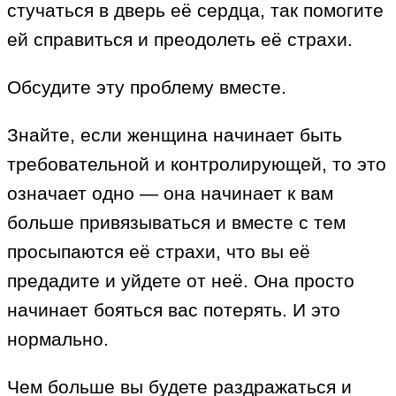
стучаться в дверь её сердца, так помогите
ей справиться и преодолеть её страхи.
Обсудите эту проблему вместе.
Знайте, если женщина начинает быть
требовательной и контролирующей, то это
означает одно — она начинает к вам
больше привязываться и вместе с тем
просыпаются её страхи, что вы её
предадите и уйдете от неё. Она просто
начинает бояться вас потерять. И это
нормально.
Чем больше вы будете раздражаться и