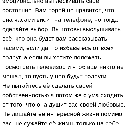
эмоционально выплескивать своё
состояние. Вам порой не нравится, что
она часами висит на телефоне, но тогда
сделайте выбор. Вы готовы выслушивать
всё, что она будет вам рассказывать
часами, если да, то избавьтесь от всех
подруг, а если вы хотите полежать
посмотреть телевизор и чтоб вам никто не
мешал, то пусть у неё будут подруги.
Не пытайтесь её сделать своей
собственностью а потом же с ума сходить
от того, что она душит вас своей любовью.
Не лишайте её интересной жизни помимо
вас, не сужайте её жизнь только на себе.