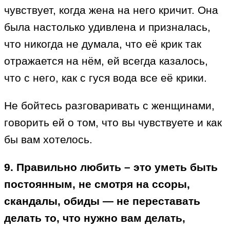
чувствует, когда жена на него кричит. Она
была настолько удивлена и призналась,
что никогда не думала, что её крик так
отражается на нём, ей всегда казалось,
что с него, как с гуся вода все её крики.
Не бойтесь разговаривать с женщинами,
говорить ей о том, что вы чувствуете и как
бы вам хотелось.
9. Правильно любить – это уметь быть
постоянным, не смотря на ссоры,
скандалы, обиды — не переставать
делать то, что нужно вам делать,