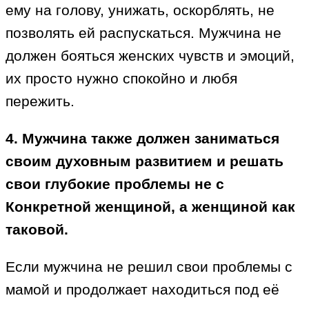
ему на голову, унижать, оскорблять, не
позволять ей распускаться. Мужчина не
должен бояться женских чувств и эмоций,
их просто нужно спокойно и любя
пережить.
4. Мужчина также должен заниматься
своим духовным развитием и решать
свои глубокие проблемы не с
Конкретной женщиной, а женщиной как
таковой.
Если мужчина не решил свои проблемы с
мамой и продолжает находиться под её