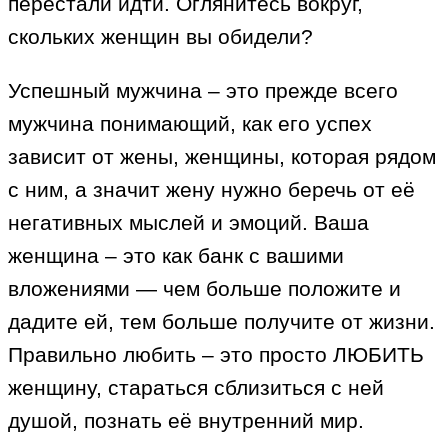
перестали идти. Оглянитесь вокруг,
скольких женщин вы обидели?
Успешный мужчина – это прежде всего
мужчина понимающий, как его успех
зависит от жены, женщины, которая рядом
с ним, а значит жену нужно беречь от её
негативных мыслей и эмоций. Ваша
женщина – это как банк с вашими
вложениями — чем больше положите и
дадите ей, тем больше получите от жизни.
Правильно любить – это просто ЛЮБИТЬ
женщину, стараться сблизиться с ней
душой, познать её внутренний мир.