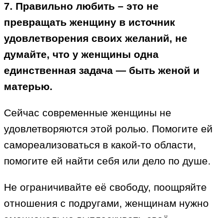
7. Правильно любить – это не
превращать женщину в источник
удовлетворения своих желаний, не
думайте, что у женщины одна
единственная задача — быть женой и
матерью.
Сейчас современные женщины не
удовлетворяются этой ролью. Помогите ей
самореализоваться в какой-то области,
помогите ей найти себя или дело по душе.
Не ограничивайте её свободу, поощряйте
отношения с подругами, женщинам нужно