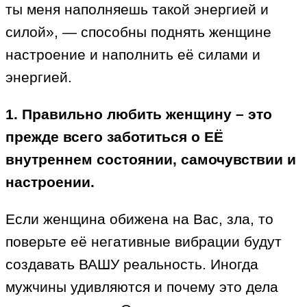
ты меня наполняешь такой энергией и
силой», — способны поднять женщине
настроение и наполнить её силами и
энергией.
1. Правильно любить женщину – это
прежде всего заботиться о ЕЁ
внутреннем состоянии, самочувствии и
настроении.
Если женщина обижена на Вас, зла, то
поверьте её негативные вибрации будут
создавать ВАШУ реальность. Иногда
мужчины удивляются и почему это дела