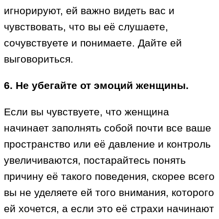
игнорируют, ей важно видеть вас и
чувствовать, что вы её слушаете,
сочувствуете и понимаете. Дайте ей
выговориться.
6. Не убегайте от эмоций женщины.
Если вы чувствуете, что женщина
начинает заполнять собой почти все ваше
пространство или её давление и контроль
увеличиваются, постарайтесь понять
причину её такого поведения, скорее всего
вы не уделяете ей того внимания, которого
ей хочется, а если это её страхи начинают