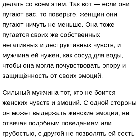
делать со всем этим. Так вот — если они
пугают вас, то поверьте, женщин они
пугают ничуть не меньше. Она тоже
пугается своих же собственных
негативных и деструктивных чувств, и
мужчина ей нужен, как сосуд для воды,
чтобы она могла почувствовать опору и
защищённость от своих эмоций.
Сильный мужчина тот, кто не боится
женских чувств и эмоций. С одной стороны
он может выдержать женские эмоции, не
отвечая подобным поведением или
грубостью, с другой не позволять ей сесть