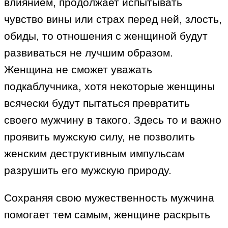
влиянием, продолжает испытывать
чувство вины или страх перед ней, злость,
обиды, то отношения с женщиной будут
развиваться не лучшим образом.
Женщина не сможет уважать
подкаблучника, хотя некоторые женщины
всячески будут пытаться превратить
своего мужчину в такого. Здесь то и важно
проявить мужскую силу, не позволить
женским деструктивным импульсам
разрушить его мужскую природу.
Сохраняя свою мужественность мужчина
помогает тем самым, женщине раскрыть