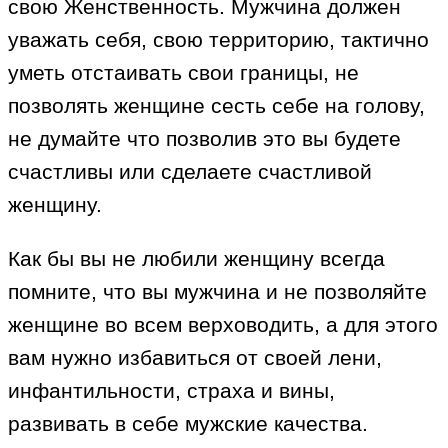
свою Женственность. Мужчина должен
уважать себя, свою территорию, тактично
уметь отстаивать свои границы, не
позволять женщине сесть себе на голову,
не думайте что позволив это вы будете
счастливы или сделаете счастливой
женщину.
Как бы вы не любили женщину всегда
помните, что вы мужчина и не позволяйте
женщине во всем верховодить, а для этого
вам нужно избавиться от своей лени,
инфантильности, страха и вины,
развивать в себе мужские качества.