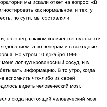
оратории мы искали ответ на вопрос: «В
гностировать как нормальное, и тех, у
сть, по сути, мы составляли
и, наконец, в каком количестве нужны эти
следованием, а по вечерам и в выходные
ровья. Но утром 10 декабря 1996
 меня лопнул кровеносный сосуд, и в
батывать информацию. В то утро, когда
же вспомнить что-либо из своей
дилось видеть человеческий мозг,
несла сюда настоящий человеческий мозг.