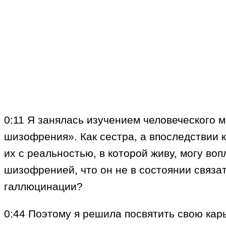
0:11 Я занялась изучением человеческого м
шизофрения». Как сестра, а впоследствии к
их с реальностью, в которой живу, могу во
шизофренией, что он не в состоянии связа
галлюцинации?
0:44 Поэтому я решила посвятить свою кар