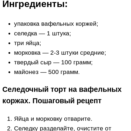
Ингредиенты:
упаковка вафельных коржей;
селедка — 1 штука;
три яйца;
морковка — 2-3 штуки средние;
твердый сыр — 100 грамм;
майонез — 500 грамм.
Селедочный торт на вафельных
коржах. Пошаговый рецепт
Яйца и морковку отварите.
Селедку разделайте, очистите от