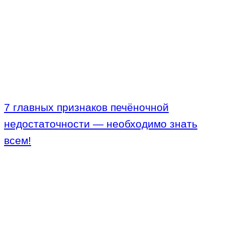
7 главных признаков печёночной
недостаточности — необходимо знать
всем!