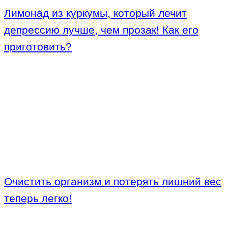
Лимонад из куркумы, который лечит
депрессию лучше, чем прозак! Как его
приготовить?
Очистить организм и потерять лишний вес
теперь легко!