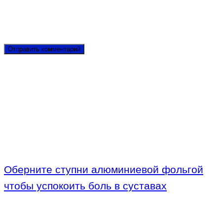
Оберните ступни алюминиевой фольгой
чтобы успокоить боль в суставах