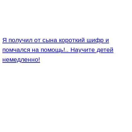
Я получил от сына короткий шифр и
помчался на помощь!.. Научите детей
немедленно!