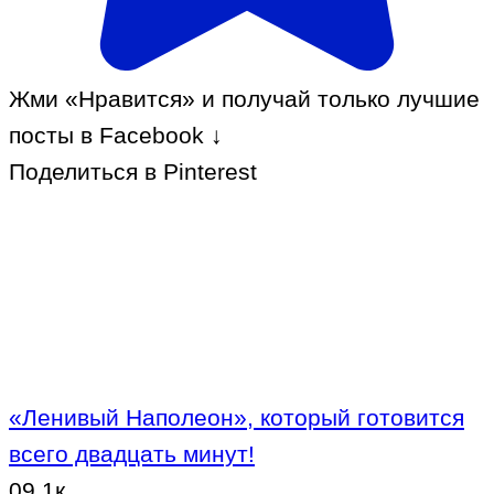
Жми «Нравится» и получай только лучшие
посты в Facebook ↓
Поделиться в Pinterest
«Ленивый Наполеон», который готовится
всего двадцать минут!
0
9.1к.