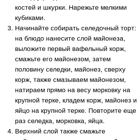
костей и шкурки. Нарежьте мелкими
кубиками.
Начинайте собирать селедочный торт:
на блюдо нанесите слой майонеза,
выложите первый вафельный корж,
смажьте его майонезом, затем
половину селедки, майонез, сверху
корж, также смазываем майонезом,
натираем прямо на весу морковку на
крупной терке, кладем корж, майонез и
яйцо на крупной терке. Повторите еще
раз селедка, морковка, яйца.
Верхний слой также смажьте