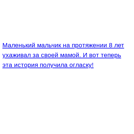
Маленький мальчик на протяжении 8 лет
ухаживал за своей мамой. И вот теперь
эта история получила огласку!