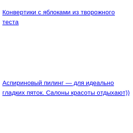
Конвертики с яблоками из творожного
теста
Аспириновый пилинг — для идеально
гладких пяток. Салоны красоты отдыхают))