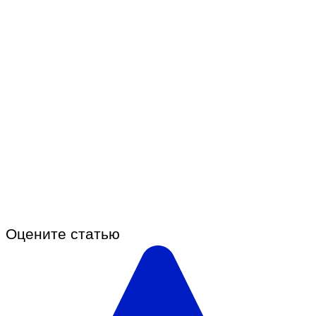
Оцените статью