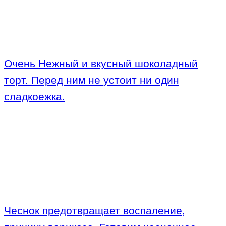
Очень Нежный и вкусный шоколадный
торт. Перед ним не устоит ни один
сладкоежка.
Чеснок предотвращает воспаление,