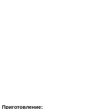
Приготовление: