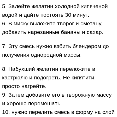
5. Залейте желатин холодной кипяченой
водой и дайте постоять 30 минут.
6. В миску выложите творог и сметану,
добавить нарезанные бананы и сахар.
7. Эту смесь нужно взбить блендером до
получения однородной массы.
8. Набухший желатин переложите в
кастрюлю и подогреть. Не кипятити.
просто нагрейте.
9. Затем добавите его в творожную массу
и хорошо перемешать.
10. нужно перелить смесь в форму на слой