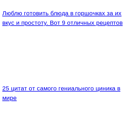
Люблю готовить блюда в горшочках за их
вкус и простоту. Вот 9 отличных рецептов
25 цитат от самого гениального циника в
мире