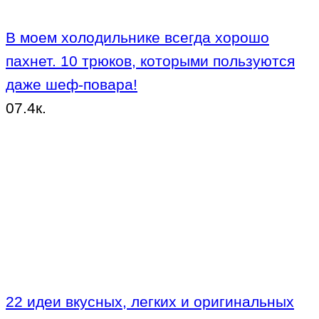
В моем холодильнике всегда хорошо
пахнет. 10 трюков, которыми пользуются
даже шеф-повара!
0
7.4к.
22 идеи вкусных, легких и оригинальных