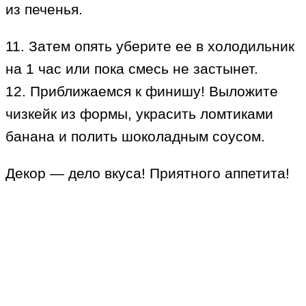
из печенья.
11. Затем опять уберите ее в холодильник
на 1 час или пока смесь не застынет.
12. Приближаемся к финишу! Выложите
чизкейк из формы, украсить ломтиками
банана и полить шоколадным соусом.
Декор — дело вкуса! Приятного аппетита!