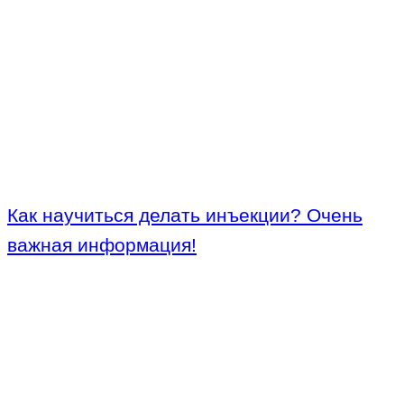
Как научиться делать инъекции? Очень
важная информация!