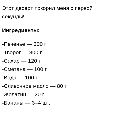
Этот десерт покорил меня с первой
секунды!
Ингредиенты:
-Печенье — 300 г
-Творог — 300 г
-Сахар — 120 г
-Сметана — 100 г
-Вода — 100 г
-Сливочное масло — 80 г
-Желатин — 20 г
-Бананы — 3–4 шт.