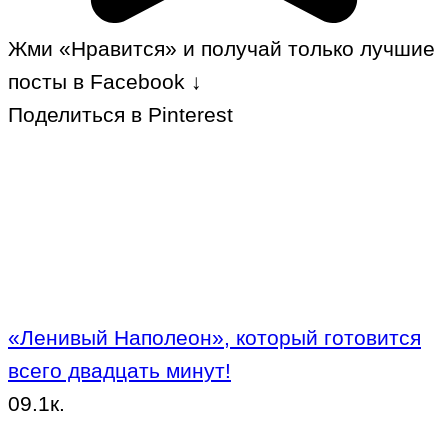
Жми «Нравится» и получай только лучшие
посты в Facebook ↓
Поделиться в Pinterest
«Ленивый Наполеон», который готовится
всего двадцать минут!
0
9.1к.