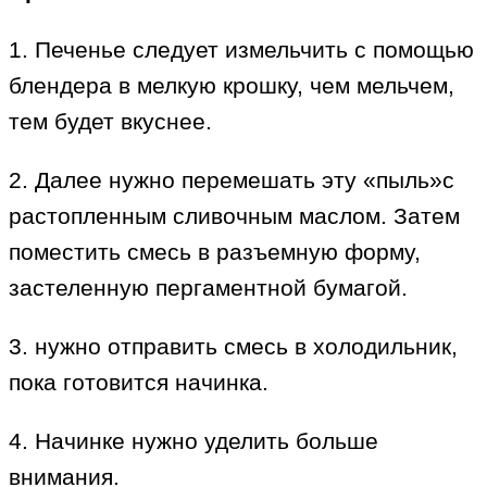
1. Печенье следует измельчить с помощью
блендера в мелкую крошку, чем мельчем,
тем будет вкуснее.
2. Далее нужно перемешать эту «пыль»с
растопленным сливочным маслом. Затем
поместить смесь в разъемную форму,
застеленную пергаментной бумагой.
3. нужно отправить смесь в холодильник,
пока готовится начинка.
4. Начинке нужно уделить больше
внимания.