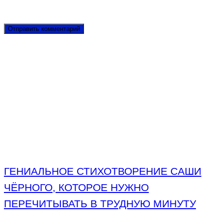
ГЕНИАЛЬНОЕ СТИХОТВОРЕНИЕ САШИ
ЧЁРНОГО, КОТОРОЕ НУЖНО
ПЕРЕЧИТЫВАТЬ В ТРУДНУЮ МИНУТУ