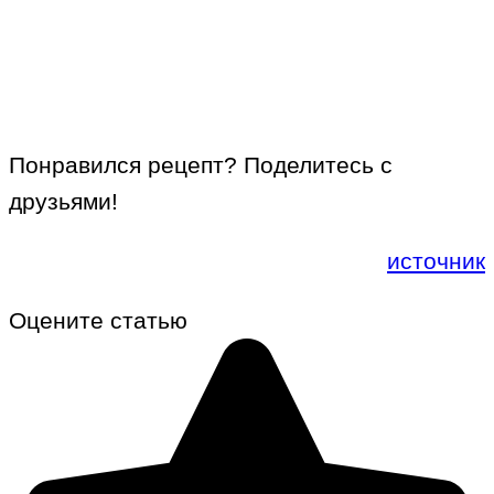
Понравился рецепт? Поделитесь с
друзьями!
источник
Оцените статью