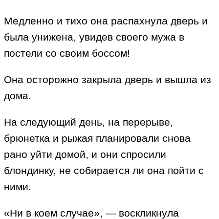
Медленно и тихо она распахнула дверь и
была унижена, увидев своего мужа в
постели со своим боссом!
Она осторожно закрыла дверь и вышла из
дома.
На следующий день, на перерыве,
брюнетка и рыжая планировали снова
рано уйти домой, и они спросили
блондинку, не собирается ли она пойти с
ними.
«Ни в коем случае», — воскликнула