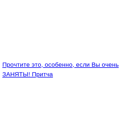
Прочтите это, особенно, если Вы очень
ЗАНЯТЫ! Притча