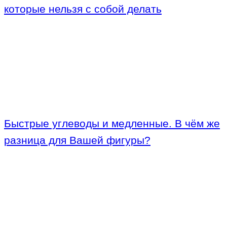
которые нельзя с собой делать
Быстрые углеводы и медленные. В чём же
разница для Вашей фигуры?