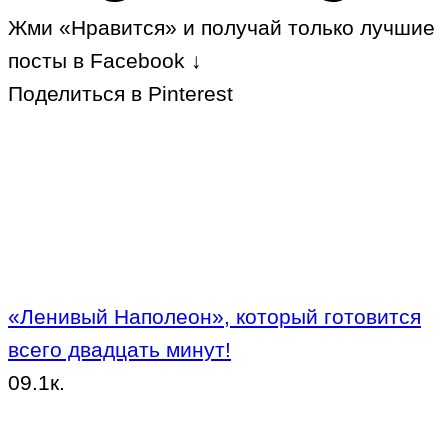
Жми «Нравится» и получай только лучшие
посты в Facebook ↓
Поделиться в Pinterest
«Ленивый Наполеон», который готовится
всего двадцать минут!
0
9.1к.