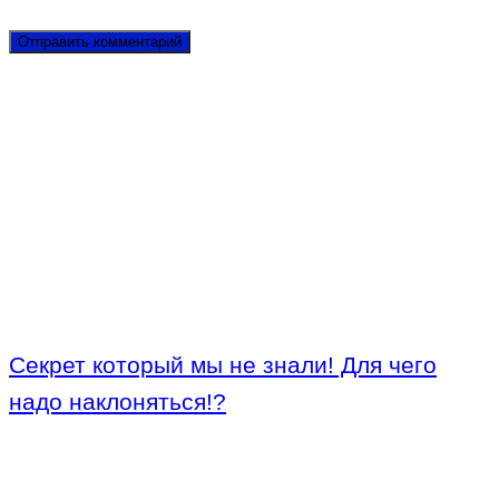
Секрет который мы не знали! Для чего
надо наклоняться!?