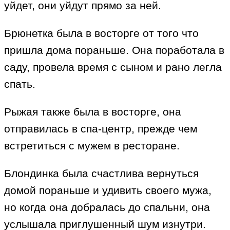
уйдет, они уйдут прямо за ней.
Брюнетка была в восторге от того что
пришла дома пораньше. Она поработала в
саду, провела время с сыном и рано легла
спать.
Рыжая также была в восторге, она
отправилась в спа-центр, прежде чем
встретиться с мужем в ресторане.
Блондинка была счастлива вернуться
домой пораньше и удивить своего мужа,
но когда она добралась до спальни, она
услышала приглушенный шум изнутри.