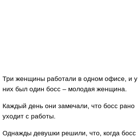
Три женщины работали в одном офисе, и у
них был один босс – молодая женщина.
Каждый день они замечали, что босс рано
уходит с работы.
Однажды девушки решили, что, когда босс