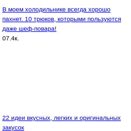
В моем холодильнике всегда хорошо
пахнет. 10 трюков, которыми пользуются
даже шеф-повара!
0
7.4к.
22 идеи вкусных, легких и оригинальных
закусок