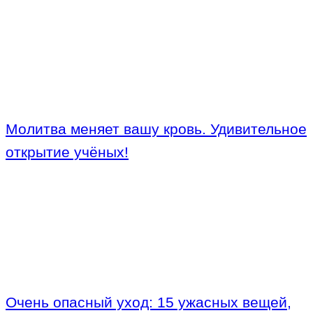
Молитва меняет вашу кровь. Удивительное
открытие учёных!
Очень опасный уход: 15 ужасных вещей,