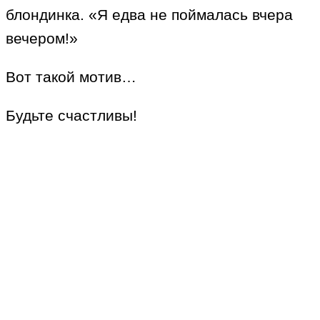
блондинка. «Я едва не поймалась вчера
вечером!»
Вот такой мотив…
Будьте счастливы!