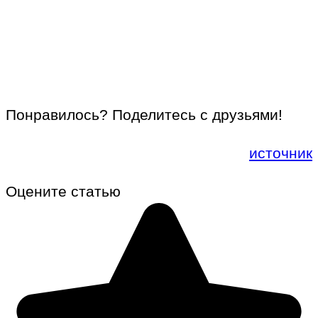
Понравилось? Поделитесь с друзьями!
источник
Оцените статью