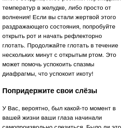
температур в желудке, либо просто от
волнения! Если вы стали жертвой этого
раздражающего состояния, попробуйте
открыть рот и начать рефлекторно
глотать. Продолжайте глотать в течение
нескольких минут с открытым ртом. Это
может помочь успокоить спазмы
диафрагмы, что успокоит икоту!
Попридержите свои слёзы
У Вас, вероятно, был какой-то момент в
вашей жизни ваши глаза начинали
самопроизвольно слезиться. Было ли это