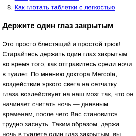
Как глотать таблетки с легкостью
Держите один глаз закрытым
Это просто блестящий и простой трюк!
Старайтесь держать один глаз закрытым
во время того, как отправитесь среди ночи
в туалет. По мнению доктора Mercola,
воздействие яркого света на сетчатку
глаза воздействует на наш мозг так, что он
начинает считать ночь — дневным
временем, после чего Вас становится
трудно заснуть. Таким образом, держа
ночь в туалете один глаз закрытым, вы