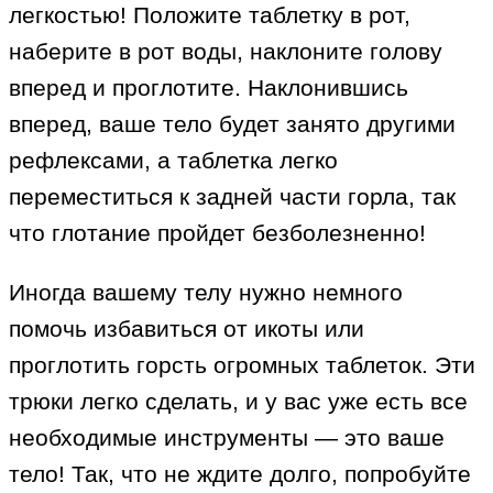
легкостью! Положите таблетку в рот,
наберите в рот воды, наклоните голову
вперед и проглотите. Наклонившись
вперед, ваше тело будет занято другими
рефлексами, а таблетка легко
переместиться к задней части горла, так
что глотание пройдет безболезненно!
Иногда вашему телу нужно немного
помочь избавиться от икоты или
проглотить горсть огромных таблеток. Эти
трюки легко сделать, и у вас уже есть все
необходимые инструменты — это ваше
тело! Так, что не ждите долго, попробуйте