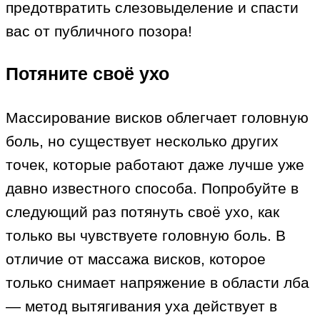
предотвратить слезовыделение и спасти
вас от публичного позора!
Потяните своё ухо
Массирование висков облегчает головную
боль, но существует несколько других
точек, которые работают даже лучше уже
давно известного способа. Попробуйте в
следующий раз потянуть своё ухо, как
только вы чувствуете головную боль. В
отличие от массажа висков, которое
только снимает напряжение в области лба
— метод вытягивания уха действует в