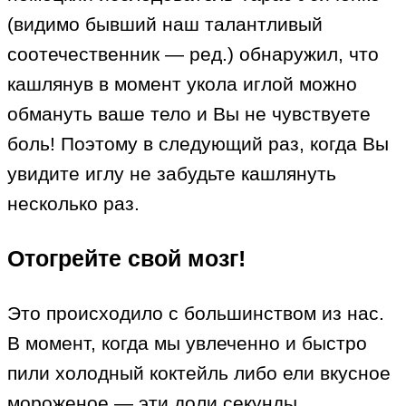
(видимо бывший наш талантливый
соотечественник — ред.) обнаружил, что
кашлянув в момент укола иглой можно
обмануть ваше тело и Вы не чувствуете
боль! Поэтому в следующий раз, когда Вы
увидите иглу не забудьте кашлянуть
несколько раз.
Отогрейте свой мозг!
Это происходило с большинством из нас.
В момент, когда мы увлеченно и быстро
пили холодный коктейль либо ели вкусное
мороженое — эти доли секунды