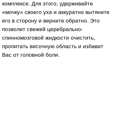
комплексе. Для этого, удерживайте
«мочку» своего уха и аккуратно вытяните
его в сторону и верните обратно. Это
позволит свежей церебрально-
спинномозговой жидкости очистить,
пропитать височную область и избавит
Вас от головной боли.