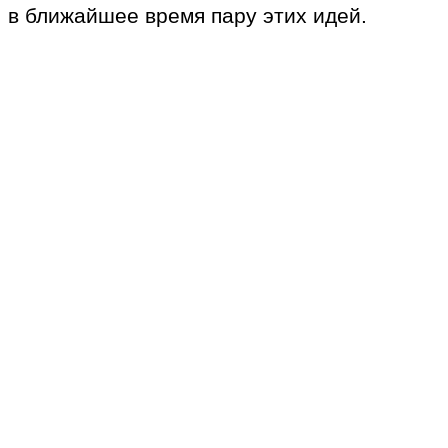
в ближайшее время пару этих идей.