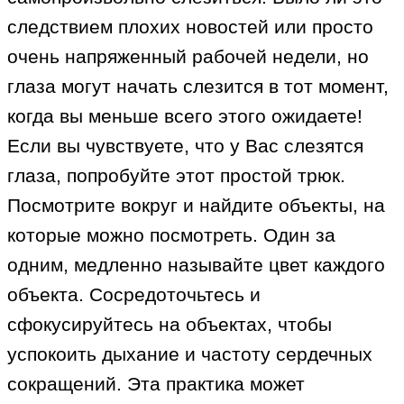
следствием плохих новостей или просто
очень напряженный рабочей недели, но
глаза могут начать слезится в тот момент,
когда вы меньше всего этого ожидаете!
Если вы чувствуете, что у Вас слезятся
глаза, попробуйте этот простой трюк.
Посмотрите вокруг и найдите объекты, на
которые можно посмотреть. Один за
одним, медленно называйте цвет каждого
объекта. Сосредоточьтесь и
сфокусируйтесь на объектах, чтобы
успокоить дыхание и частоту сердечных
сокращений. Эта практика может