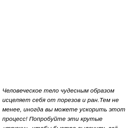
Человеческое тело чудесным образом
исцеляет себя от порезов и ран.Тем не
менее, иногда вы можете ускорить этот
процесс! Попробуйте эти крутые