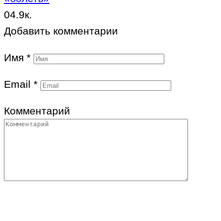
0
4.9к.
Добавить комментарии
Имя
*
Email
*
Комментарий