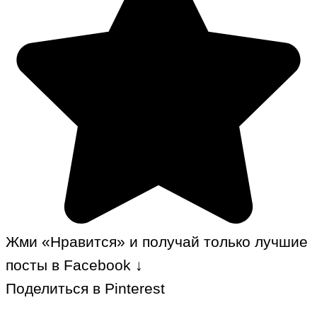
Жми «Нравится» и получай только лучшие
посты в Facebook ↓
Поделиться в Pinterest