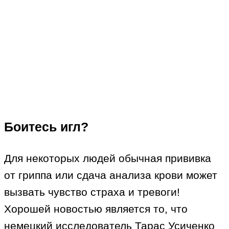
Боитесь игл?
Для некоторых людей обычная прививка
от гриппа или сдача анализа крови может
вызвать чувство страха и тревоги!
Хорошей новостью является то, что
немецкий исследователь Тарас Усиченко