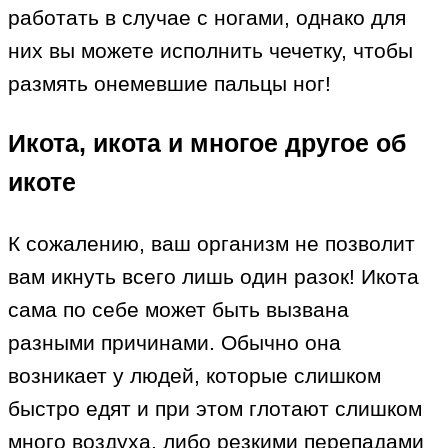
работать в случае с ногами, однако для
них вы можете исполнить чечетку, чтобы
размять онемевшие пальцы ног!
Икота, икота и многое другое об
икоте
К сожалению, ваш организм не позволит
вам икнуть всего лишь один разок! Икота
сама по себе может быть вызвана
разными причинами. Обычно она
возникает у людей, которые слишком
быстро едят и при этом глотают слишком
много воздуха, либо резкими перепадами