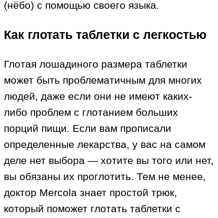
(нёбо) с помощью своего языка.
Как глотать таблетки с легкостью
Глотая лошадиного размера таблетки
может быть проблематичным для многих
людей, даже если они не имеют каких-
либо проблем с глотанием больших
порций пищи. Если вам прописали
определенные лекарства, у вас на самом
деле нет выбора — хотите вы того или нет,
вы обязаны их проглотить. Тем не менее,
доктор Mercola знает простой трюк,
который поможет глотать таблетки с