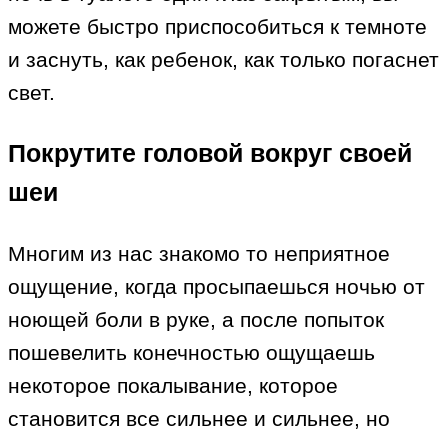
можете быстро приспособиться к темноте
и заснуть, как ребенок, как только погаснет
свет.
Покрутите головой вокруг своей
шеи
Многим из нас знакомо то неприятное
ощущение, когда просыпаешься ночью от
ноющей боли в руке, а после попыток
пошевелить конечностью ощущаешь
некоторое покалывание, которое
становится все сильнее и сильнее, но