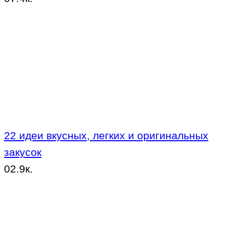
22 идеи вкусных, легких и оригинальных
закусок
0
2.9к.