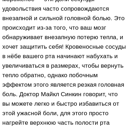
удовольствия часто сопровождаются
внезапной и сильной головной болью. Это
происходит из-за того, что ваш мозг
обнаруживает внезапную потерю тепла, и
хочет защитить себя! Кровеносные сосуды
в нёбе вашего рта начинают набухать и
увеличиваться в размерах, чтобы вернуть
тепло обратно, однако побочным
эффектом этого является резкая головная
боль. Доктор Майкл Синкин говорит, что
вы можете легко и быстро избавиться от
этой ужасной боли, для этого просто
нагрейте верхнюю часть полости рта