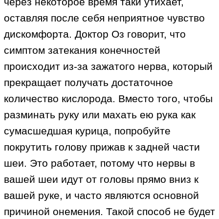
через некоторое время таки утихает,
оставляя после себя неприятное чувство
дискомфорта. Доктор Оз говорит, что
симптом затекания конечностей
происходит из-за зажатого нерва, который
прекращает получать достаточное
количество кислорода. Вместо того, чтобы
разминать руку или махать ею рука как
сумасшедшая курица, попробуйте
покрутить голову прижав к задней части
шеи. Это работает, потому что нервы в
вашей шеи идут от головы прямо вниз к
вашей руке, и часто являются основной
причиной онемения. Такой способ не будет