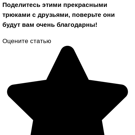
Поделитесь этими прекрасными
трюками с друзьями, поверьте они
будут вам очень благодарны!
Оцените статью