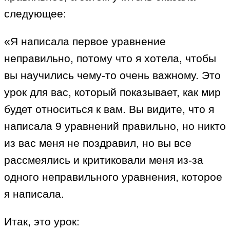
следующее:
«Я написала первое уравнение
неправильно, потому что я хотела, чтобы
вы научились чему-то очень важному. Это
урок для вас, который показывает, как мир
будет относиться к вам. Вы видите, что я
написала 9 уравнений правильно, но никто
из вас меня не поздравил, но вы все
рассмеялись и критиковали меня из-за
одного неправильного уравнения, которое
я написала.
Итак, это урок: