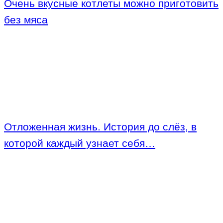
Очень вкусные котлеты можно приготовить
без мяса
Отложенная жизнь. История до слёз, в
которой каждый узнает себя…