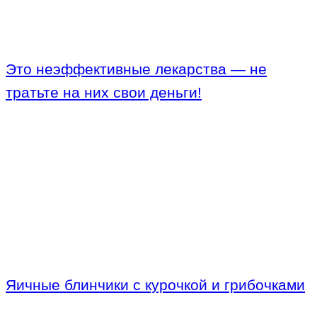
Это неэффективные лекарства — не
тратьте на них свои деньги!
Яичные блинчики с курочкой и грибочками