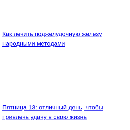
Как лечить поджелудочную железу
народными методами
Пятница 13: отличный день, чтобы
привлечь удачу в свою жизнь