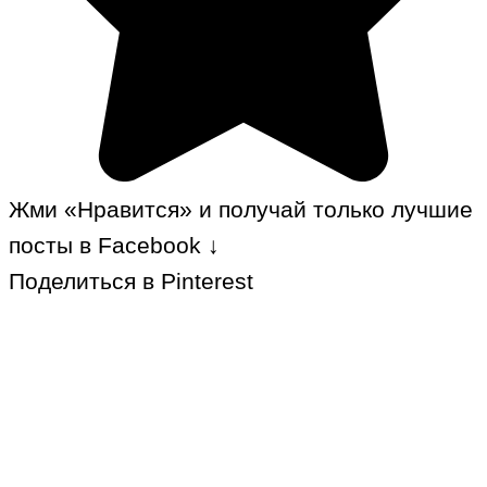
Жми «Нравится» и получай только лучшие
посты в Facebook ↓
Поделиться в Pinterest