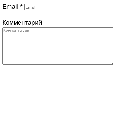
Email
*
Комментарий