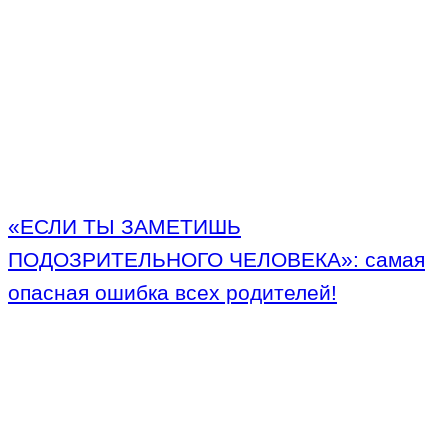
«ЕСЛИ ТЫ ЗАМЕТИШЬ
ПОДОЗРИТЕЛЬНОГО ЧЕЛОВЕКА»: самая
опасная ошибка всех родителей!