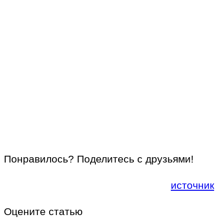
Понравилось? Поделитесь с друзьями!
источник
Оцените статью