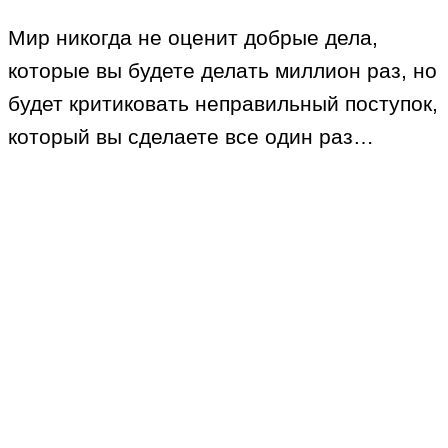
Мир никогда не оценит добрые дела,
которые вы будете делать миллион раз, но
будет критиковать неправильный поступок,
который вы сделаете все один раз…