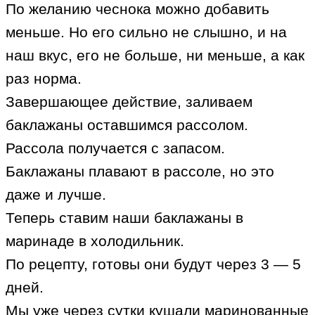
По желанию чеснока можно добавить
меньше. Но его сильно не слышно, и на
наш вкус, его не больше, ни меньше, а как
раз норма.
Завершающее действие, заливаем
баклажаны оставшимся рассолом.
Рассола получается с запасом.
Баклажаны плавают в рассоле, но это
даже и лучше.
Теперь ставим наши баклажаны в
маринаде в холодильник.
По рецепту, готовы они будут через 3 — 5
дней.
Мы уже через сутки кушали маринованные