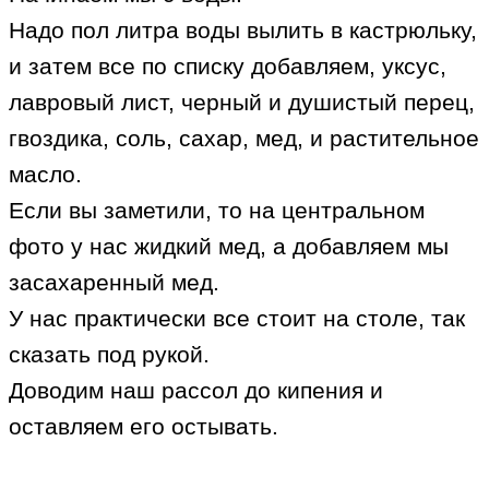
Надо пол литра воды вылить в кастрюльку,
и затем все по списку добавляем, уксус,
лавровый лист, черный и душистый перец,
гвоздика, соль, сахар, мед, и растительное
масло.
Если вы заметили, то на центральном
фото у нас жидкий мед, а добавляем мы
засахаренный мед.
У нас практически все стоит на столе, так
сказать под рукой.
Доводим наш рассол до кипения и
оставляем его остывать.