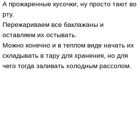
А прожаренные кусочки, ну просто тают во
рту.
Пережариваем все баклажаны и
оставляем их остывать.
Можно конечно и в теплом виде начать их
складывать в тару для хранения, но для
чего тогда заливать холодным рассолом.