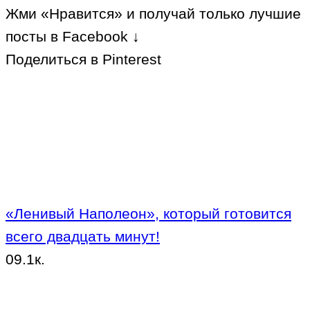
Жми «Нравится» и получай только лучшие
посты в Facebook ↓
Поделиться в Pinterest
«Ленивый Наполеон», который готовится
всего двадцать минут!
0
9.1к.