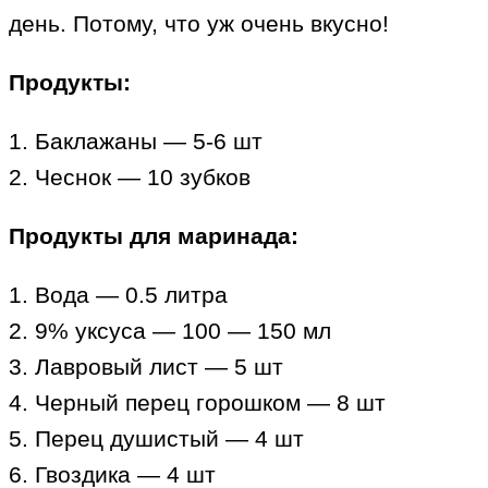
день. Потому, что уж очень вкусно!
Продукты:
1. Баклажаны — 5-6 шт
2. Чеснок — 10 зубков
Продукты для маринада:
1. Вода — 0.5 литра
2. 9% уксуса — 100 — 150 мл
3. Лавровый лист — 5 шт
4. Черный перец горошком — 8 шт
5. Перец душистый — 4 шт
6. Гвоздика — 4 шт