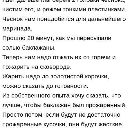
чистим его, и режем тонкими пластинками.
Чеснок нам понадобится для дальнейшего
маринада.
Прошло 20 минут, как мы пересыпали
солью баклажаны.
Теперь нам надо отжать их от горечи и
пожарить на сковороде.
Жарить надо до золотистой корочки,
можно сказать до готовности.
Из собственного опыта хочу сказать, что
лучше, чтобы баклажан был прожаренный.
Просто потом, если будут не достаточно
прожаренные кусочки, они будут жесткие.