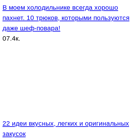
В моем холодильнике всегда хорошо
пахнет. 10 трюков, которыми пользуются
даже шеф-повара!
0
7.4к.
22 идеи вкусных, легких и оригинальных
закусок