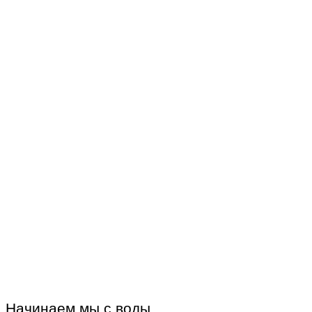
Начинаем мы с воды.