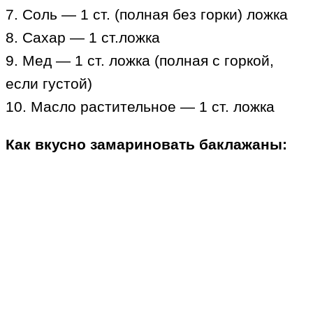
7. Соль — 1 ст. (полная без горки) ложка
8. Сахар — 1 ст.ложка
9. Мед — 1 ст. ложка (полная с горкой,
если густой)
10. Масло растительное — 1 ст. ложка
Как вкусно замариновать баклажаны: