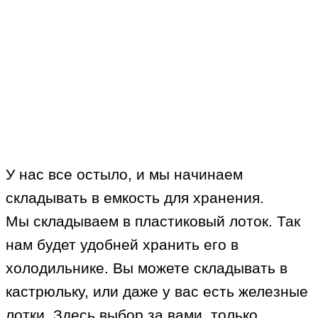
У нас все остыло, и мы начинаем
складывать в емкость для хранения.
Мы складываем в пластиковый лоток. Так
нам будет удобней хранить его в
холодильнике. Вы можете складывать в
кастрюльку, или даже у вас есть железные
лотки. Здесь выбор за вами, только