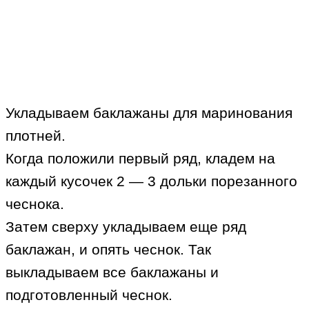
Укладываем баклажаны для маринования
плотней.
Когда положили первый ряд, кладем на
каждый кусочек 2 — 3 дольки порезанного
чеснока.
Затем сверху укладываем еще ряд
баклажан, и опять чеснок. Так
выкладываем все баклажаны и
подготовленный чеснок.