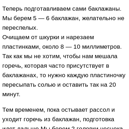
Теперь подготавливаем сами баклажаны.
Мы берем 5 — 6 баклажан, желательно не
переспелых.
Очищаем от шкурки и нарезаем
пластинками, около 8 — 10 миллиметров.
Так как мы не хотим, чтобы нам мешала
горечь, которая часто присутствует в
баклажанах, то нужно каждую пластиночку
пересыпать солью и оставить так на 20
минут.
Тем временем, пока остывает рассол и
уходит горечь из баклажан, подготовка
идет дальше.Мы берем 2 головки чеснока,