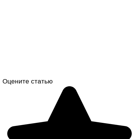
Оцените статью