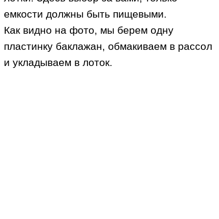
емкости должны быть пищевыми.
Как видно на фото, мы берем одну
пластинку баклажан, обмакиваем в рассол
и укладываем в лоток.