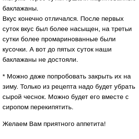
баклажаны.
Вкус конечно отличался. После первых
суток вкус был более насыщен, на третьи
сутки более промаринованные были
кусочки. А вот до пятых суток наши
баклажаны не достояли.
* Можно даже попробовать закрыть их на
зиму. Только из рецепта надо будет убрать
сырой чеснок. Можно будет его вместе с
сиропом перекипятить.
Желаем Вам приятного аппетита!