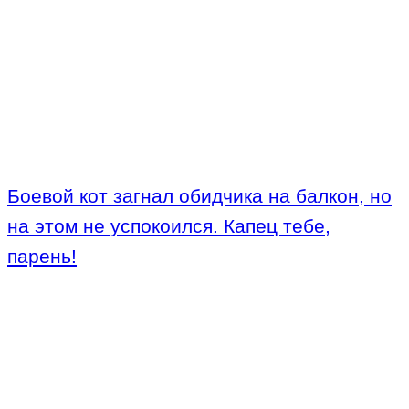
Боевой кот загнал обидчика на балкон, но
на этом не успокоился. Капец тебе,
парень!