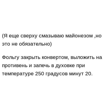
(Я еще сверху смазываю майонезом ,но
это не обязательно)
Фольгу закрыть конвертом, выложить на
противень и запечь в духовке при
температуре 250 градусов минут 20.