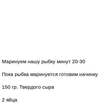
Маринуем нашу рыбку минут 20-30
Пока рыбка маринуется готовим начинку
150 гр. Твердого сыра
2 яйца