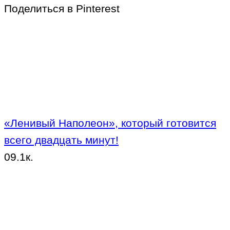
Поделиться в Pinterest
«Ленивый Наполеон», который готовится
всего двадцать минут!
0
9.1к.