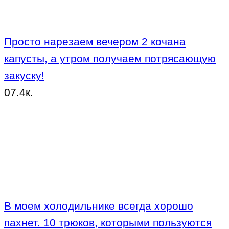
Просто нарезаем вечером 2 кочана
капусты, а утром получаем потрясающую
закуску!
0
7.4к.
В моем холодильнике всегда хорошо
пахнет. 10 трюков, которыми пользуются