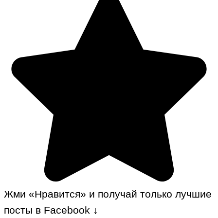
Жми «Нравится» и получай только лучшие
посты в Facebook ↓