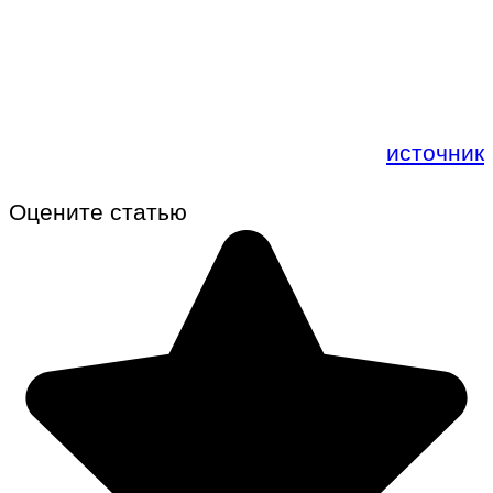
источник
Оцените статью