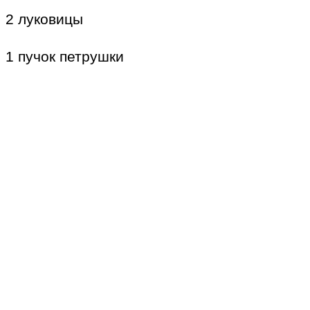
2 луковицы
1 пучок петрушки