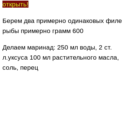
открыть!
Берем два примерно одинаковых филе
рыбы примерно грамм 600
Делаем маринад: 250 мл воды, 2 ст.
л.уксуса 100 мл растительного масла,
соль, перец