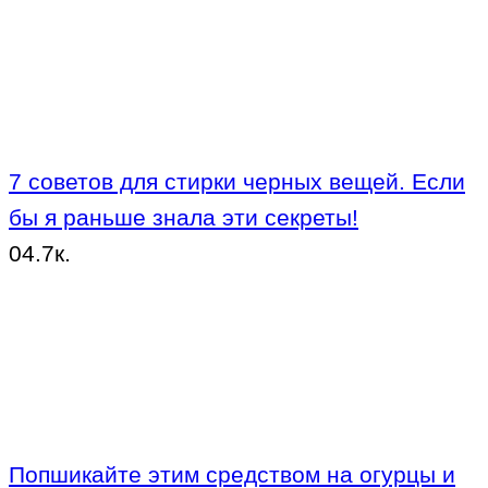
7 советов для стирки черных вещей. Если
бы я раньше знала эти секреты!
0
4.7к.
Попшикайте этим средством на огурцы и