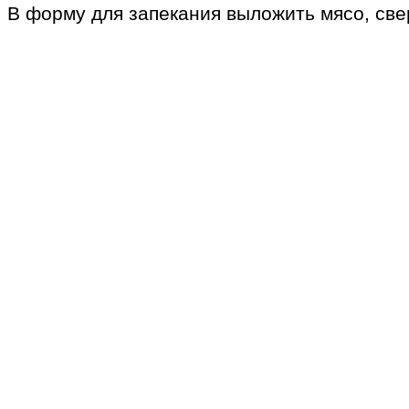
В форму для запекания выложить мясо, свер