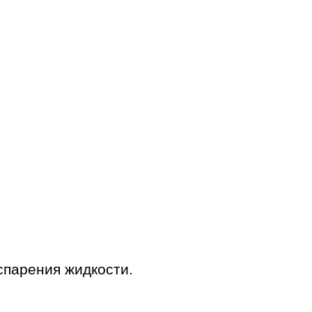
спарения жидкости.