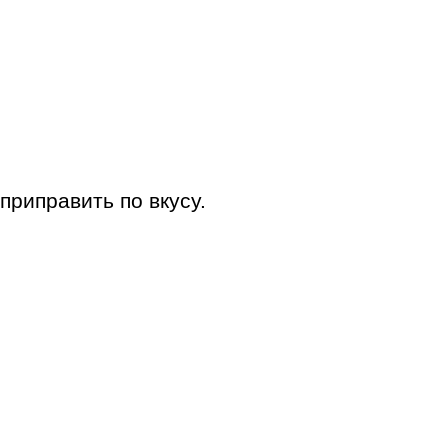
приправить по вкусу.