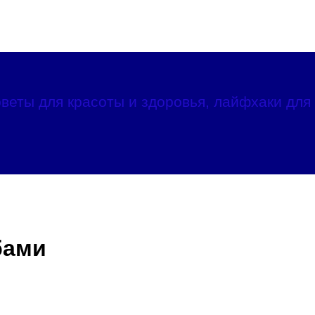
веты для красоты и здоровья, лайфхаки для 
бами