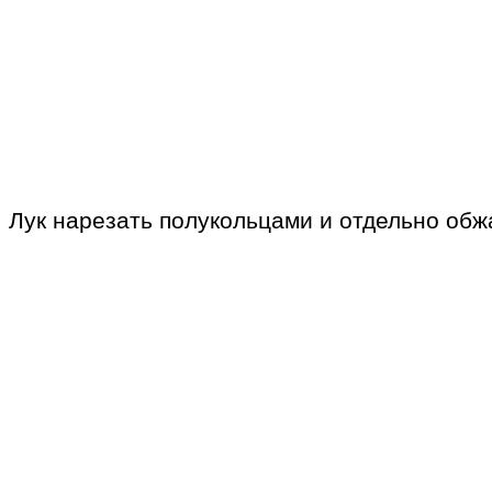
Лук нарезать полукольцами и отдельно обжа