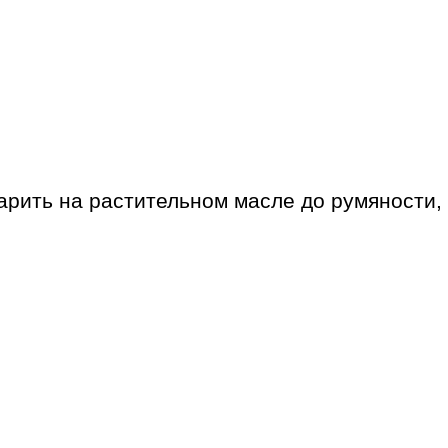
рить на растительном масле до румяности, 