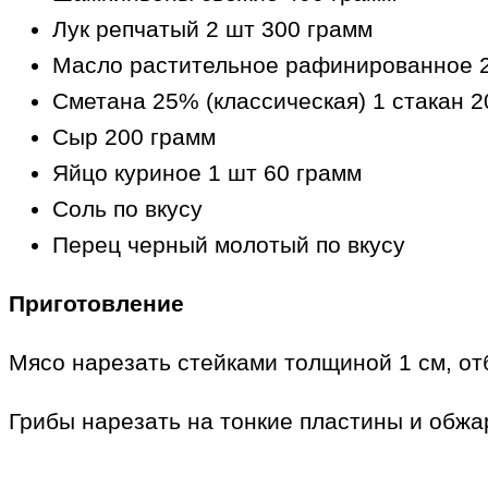
Лук репчатый 2 шт 300 грамм
Масло растительное рафинированное 2 
Сметана 25% (классическая) 1 стакан 2
Сыр 200 грамм
Яйцо куриное 1 шт 60 грамм
Соль по вкусу
Перец черный молотый по вкусу
Приготовление
Мясо нарезать стейками толщиной 1 см, от
Грибы нарезать на тонкие пластины и обжа