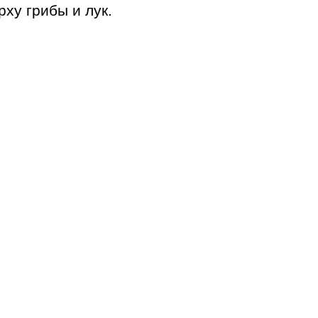
ху грибы и лук.