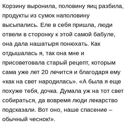
Корзину выронила, половину яиц разбила,
продукты из сумок наполовину
высыпались. Еле в себя пришла, люди
отвели в сторонку к этой самой бабуле,
она дала нашатыря понюхать. Как
отдышалась я, так она мне и
присоветовала старый рецепт, которым
сама уже лет 20 лечится и благодаря ему
«как на свет народилась». «А была я еще
похуже тебя, дочка. Думала уж на тот свет
собираться, да вовремя люди лекарство
подсказали. Вот оно, наше спасение –
обычный чеснок!».