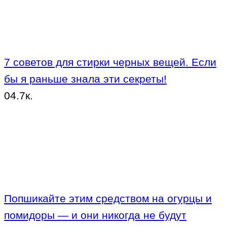
7 советов для стирки черных вещей. Если
бы я раньше знала эти секреты!
0
4.7к.
Попшикайте этим средством на огурцы и
помидоры — и они никогда не будут