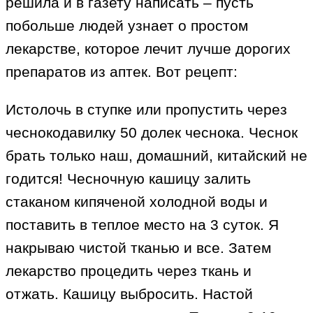
решила и в газету написать – пусть
побольше людей узнает о простом
лекарстве, которое лечит лучше дорогих
препаратов из аптек. Вот рецепт:
Истолочь в ступке или пропустить через
чеснокодавилку 50 долек чеснока. Чеснок
брать только наш, домашний, китайский не
годится! Чесночную кашицу залить
стаканом кипяченой холодной воды и
поставить в теплое место на 3 суток. Я
накрываю чистой тканью и все. Затем
лекарство процедить через ткань и
отжать. Кашицу выбросить. Настой