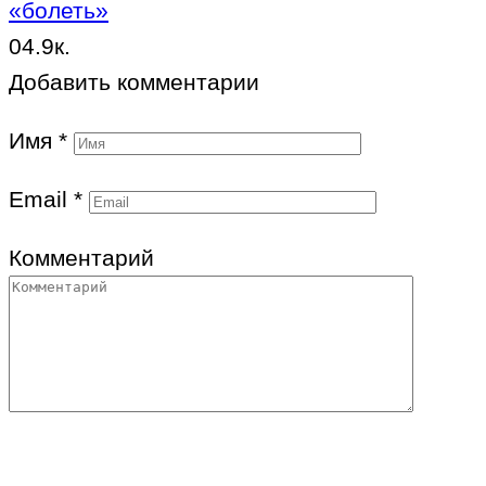
«болеть»
0
4.9к.
Добавить комментарии
Имя
*
Email
*
Комментарий