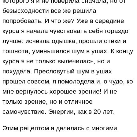
которого я и не поверила сначала, но от
безысходности все же решила
попробовать. И что же? Уже в середине
курса я начала чувствовать себя гораздо
лучше: исчезла одышка, прошли отеки и
тошнота, уменьшился шум в ушах. К концу
курса я не только вылечилась, но и
похудела. Пресловутый шум в ушах
прошел совсем, я помолодела и, о чудо, ко
мне вернулось хорошее зрение! И не
только зрение, но и отличное
самочувствие. Энергии, как в 20 лет.
Этим рецептом я делилась с многими,