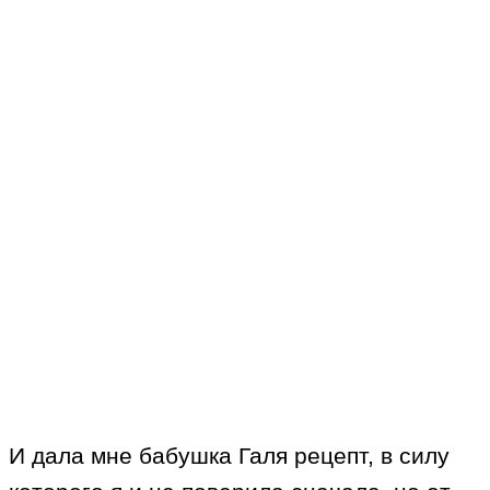
И дала мне бабушка Галя рецепт, в силу