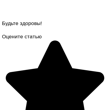
Будьте здоровы!
Оцените статью