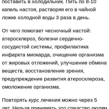
поставить в холодильник. Пить по 8-10
капель настоя, растворяя его в чайной
ложке холодной воды 3 раза в день.
От чего помогает чесночный настой:
атеросклероз, болезни сердечно-
сосудистой системы, профилактика
инфаркта миокарда, очищение организма
от жировых отложений, улучшение обмена
веществ, восстановление зрения,
предупреждение развития атеросклероза,
омоложение организма.
Повторять курс лечения можно через 5
лет. Нельзя принимать это средство людям