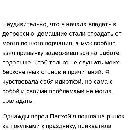
Неудивительно, что я начала впадать в
депрессию, домашние стали страдать от
моего вечного ворчания, а муж вообще
взял привычку задерживаться на работе
подольше, чтоб только не слушать моих
бесконечных стонов и причитаний. Я
чувствовала себя идиоткой, но сама с
собой и своими проблемами не могла
совладать.
Однажды перед Пасхой я пошла на рынок
за покупками к празднику, прихватила