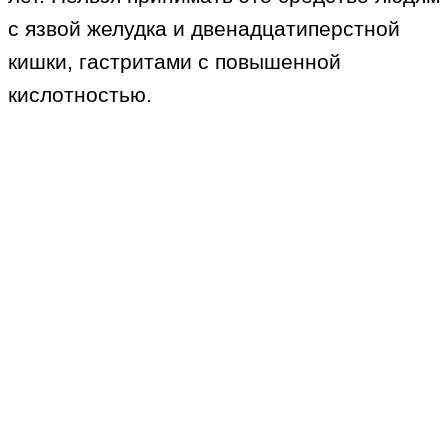
с язвой желудка и двенадцатиперстной
кишки, гастритами с повышенной
кислотностью.