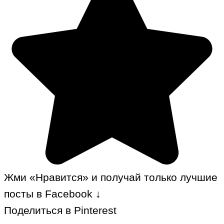
Жми «Нравится» и получай только лучшие
посты в Facebook ↓
Поделиться в Pinterest