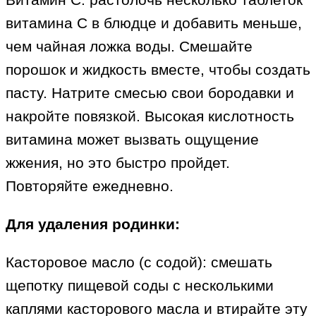
витамина С в блюдце и добавить меньше,
чем чайная ложка воды. Смешайте
порошок и жидкость вместе, чтобы создать
пасту. Натрите смесью свои бородавки и
накройте повязкой. Высокая кислотность
витамина может вызвать ощущение
жжения, но это быстро пройдет.
Повторяйте ежедневно.
Для удаления родинки:
Касторовое масло (с содой): смешать
щепотку пищевой соды с несколькими
каплями касторового масла и втирайте эту