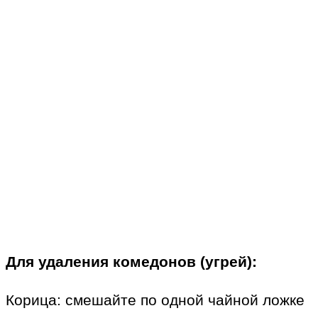
Для удаления комедонов (угрей):
Корица: смешайте по одной чайной ложке