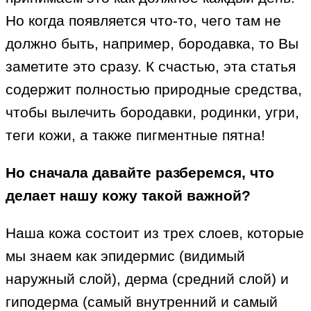
Но когда появляется что-то, чего там не
должно быть, например, бородавка, то Вы
заметите это сразу. К счастью, эта статья
содержит полностью природные средства,
чтобы вылечить бородавки, родинки, угри,
теги кожи, а также пигментные пятна!
Но сначала давайте разберемся, что
делает нашу кожу такой важной?
Наша кожа состоит из трех слоев, которые
мы знаем как эпидермис (видимый
наружный слой), дерма (средний слой) и
гиподерма (самый внутренний и самый