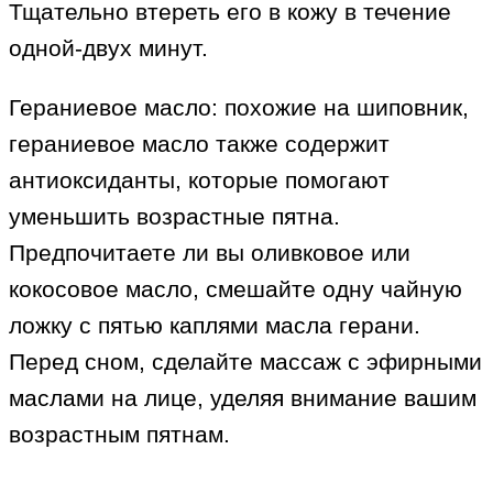
Тщательно втереть его в кожу в течение
одной-двух минут.
Гераниевое масло: похожие на шиповник,
гераниевое масло также содержит
антиоксиданты, которые помогают
уменьшить возрастные пятна.
Предпочитаете ли вы оливковое или
кокосовое масло, смешайте одну чайную
ложку с пятью каплями масла герани.
Перед сном, сделайте массаж с эфирными
маслами на лице, уделяя внимание вашим
возрастным пятнам.