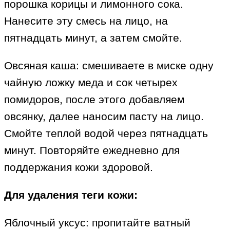
порошка корицы и лимонного сока.
Нанесите эту смесь на лицо, на
пятнадцать минут, а затем смойте.
Овсяная каша: смешиваете в миске одну
чайную ложку меда и сок четырех
помидоров, после этого добавляем
овсянку, далее наносим пасту на лицо.
Смойте теплой водой через пятнадцать
минут. Повторяйте ежедневно для
поддержания кожи здоровой.
Для удаления теги кожи:
Яблочный уксус: пропитайте ватный