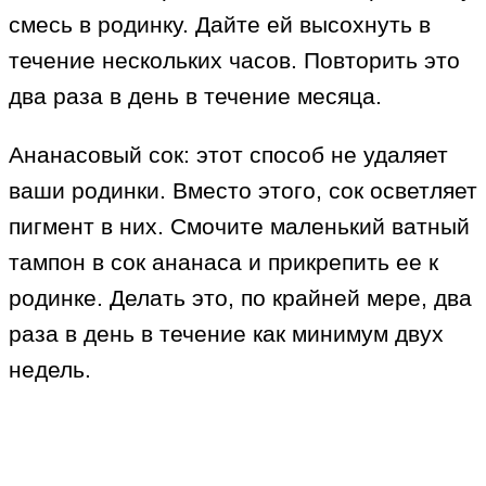
смесь в родинку. Дайте ей высохнуть в
течение нескольких часов. Повторить это
два раза в день в течение месяца.
Ананасовый сок: этот способ не удаляет
ваши родинки. Вместо этого, сок осветляет
пигмент в них. Смочите маленький ватный
тампон в сок ананаса и прикрепить ее к
родинке. Делать это, по крайней мере, два
раза в день в течение как минимум двух
недель.