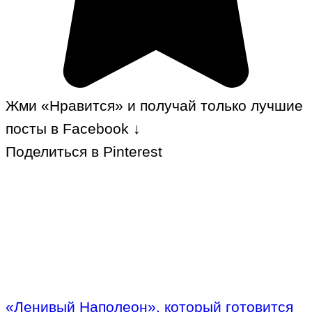
Жми «Нравится» и получай только лучшие
посты в Facebook ↓
Поделиться в Pinterest
«Ленивый Наполеон», который готовится