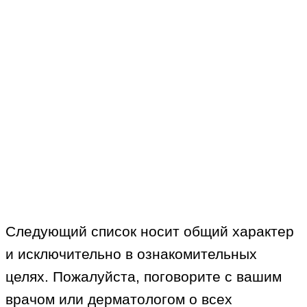
Следующий список носит общий характер
и исключительно в ознакомительных
целях. Пожалуйста, поговорите с вашим
врачом или дерматологом о всех