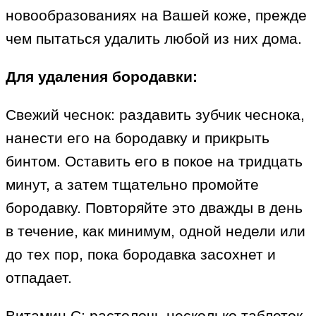
новообразованиях на Вашей коже, прежде
чем пытаться удалить любой из них дома.
Для удаления бородавки:
Свежий чеснок: раздавить зубчик чеснока,
нанести его на бородавку и прикрыть
бинтом. Оставить его в покое на тридцать
минут, а затем тщательно промойте
бородавку. Повторяйте это дважды в день
в течение, как минимум, одной недели или
до тех пор, пока бородавка засохнет и
отпадает.
Витамин C: растолочь несколько таблеток