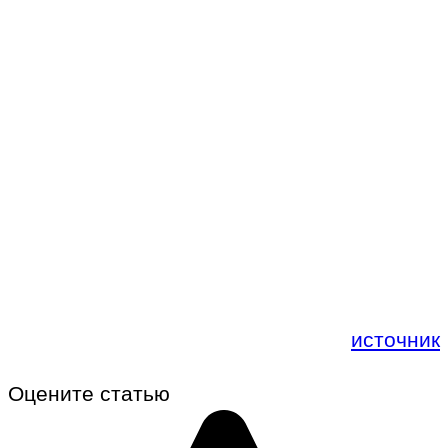
источник
Оцените статью