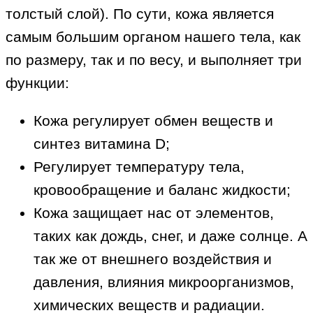
толстый слой). По сути, кожа является
самым большим органом нашего тела, как
по размеру, так и по весу, и выполняет три
функции:
Кожа регулирует обмен веществ и
синтез витамина D;
Регулирует температуру тела,
кровообращение и баланс жидкости;
Кожа защищает нас от элементов,
таких как дождь, снег, и даже солнце. А
так же от внешнего воздействия и
давления, влияния микроорганизмов,
химических веществ и радиации.