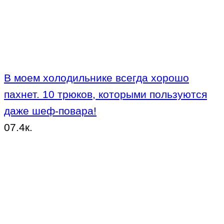
В моем холодильнике всегда хорошо
пахнет. 10 трюков, которыми пользуются
даже шеф-повара!
0
7.4к.