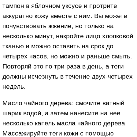
тампон в яблочном уксусе и протрите
аккуратно кожу вместе с ним. Вы можете
почувствовать жжение, но только на
несколько минут, накройте лицо хлопковой
тканью и можно оставить на срок до
четырех часов, но можно и раньше смыть.
Повторяй это по три раза в день, а теги
должны исчезнуть в течение двух-четырех
недель.
Масло чайного дерева: смочите ватный
шарик водой, а затем нанесите на нее
несколько капель масла чайного дерева.
Массажируйте теги кожи с помощью