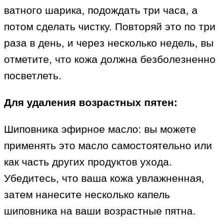
ватного шарика, подождать три часа, а
потом сделать чистку. Повторяй это по три
раза в день, и через несколько недель, вы
отметите, что кожа должна безболезненно
посветлеть.
Для удаления возрастных пятен:
Шиповника эфирное масло: вы можете
применять это масло самостоятельно или
как часть других продуктов ухода.
Убедитесь, что ваша кожа увлажненная,
затем нанесите несколько капель
шиповника на ваши возрастные пятна.