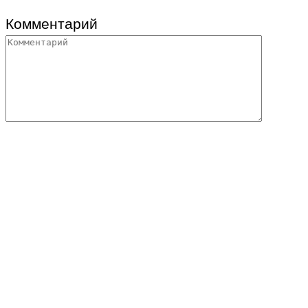
Комментарий