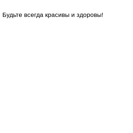
Будьте всегда красивы и здоровы!