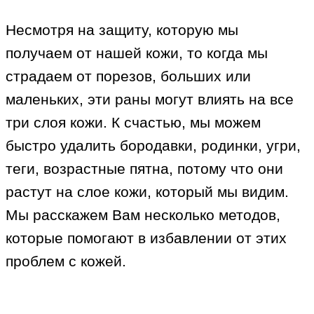
Несмотря на защиту, которую мы
получаем от нашей кожи, то когда мы
страдаем от порезов, больших или
маленьких, эти раны могут влиять на все
три слоя кожи. К счастью, мы можем
быстро удалить бородавки, родинки, угри,
теги, возрастные пятна, потому что они
растут на слое кожи, который мы видим.
Мы расскажем Вам несколько методов,
которые помогают в избавлении от этих
проблем с кожей.