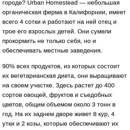
городе? Urban Homestead — небольшая
органическая ферма в Калифорнии, имеет
всего 4 сотки и работают на ней отец и
трое его взрослых детей. Они сумели
прокормить не только себя, но и
обеспечивать местные заведения.
90% всех продуктов, из которых состоит
их вегетарианская диета, они выращивают
на своем участке. Здесь растет до 400
сортов овощей, фруктов и съедобных
цветов, общим объемом около 3 тонн в
год. На их заднем дворе живет 8 кур, 4
утки и 2 козы, которые обеспечивают их