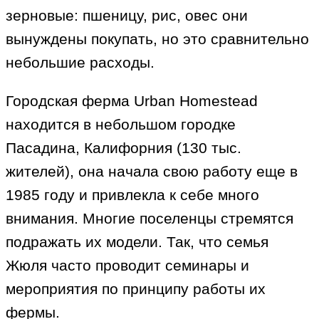
зерновые: пшеницу, рис, овес они
вынуждены покупать, но это сравнительно
небольшие расходы.
Городская ферма Urban Homestead
находится в небольшом городке
Пасадина, Калифорния (130 тыс.
жителей), она начала свою работу еще в
1985 году и привлекла к себе много
внимания. Многие поселенцы стремятся
подражать их модели. Так, что семья
Жюля часто проводит семинары и
мероприятия по принципу работы их
фермы.