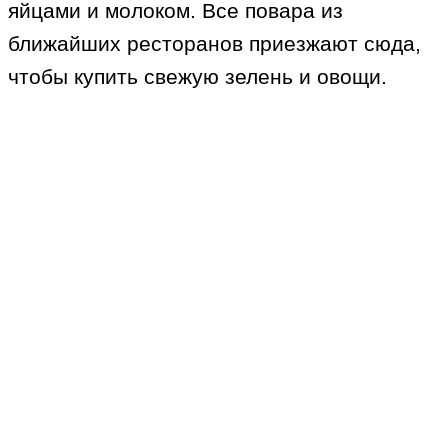
яйцами и молоком. Все повара из
ближайших ресторанов приезжают сюда,
чтобы купить свежую зелень и овощи.