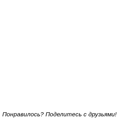
Понравилось? Поделитесь с друзьями!