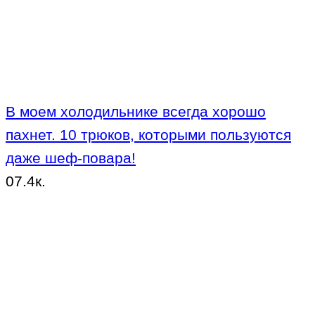
В моем холодильнике всегда хорошо
пахнет. 10 трюков, которыми пользуются
даже шеф-повара!
0
7.4к.