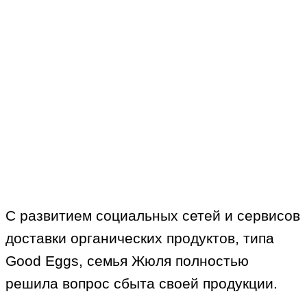
С развитием социальных сетей и сервисов
доставки органических продуктов, типа
Good Eggs, семья Жюля полностью
решила вопрос сбыта своей продукции.