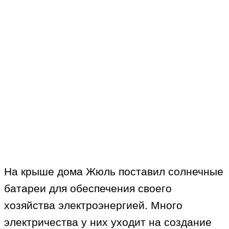
На крыше дома Жюль поставил солнечные
батареи для обеспечения своего
хозяйства электроэнергией. Много
электричества у них уходит на создание