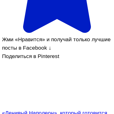
Жми «Нравится» и получай только лучшие
посты в Facebook ↓
Поделиться в Pinterest
«Ленивый Наполеон», который готовится