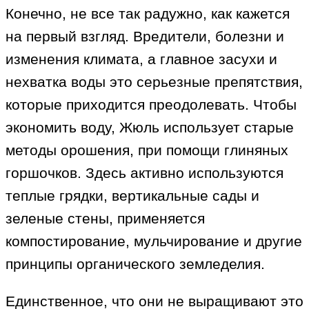
Конечно, не все так радужно, как кажется
на первый взгляд. Вредители, болезни и
изменения климата, а главное засухи и
нехватка воды это серьезные препятствия,
которые приходится преодолевать. Чтобы
экономить воду, Жюль использует старые
методы орошения, при помощи глиняных
горшочков. Здесь активно используются
теплые грядки, вертикальные сады и
зеленые стены, применяется
компостирование, мульчирование и другие
принципы органического земледелия.
Единственное, что они не выращивают это