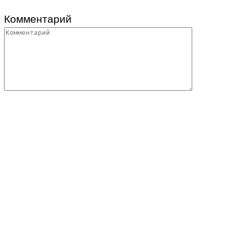
Комментарий