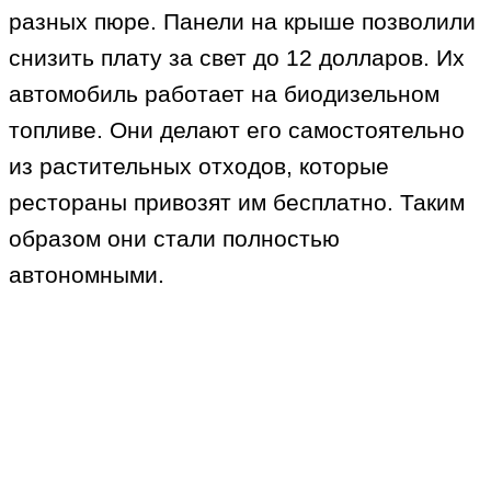
разных пюре. Панели на крыше позволили
снизить плату за свет до 12 долларов. Их
автомобиль работает на биодизельном
топливе. Они делают его самостоятельно
из растительных отходов, которые
рестораны привозят им бесплатно. Таким
образом они стали полностью
автономными.