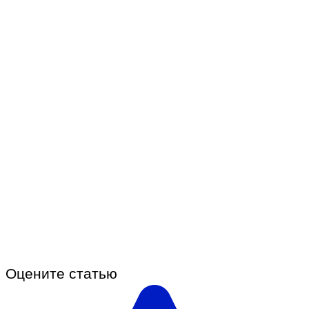
Оцените статью