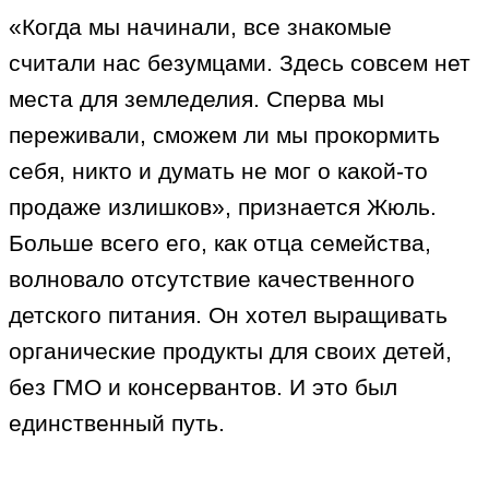
«Когда мы начинали, все знакомые
считали нас безумцами. Здесь совсем нет
места для земледелия. Сперва мы
переживали, сможем ли мы прокормить
себя, никто и думать не мог о какой-то
продаже излишков», признается Жюль.
Больше всего его, как отца семейства,
волновало отсутствие качественного
детского питания. Он хотел выращивать
органические продукты для своих детей,
без ГМО и консервантов. И это был
единственный путь.