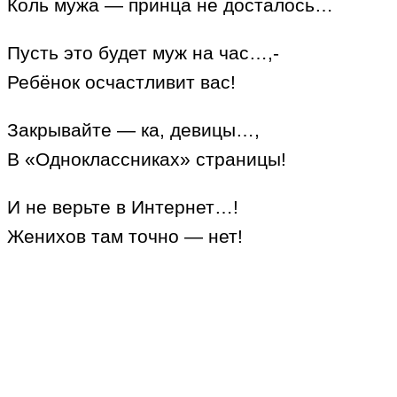
Коль мужа — принца не досталось…
Пусть это будет муж на час…,-
Ребёнок осчастливит вас!
Закрывайте — ка, девицы…,
В «Одноклассниках» страницы!
И не верьте в Интернет…!
Женихов там точно — нет!