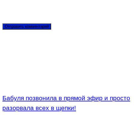
Бабуля позвонила в прямой эфир и просто
разорвала всех в щепки!