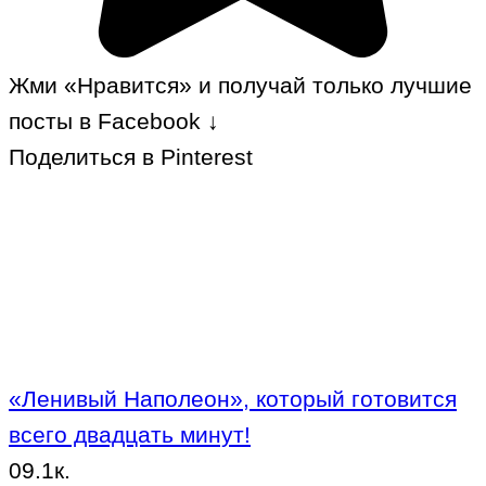
Жми «Нравится» и получай только лучшие
посты в Facebook ↓
Поделиться в Pinterest
«Ленивый Наполеон», который готовится
всего двадцать минут!
0
9.1к.