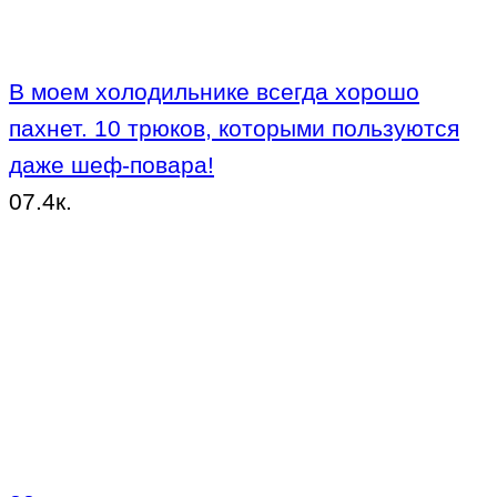
В моем холодильнике всегда хорошо
пахнет. 10 трюков, которыми пользуются
даже шеф-повара!
0
7.4к.