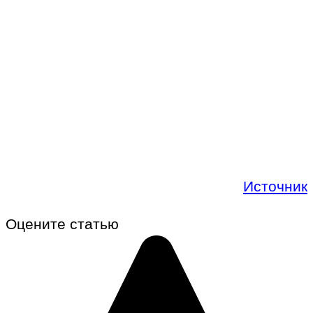
Источник
Оцените статью