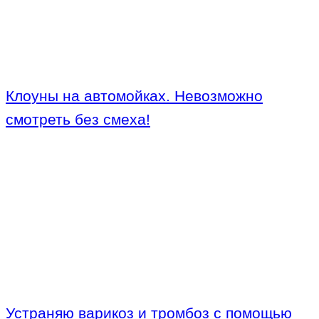
Клоуны на автомойках. Невозможно
смотреть без смеха!
Устраняю варикоз и тромбоз с помощью