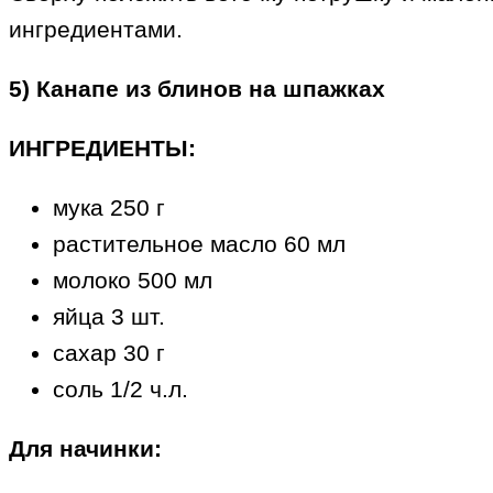
ингредиентами.
5) Канапе из блинов на шпажках
ИНГРЕДИЕНТЫ:
мука 250 г
растительное масло 60 мл
молоко 500 мл
яйца 3 шт.
сахар 30 г
соль 1/2 ч.л.
Для начинки: