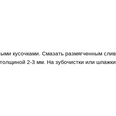
ыми кусочками. Смазать размягченным слив
 толщиной 2-3 мм. На зубочистки или шпажки