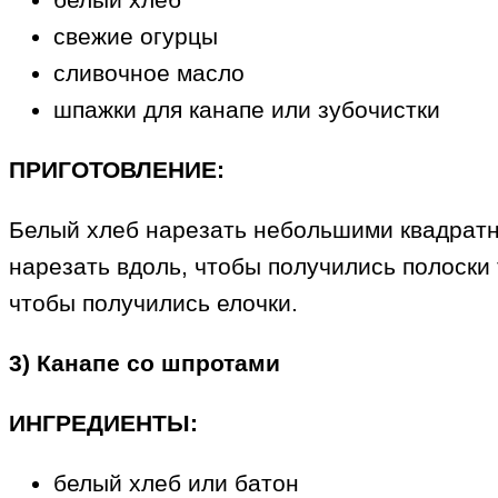
свежие огурцы
сливочное масло
шпажки для канапе или зубочистки
ПРИГОТОВЛЕНИЕ:
Белый хлеб нарезать небольшими квадратн
нарезать вдоль, чтобы получились полоски
чтобы получились елочки.
3) Канапе со шпротами
ИНГРЕДИЕНТЫ:
белый хлеб или батон