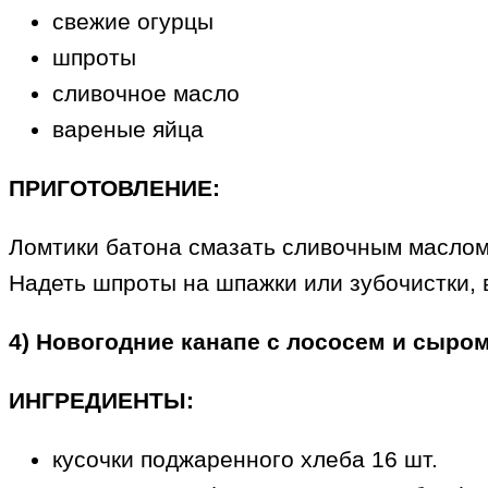
свежие огурцы
шпроты
сливочное масло
вареные яйца
ПРИГОТОВЛЕНИЕ:
Ломтики батона смазать сливочным маслом,
Надеть шпроты на шпажки или зубочистки, в
4) Новогодние канапе с лососем и сыро
ИНГРЕДИЕНТЫ:
кусочки поджаренного хлеба 16 шт.