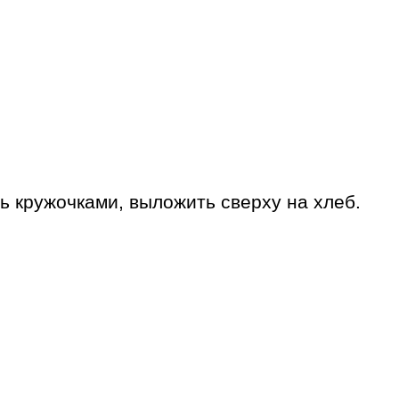
ь кружочками, выложить сверху на хлеб.