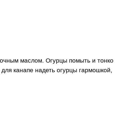
очным маслом. Огурцы помыть и тонко
 для канапе надеть огурцы гармошкой,