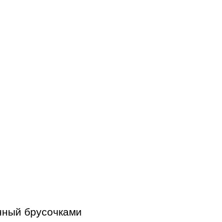
нный брусочками