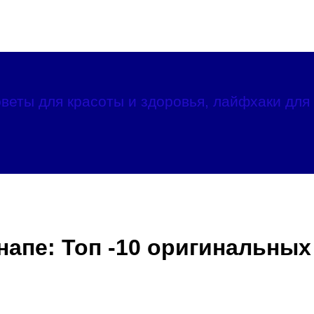
веты для красоты и здоровья, лайфхаки для 
напе: Топ -10 оригинальных