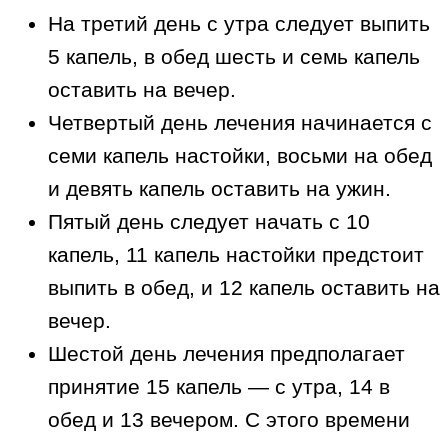
На третий день с утра следует выпить
5 капель, в обед шесть и семь капель
оставить на вечер.
Четвертый день лечения начинается с
семи капель настойки, восьми на обед
и девять капель оставить на ужин.
Пятый день следует начать с 10
капель, 11 капель настойки предстоит
выпить в обед, и 12 капель оставить на
вечер.
Шестой день лечения предполагает
принятие 15 капель — с утра, 14 в
обед и 13 вечером. С этого времени