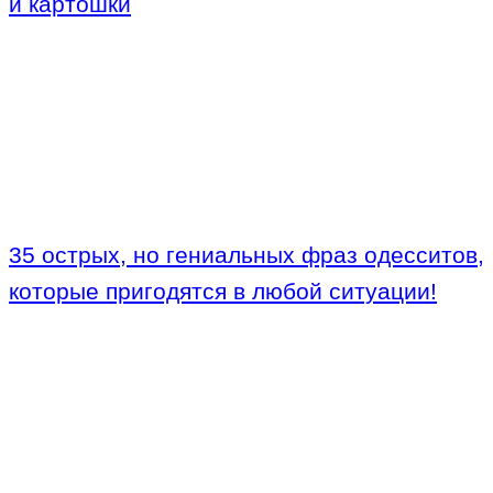
и картошки
35 острых, но гениальных фраз одесситов,
которые пригодятся в любой ситуации!