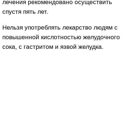
лечения рекомендовано осуществить
спустя пять лет.
Нельзя употреблять лекарство людям с
повышенной кислотностью желудочного
сока, с гастритом и язвой желудка.