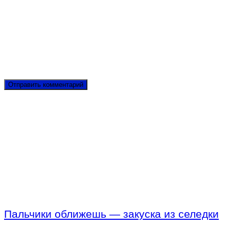
Пальчики оближешь — закуска из селедки