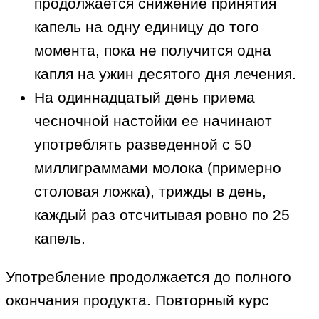
продолжается снижение принятия
капель на одну единицу до того
момента, пока не получится одна
капля на ужин десятого дня лечения.
На одиннадцатый день приема
чесночной настойки ее начинают
употреблять разведенной с 50
миллиграммами молока (примерно
столовая ложка), трижды в день,
каждый раз отсчитывая ровно по 25
капель.
Употребление продолжается до полного
окончания продукта. Повторный курс