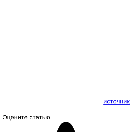
источник
Оцените статью