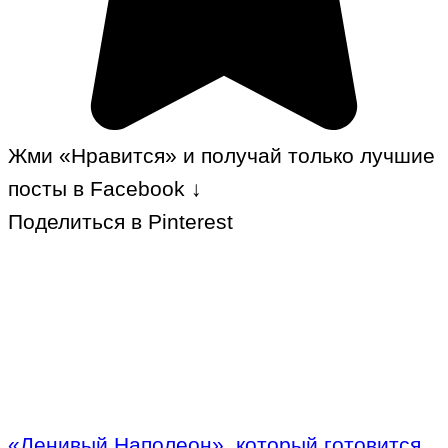
Жми «Нравится» и получай только лучшие
посты в Facebook ↓
Поделиться в Pinterest
«Ленивый Наполеон», который готовится