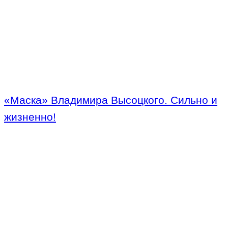
«Маска» Владимира Высоцкого. Сильно и
жизненно!