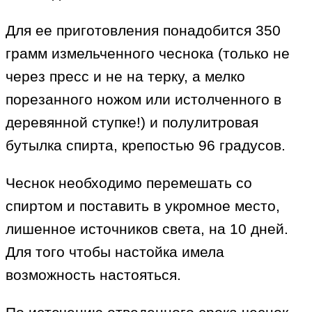
Для ее приготовления понадобится 350
грамм измельченного чеснока (только не
через пресс и не на терку, а мелко
порезанного ножом или истолченного в
деревянной ступке!) и полулитровая
бутылка спирта, крепостью 96 градусов.
Чеснок необходимо перемешать со
спиртом и поставить в укромное место,
лишенное источников света, на 10 дней.
Для того чтобы настойка имела
возможность настояться.