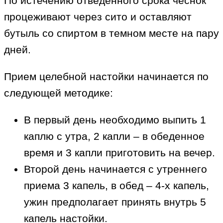
По истечению отведенного срока чеснок
процеживают через сито и оставляют
бутыль со спиртом в темном месте на пару
дней.
Прием целебной настойки начинается по
следующей методике:
В первый день необходимо выпить 1
каплю с утра, 2 капли – в обеденное
время и 3 капли приготовить на вечер.
Второй день начинается с утреннего
приема 3 капель, в обед – 4‐х капель,
ужин предполагает принять внутрь 5
капель настойки.