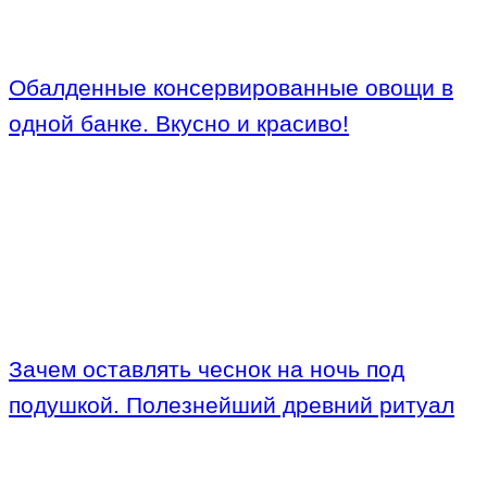
Обалденные консервированные овощи в
одной банке. Вкусно и красиво!
Зачем оставлять чеснок на ночь под
подушкой. Полезнейший древний ритуал