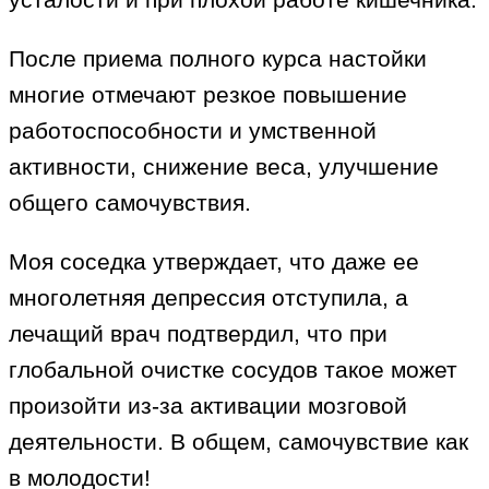
После приема полного курса настойки
многие отмечают резкое повышение
работоспособности и умственной
активности, снижение веса, улучшение
общего самочувствия.
Моя соседка утверждает, что даже ее
многолетняя депрессия отступила, а
лечащий врач подтвердил, что при
глобальной очистке сосудов такое может
произойти из-за активации мозговой
деятельности. В общем, самочувствие как
в молодости!