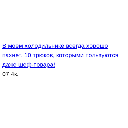
В моем холодильнике всегда хорошо
пахнет. 10 трюков, которыми пользуются
даже шеф-повара!
0
7.4к.