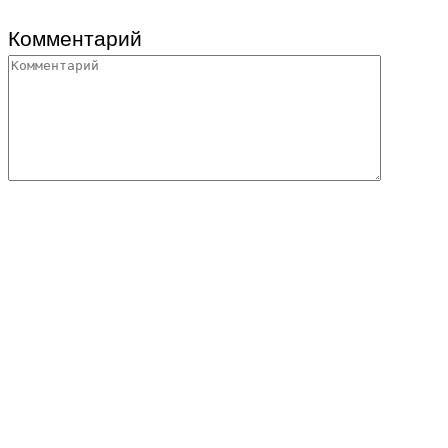
Комментарий