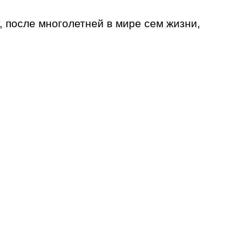
, после многолетней в мире сем жизни,