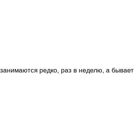
занимаются редко, раз в неделю, а бывает