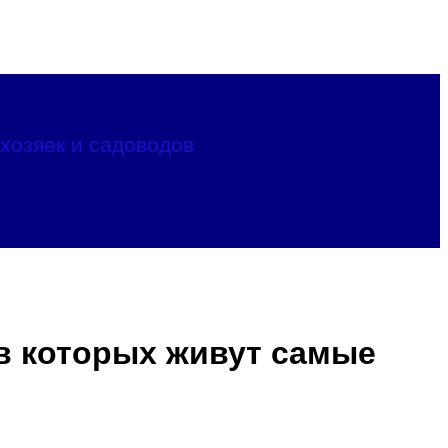
хозяек и садоводов
в которых живут самые