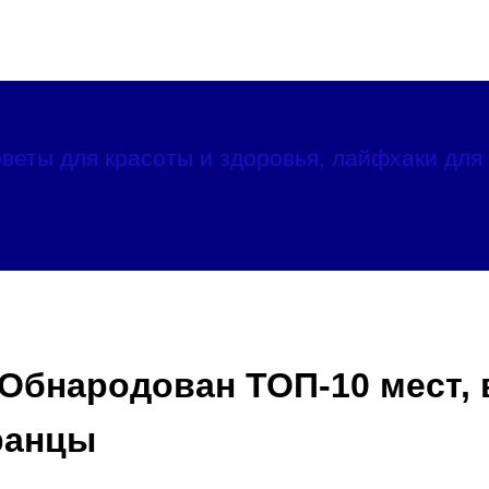
веты для красоты и здоровья, лайфхаки для 
Обнародован ТОП-10 мест, 
ранцы