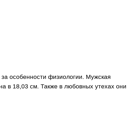
а за особенности физиологии. Мужская
а в 18,03 см. Также в любовных утехах они