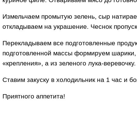
Измельчаем промытую зелень, сыр натираем
откладываем на украшение. Чеснок пропуск
Перекладываем все подготовленные продук
подготовленной массы формируем шарики, 
«крепления», а из зеленого лука-веревочку.
Ставим закуску в холодильник на 1 час и бо
Приятного аппетита!