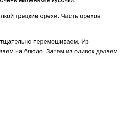
лкой грецкие орехи. Часть орехов
 тщательно перемешиваем. Из
аем на блюдо. Затем из оливок делаем