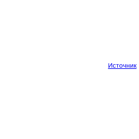
Источник