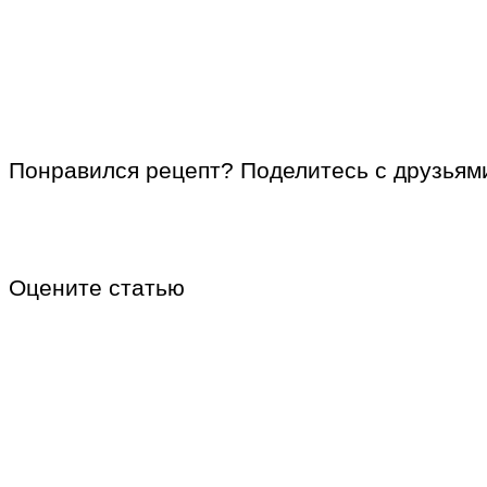
Понравился рецепт? Поделитесь с друзьям
Оцените статью