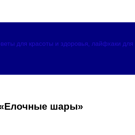
веты для красоты и здоровья, лайфхаки для 
а «Елочные шары»