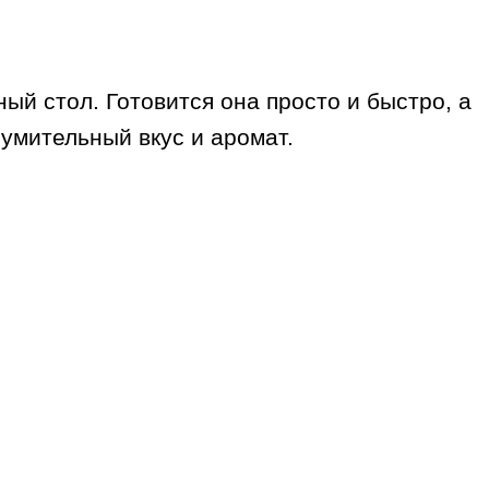
ый стол. Готовится она просто и быстро, а
зумительный вкус и аромат.