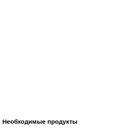
Необходимые продукты