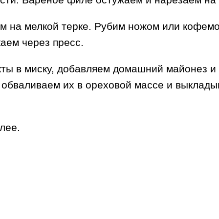
 на мелкой терке. Рубим ножом или кофемо
аем через пресс.
ты в миску, добавляем домашний майонез и
обваливаем их в ореховой массе и выкладыв
лее.