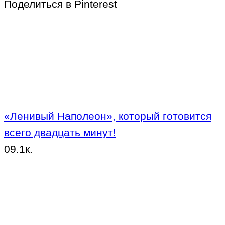
Поделиться в Pinterest
«Ленивый Наполеон», который готовится
всего двадцать минут!
0
9.1к.