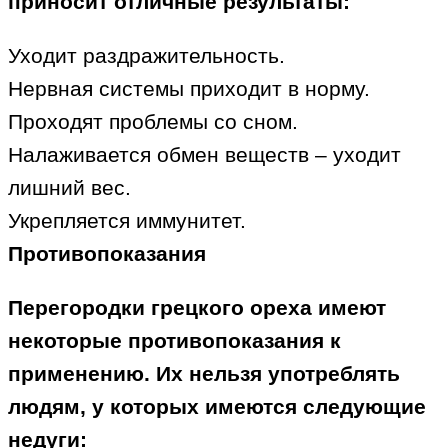
приносит отличные результаты:
Уходит раздражительность.
Нервная системы приходит в норму.
Проходят проблемы со сном.
Налаживается обмен веществ – уходит
лишний вес.
Укрепляется иммунитет.
Противопоказания
Перегородки грецкого ореха имеют
некоторые противопоказания к
применению. Их нельзя употреблять
людям, у которых имеются следующие
недуги: