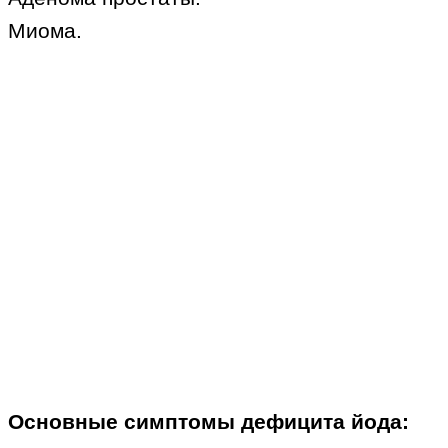
Миома.
Основные симптомы дефицита йода: