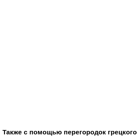
Также с помощью перегородок грецкого