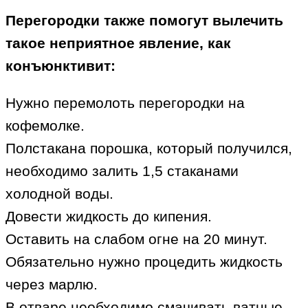
Перегородки также помогут вылечить
такое неприятное явление, как
конъюнктивит:
Нужно перемолоть перегородки на
кофемолке.
Полстакана порошка, который получился,
необходимо залить 1,5 стаканами
холодной воды.
Довести жидкость до кипения.
Оставить на слабом огне на 20 минут.
Обязательно нужно процедить жидкость
через марлю.
В отваре необходимо смачивать ватные