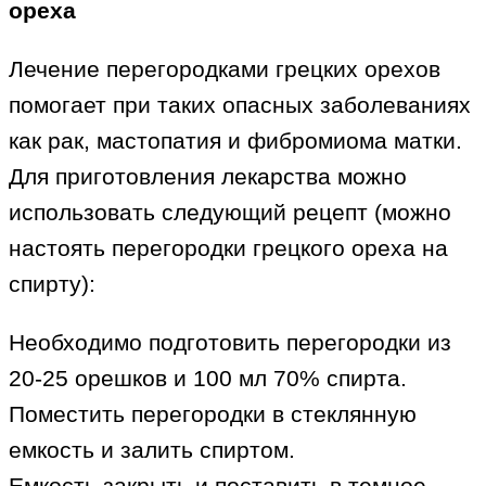
ореха
Лечение перегородками грецких орехов
помогает при таких опасных заболеваниях
как рак, мастопатия и фибромиома матки.
Для приготовления лекарства можно
использовать следующий рецепт (можно
настоять перегородки грецкого ореха на
спирту):
Необходимо подготовить перегородки из
20-25 орешков и 100 мл 70% спирта.
Поместить перегородки в стеклянную
емкость и залить спиртом.
Емкость закрыть и поставить в темное