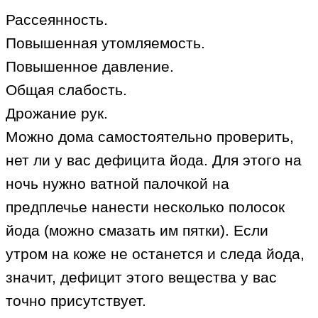
Рассеянность.
Повышенная утомляемость.
Повышенное давление.
Общая слабость.
Дрожание рук.
Можно дома самостоятельно проверить,
нет ли у вас дефицита йода. Для этого на
ночь нужно ватной палочкой на
предплечье нанести несколько полосок
йода (можно смазать им пятки). Если
утром на коже не останется и следа йода,
значит, дефицит этого вещества у вас
точно присутствует.