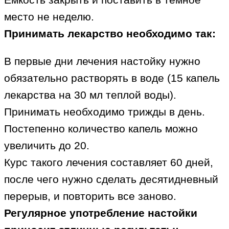
место не неделю.
Принимать лекарство необходимо так:
В первые дни лечения настойку нужно
обязательно растворять в воде (15 капель
лекарства на 30 мл теплой воды).
Принимать необходимо трижды в день.
Постепенно количество капель можно
увеличить до 20.
Курс такого лечения составляет 60 дней,
после чего нужно сделать десятидневный
перерыв, и повторить все заново.
Регулярное употребление настойки