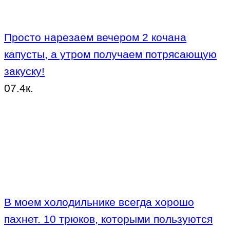
Просто нарезаем вечером 2 кочана
капусты, а утром получаем потрясающую
закуску!
0
7.4к.
В моем холодильнике всегда хорошо
пахнет. 10 трюков, которыми пользуются