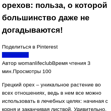
орехов: польза, о которой
большинство даже не
догадываются!
Поделиться в Pinterest
Интересно
Автор
womanlifeclub
Время чтения
3
мин.
Просмотры
100
Грецкий орех – уникальное растение во
всех отношениях, ведь в нем все можно
использовать в лечебных целях: начиная с
корня и заканчивая листвой. Удивительно,