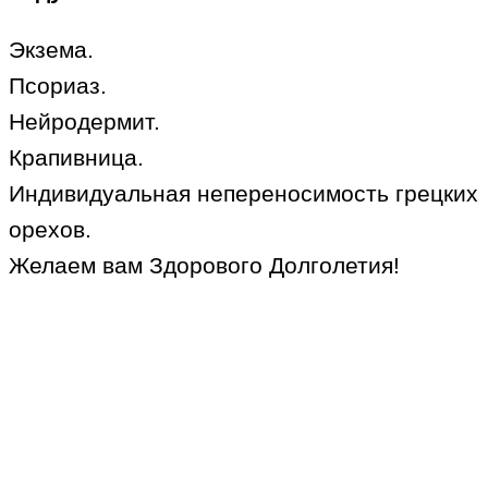
Экзема.
Псориаз.
Нейродермит.
Крапивница.
Индивидуальная непереносимость грецких
орехов.
Желаем вам Здорового Долголетия!