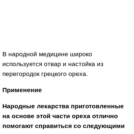
В народной медицине широко
используется отвар и настойка из
перегородок грецкого ореха.
Применение
Народные лекарства приготовленные
на основе этой части ореха отлично
помогают справиться со следующими