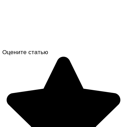
Оцените статью