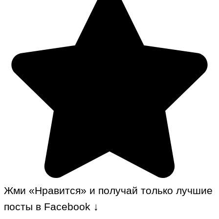
Жми «Нравится» и получай только лучшие
посты в Facebook ↓