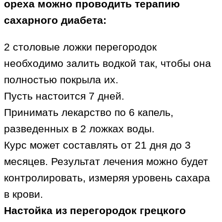
ореха можно проводить терапию
сахарного диабета:
2 столовые ложки перегородок
необходимо залить водкой так, чтобы она
полностью покрыла их.
Пусть настоится 7 дней.
Принимать лекарство по 6 капель,
разведенных в 2 ложках воды.
Курс может составлять от 21 дня до 3
месяцев. Результат лечения можно будет
контролировать, измеряя уровень сахара
в крови.
Настойка из перегородок грецкого