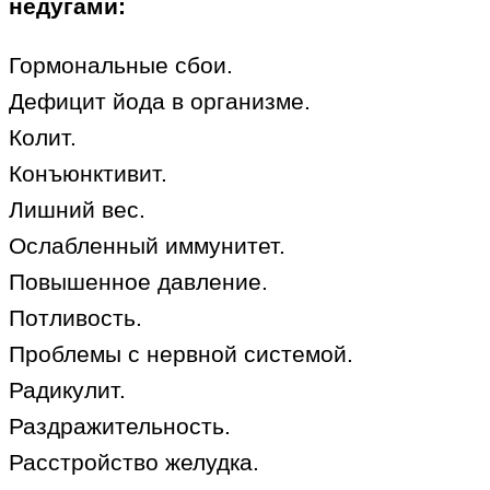
недугами:
Гормональные сбои.
Дефицит йода в организме.
Колит.
Конъюнктивит.
Лишний вес.
Ослабленный иммунитет.
Повышенное давление.
Потливость.
Проблемы с нервной системой.
Радикулит.
Раздражительность.
Расстройство желудка.