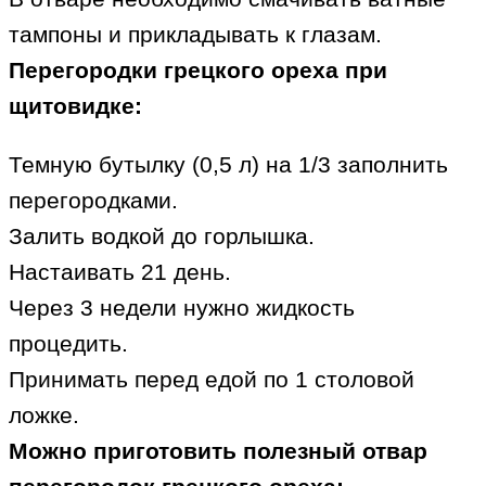
тампоны и прикладывать к глазам.
Перегородки грецкого ореха при
щитовидке:
Темную бутылку (0,5 л) на 1/3 заполнить
перегородками.
Залить водкой до горлышка.
Настаивать 21 день.
Через 3 недели нужно жидкость
процедить.
Принимать перед едой по 1 столовой
ложке.
Можно приготовить полезный отвар