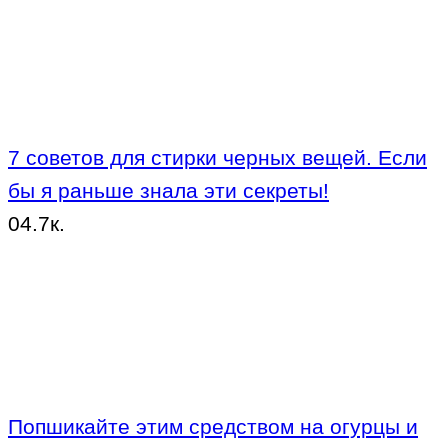
7 советов для стирки черных вещей. Если
бы я раньше знала эти секреты!
0
4.7к.
Попшикайте этим средством на огурцы и