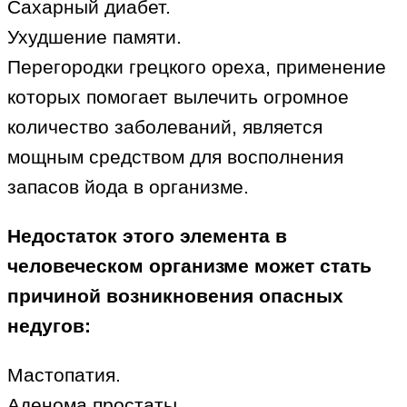
Сахарный диабет.
Ухудшение памяти.
Перегородки грецкого ореха, применение
которых помогает вылечить огромное
количество заболеваний, является
мощным средством для восполнения
запасов йода в организме.
Недостаток этого элемента в
человеческом организме может стать
причиной возникновения опасных
недугов:
Мастопатия.
Аденома простаты.